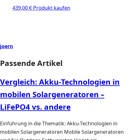
439,00
€
Produkt kaufen
joern
Passende Artikel
Vergleich: Akku-Technologien in
mobilen Solargeneratoren –
LiFePO4 vs. andere
Einführung in die Thematik: Akku-Technologien in
mobilen Solargeneratoren Mobile Solargeneratoren