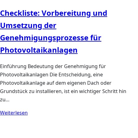
Checkliste: Vorbereitung und
Umsetzung der
Genehmigungsprozesse für
Photovoltaikanlagen
Einführung Bedeutung der Genehmigung für
Photovoltaikanlagen Die Entscheidung, eine
Photovoltaikanlage auf dem eigenen Dach oder
Grundstück zu installieren, ist ein wichtiger Schritt hin
zu…
Weiterlesen