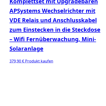
Komplettset mit Upgradebaren
APSystems Wechselrichter mit
VDE Relais und Anschlusskabel
zum Einstecken in die Steckdose
– Wifi Fernüberwachung, Mini-
Solaranlage
379,90
€
Produkt kaufen