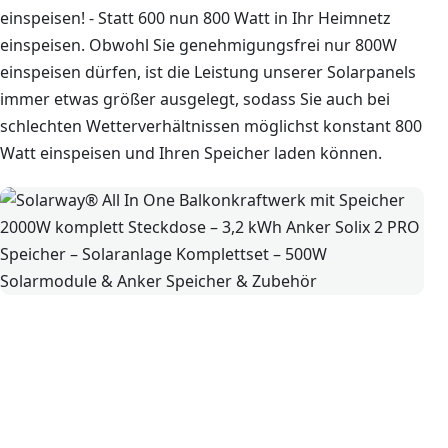
einspeisen! - Statt 600 nun 800 Watt in Ihr Heimnetz
einspeisen. Obwohl Sie genehmigungsfrei nur 800W
einspeisen dürfen, ist die Leistung unserer Solarpanels
immer etwas größer ausgelegt, sodass Sie auch bei
schlechten Wetterverhältnissen möglichst konstant 800
Watt einspeisen und Ihren Speicher laden können.