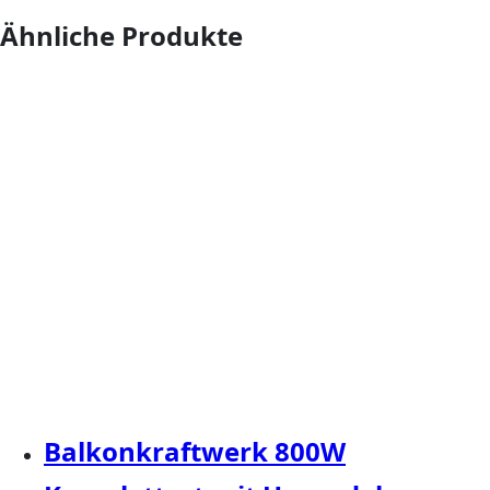
Ähnliche Produkte
Balkonkraftwerk 800W