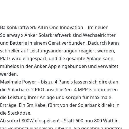
Balkonkraftwerk All in One Innovation – Im neuen
Solarway x Anker Solarkraftwerk sind Wechselrichter
und Batterie in einem Gerät verbunden. Dadurch kann
schneller auf Leistungsänderungen reagiert werden,
Platz wird eingespart, und die gesamte Anlage kann
mühelos in der Anker App eingebunden und verwaltet
werden.
Maximale Power – bis zu 4 Panels lassen sich direkt an
die Solarbank 2 PRO anschließen. 4 MPPTs optimieren
die Leistung Ihrer Anlage und sorgen für maximale
Erträge. Ein 5m Kabel führt von der Solarbank direkt in
die Steckdose.
Ab sofort 800W einspeisen! – Statt 600 nun 800 Watt in
Ihr Heimnetz einspeisen. Obwohl Sie genehmigungsfrei