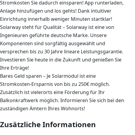
Stromkosten Sie dadurch einsparen! App runterladen,
Anlage hinzufügen und los gehts! Dank intuitiver
Einrichtung innerhalb weniger Minuten startklar!
Solarway steht für Qualität – Solarway ist eine von
Ingenieuren geführte deutsche Marke. Unsere
Komponenten sind sorgfältig ausgewählt und
versprechen bis zu 30 Jahre lineare Leistungsgarantie.
Investieren Sie heute in die Zukunft und genießen Sie
Ihre Erträge!
Bares Geld sparen – Je Solarmodul ist eine
Stromkosten-Ersparnis von bis zu 250€ möglich.
Zusätzlich ist vielerorts eine Förderung für Ihr
Balkonkraftwerk möglich. Informieren Sie sich bei den
zuständigen Ämtern Ihres Wohnorts!
Zusätzliche Informationen