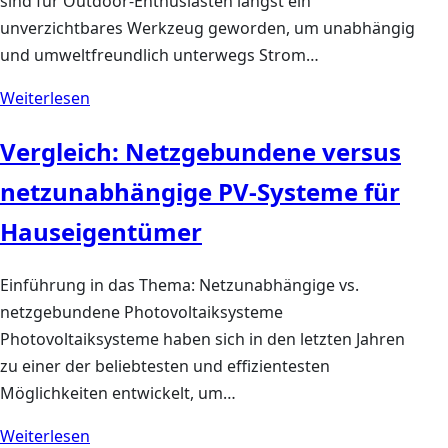
sind für Outdoor-Enthusiasten längst ein
unverzichtbares Werkzeug geworden, um unabhängig
und umweltfreundlich unterwegs Strom…
Weiterlesen
Vergleich: Netzgebundene versus
netzunabhängige PV-Systeme für
Hauseigentümer
Einführung in das Thema: Netzunabhängige vs.
netzgebundene Photovoltaiksysteme
Photovoltaiksysteme haben sich in den letzten Jahren
zu einer der beliebtesten und effizientesten
Möglichkeiten entwickelt, um…
Weiterlesen