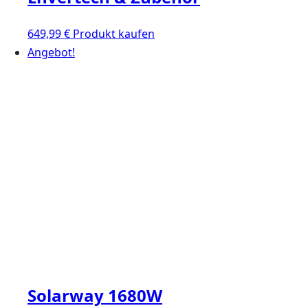
649,99
€
Produkt kaufen
Angebot!
Solarway 1680W