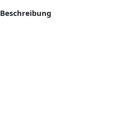
Beschreibung