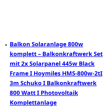
Balkon Solaranlage 800w
komplett – Balkonkraftwerk Set
mit 2x Solarpanel 445w Black
Frame I Hoymiles HMS-800w-2tI
3m Schuko I Balkonkraftwerk
800 Watt I Photovoltaik
Komplettanlage