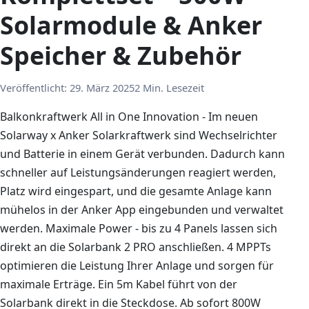
Solarmodule & Anker
Speicher & Zubehör
Veröffentlicht:
29. März 2025
2 Min. Lesezeit
Balkonkraftwerk All in One Innovation - Im neuen
Solarway x Anker Solarkraftwerk sind Wechselrichter
und Batterie in einem Gerät verbunden. Dadurch kann
schneller auf Leistungsänderungen reagiert werden,
Platz wird eingespart, und die gesamte Anlage kann
mühelos in der Anker App eingebunden und verwaltet
werden. Maximale Power - bis zu 4 Panels lassen sich
direkt an die Solarbank 2 PRO anschließen. 4 MPPTs
optimieren die Leistung Ihrer Anlage und sorgen für
maximale Erträge. Ein 5m Kabel führt von der
Solarbank direkt in die Steckdose. Ab sofort 800W