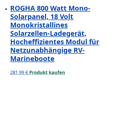
ROGHA 800 Watt Mono-
Solarpanel, 18 Volt
Monokristallines
Solarzellen-Ladegerät,
Hocheffizientes Modul für
Netzunabhängige RV-
Marineboote
281,99
€
Produkt kaufen