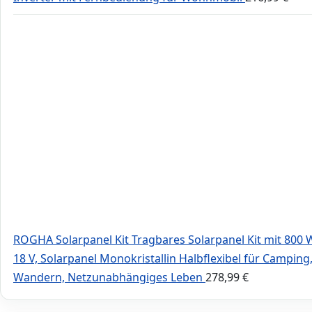
ROGHA Solarpanel Kit Tragbares Solarpanel Kit mit 800 W
18 V, Solarpanel Monokristallin Halbflexibel für Camping
Wandern, Netzunabhängiges Leben
278,99
€