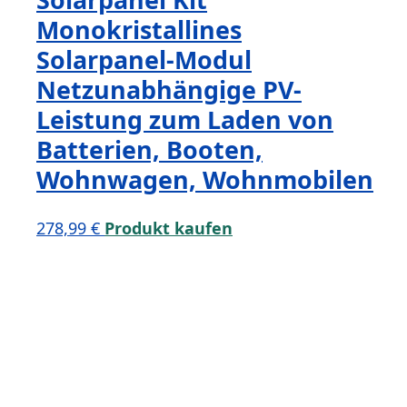
Monokristallines
Solarpanel-Modul
Netzunabhängige PV-
Leistung zum Laden von
Batterien, Booten,
Wohnwagen, Wohnmobilen
278,99
€
Produkt kaufen