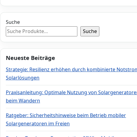
Suche
Suche
Neueste Beiträge
Strategie: Resilienz erhöhen durch kombinierte Notstro
Solarlösungen
Praxisanleitung: Optimale Nutzung von Solargeneratore
beim Wandern
Ratgeber: Sicherheitshinweise beim Betrieb mobiler
Solargeneratoren im Freien