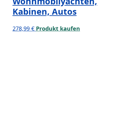
Wohnmobilyachten,
Kabinen, Autos
278,99
€
Produkt kaufen