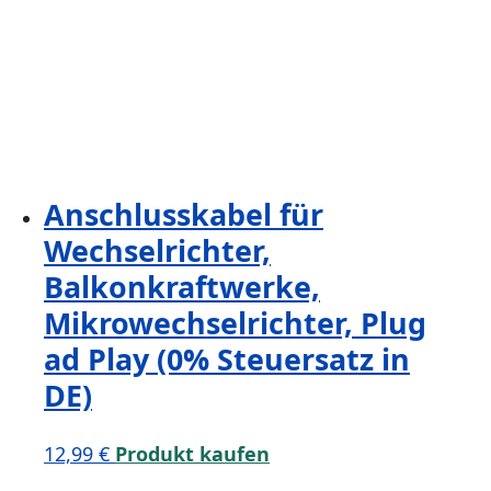
Anschlusskabel für
Wechselrichter,
Balkonkraftwerke,
Mikrowechselrichter, Plug
ad Play (0% Steuersatz in
DE)
12,99
€
Produkt kaufen