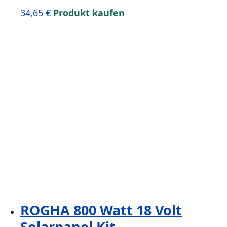
34,65
€
Produkt kaufen
ROGHA 800 Watt 18 Volt
Solarpanel Kit