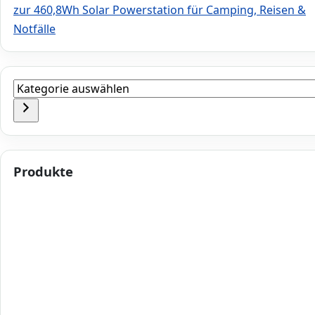
zur 460,8Wh Solar Powerstation für Camping, Reisen &
Notfälle
Kategorie
auswählen
Produkte