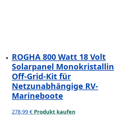
ROGHA 800 Watt 18 Volt
Solarpanel Monokristallin
Off-Grid-Kit für
Netzunabhängige RV-
Marineboote
278,99
€
Produkt kaufen