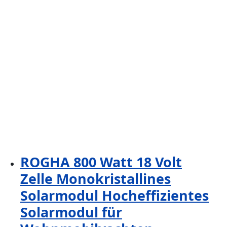
ROGHA 800 Watt 18 Volt
Zelle Monokristallines
Solarmodul Hocheffizientes
Solarmodul für