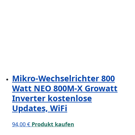
Mikro-Wechselrichter 800
Watt NEO 800M-X Growatt
Inverter kostenlose
Updates, WiFi
94,00
€
Produkt kaufen