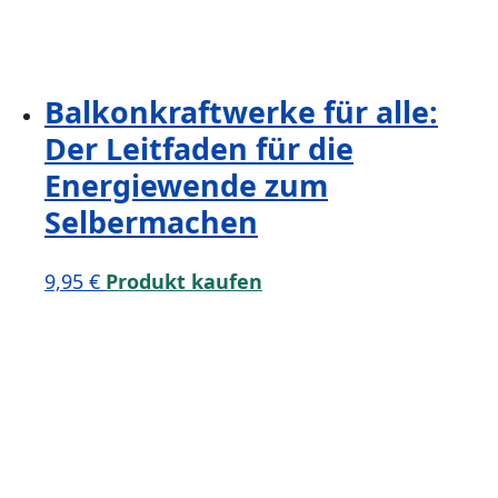
Balkonkraftwerke für alle:
Der Leitfaden für die
Energiewende zum
Selbermachen
9,95
€
Produkt kaufen