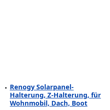
Renogy Solarpanel-
Halterung, Z-Halterung, für
Wohnmobil, Dach, Boot