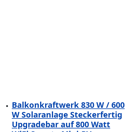
Balkonkraftwerk 830 W / 600
W Solaranlage Steckerfertig
Upgradebar auf 800 Watt