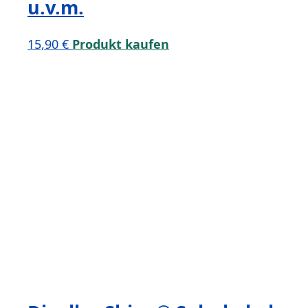
u.v.m.
15,90
€
Produkt kaufen