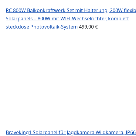
RC 800W Balkonkraftwerk Set mit Halterung, 200W flexib
Solarpanels – 800W mit WIFI-Wechselrichter, komplett
steckdose Photovoltaik-System
499,00
€
Braveking1 Solarpanel für Jagdkamera Wildkamera, IP66