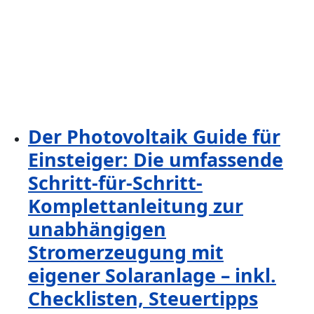
Der Photovoltaik Guide für
Einsteiger: Die umfassende
Schritt-für-Schritt-
Komplettanleitung zur
unabhängigen
Stromerzeugung mit
eigener Solaranlage – inkl.
Checklisten, Steuertipps