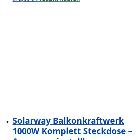
Solarway Balkonkraftwerk
1000W Komplett Steckdose –