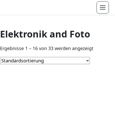
Menü
Elektronik and Foto
Ergebnisse 1 – 16 von 33 werden angezeigt