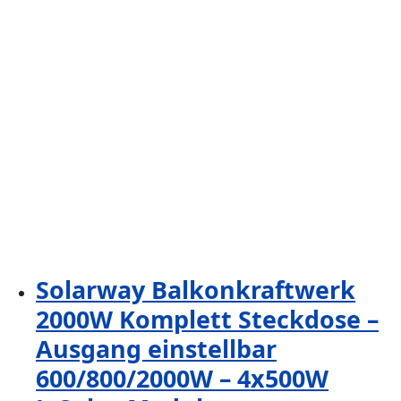
Solarway Balkonkraftwerk
2000W Komplett Steckdose –
Ausgang einstellbar
600/800/2000W – 4x500W