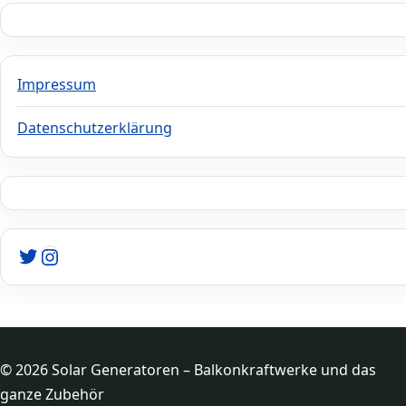
Impressum
Datenschutzerklärung
Twitter
Instagram
© 2026 Solar Generatoren – Balkonkraftwerke und das
ganze Zubehör