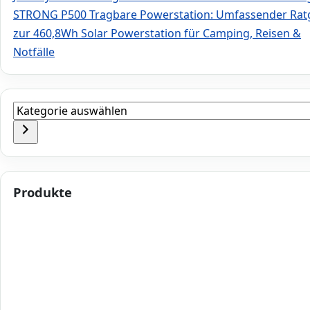
STRONG P500 Tragbare Powerstation: Umfassender Rat
zur 460,8Wh Solar Powerstation für Camping, Reisen &
Notfälle
Kategorie
auswählen
Produkte