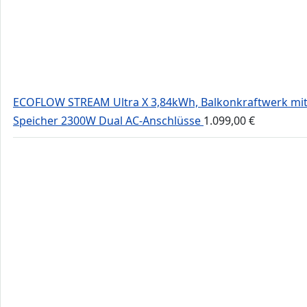
ECOFLOW STREAM Ultra X 3,84kWh, Balkonkraftwerk mi
Speicher 2300W Dual AC-Anschlüsse
1.099,00
€