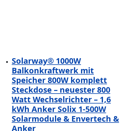
Solarway® 1000W
Balkonkraftwerk mit
Speicher 800W komplett
Steckdose – neuester 800
Watt Wechselrichter – 1,6
kWh Anker Solix 1-500W
Solarmodule & Envertech &
Anker