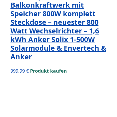
Balkonkraftwerk mit
Speicher 800W komplett
Steckdose – neuester 800
Watt Wechselrichter – 1,6
kWh Anker Solix 1-500W
Solarmodule & Envertech &
Anker
999,99
€
Produkt kaufen