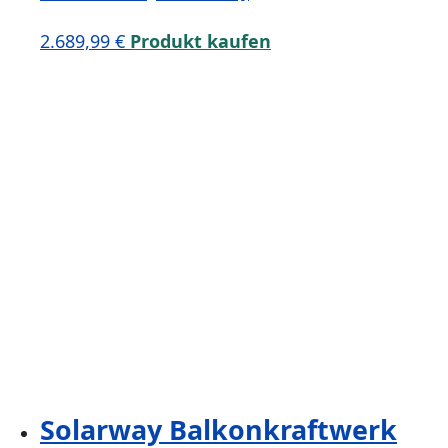
2.689,99
€
Produkt kaufen
Solarway Balkonkraftwerk