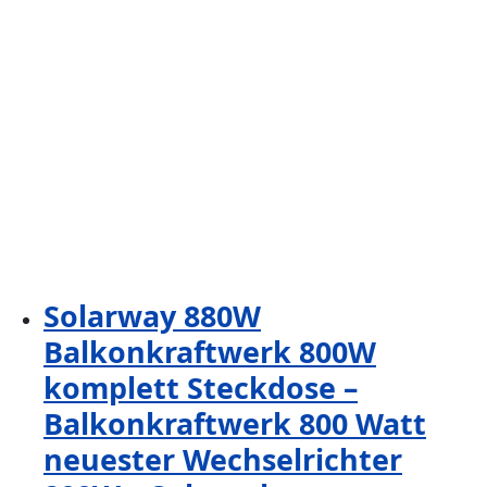
Solarway 880W
Balkonkraftwerk 800W
komplett Steckdose –
Balkonkraftwerk 800 Watt
neuester Wechselrichter