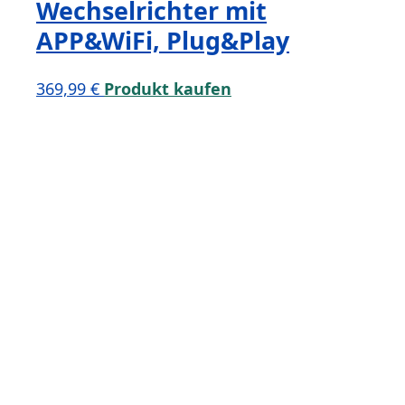
Wechselrichter mit
APP&WiFi, Plug&Play
369,99
€
Produkt kaufen