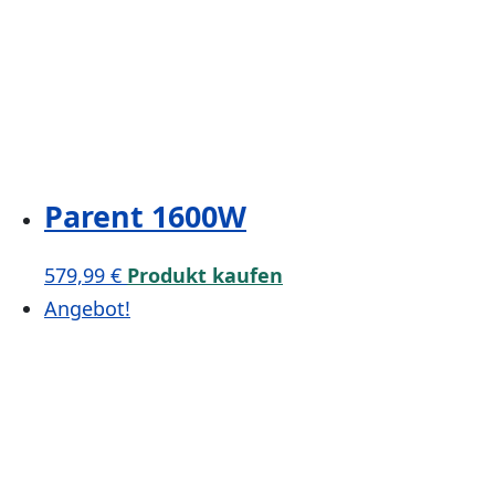
Parent 1600W
579,99
€
Produkt kaufen
Angebot!