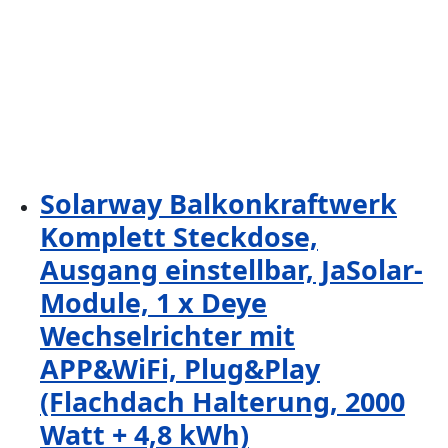
Solarway Balkonkraftwerk
Komplett Steckdose,
Ausgang einstellbar, JaSolar-
Module, 1 x Deye
Wechselrichter mit
APP&WiFi, Plug&Play
(Flachdach Halterung, 2000
Watt + 4,8 kWh)