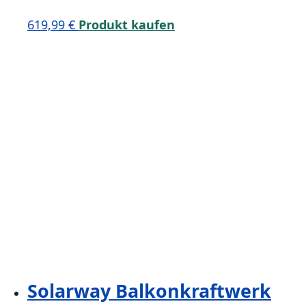
619,99
€
Produkt kaufen
Solarway Balkonkraftwerk