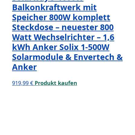
Balkonkraftwerk mit
Speicher 800W komplett
Steckdose – neuester 800
Watt Wechselrichter – 1,6
kWh Anker Solix 1-500W
Solarmodule & Envertech &
Anker
919,99
€
Produkt kaufen