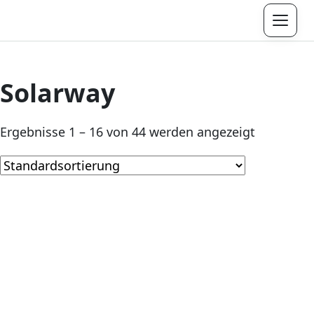
Menü
Solarway
Ergebnisse 1 – 16 von 44 werden angezeigt