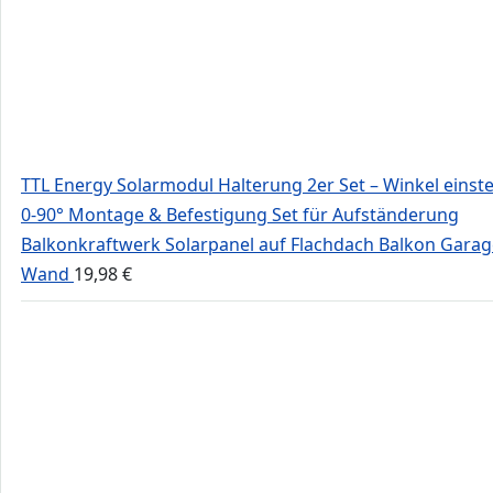
TTL Energy Solarmodul Halterung 2er Set – Winkel einste
0-90° Montage & Befestigung Set für Aufständerung
Balkonkraftwerk Solarpanel auf Flachdach Balkon Garag
Wand
19,98
€