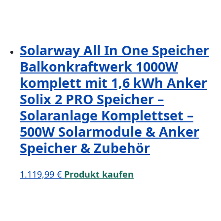
Solarway All In One Speicher
Balkonkraftwerk 1000W
komplett mit 1,6 kWh Anker
Solix 2 PRO Speicher –
Solaranlage Komplettset –
500W Solarmodule & Anker
Speicher & Zubehör
1.119,99
€
Produkt kaufen