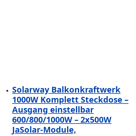
Solarway Balkonkraftwerk
1000W Komplett Steckdose –
Ausgang einstellbar
600/800/1000W – 2x500W
JaSolar-Module,