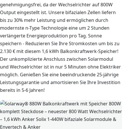
genehmigungsfrei, da der Wechselrichter auf 800W
Output eingestellt ist. Unsere bifazialen Zellen liefern
bis zu 30% mehr Leistung und ermöglichen durch
modernste n-Type Technologie eine um 2 Stunden
verlängerte Energieproduktion pro Tag. Sonne
speichern - Reduzieren Sie Ihre Stromkosten um bis zu
2.130 € mit diesem 1,6 kWh Balkonkraftwerk-Speicher!
Der unkomplizierte Anschluss zwischen Solarmodul
und Wechselrichter ist in nur 5 Minuten ohne Elektriker
möglich. Genießen Sie eine beeindruckende 25-jährige
Leistungsgarantie und amortisieren Sie Ihre Investition
bereits in 5-6 Jahren!