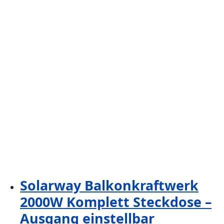
Solarway Balkonkraftwerk
2000W Komplett Steckdose –
Ausgang einstellbar