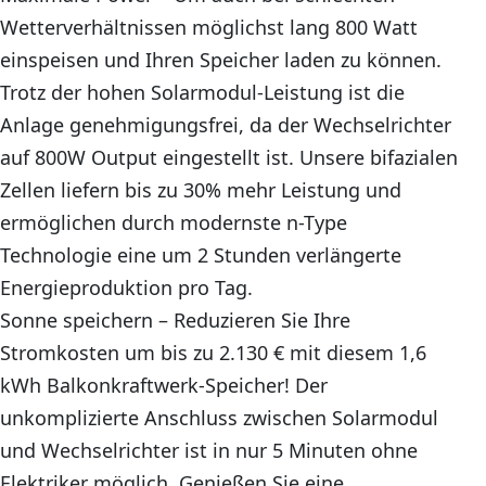
Wetterverhältnissen möglichst lang 800 Watt
einspeisen und Ihren Speicher laden zu können.
Trotz der hohen Solarmodul-Leistung ist die
Anlage genehmigungsfrei, da der Wechselrichter
auf 800W Output eingestellt ist. Unsere bifazialen
Zellen liefern bis zu 30% mehr Leistung und
ermöglichen durch modernste n-Type
Technologie eine um 2 Stunden verlängerte
Energieproduktion pro Tag.
Sonne speichern – Reduzieren Sie Ihre
Stromkosten um bis zu 2.130 € mit diesem 1,6
kWh Balkonkraftwerk-Speicher! Der
unkomplizierte Anschluss zwischen Solarmodul
und Wechselrichter ist in nur 5 Minuten ohne
Elektriker möglich. Genießen Sie eine