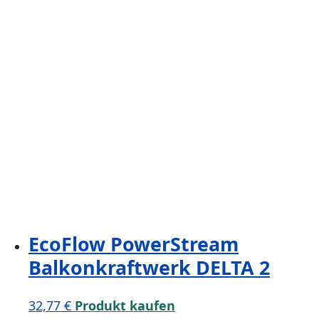
EcoFlow PowerStream
Balkonkraftwerk DELTA 2
32,77
€
Produkt kaufen