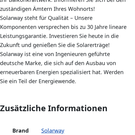
zuständigen Ämtern Ihres Wohnorts!
Solarway steht für Qualität – Unsere
Komponenten versprechen bis zu 30 Jahre lineare
Leistungsgarantie. Investieren Sie heute in die
Zukunft und genießen Sie die Solarerträge!
Solarway ist eine von Ingenieuren geführte
deutsche Marke, die sich auf den Ausbau von
erneuerbaren Energien spezialisiert hat. Werden
Sie ein Teil der Energiewende.
Zusätzliche Informationen
Brand
Solarway