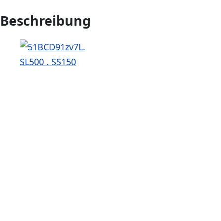
Beschreibung