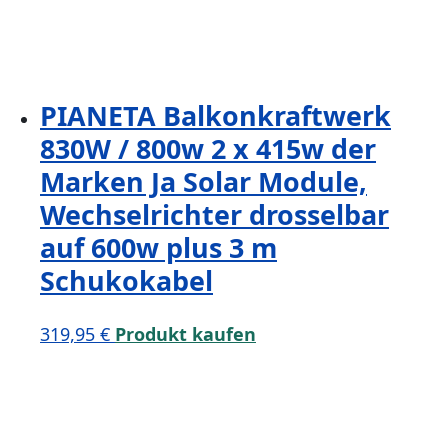
PIANETA Balkonkraftwerk
830W / 800w 2 x 415w der
Marken Ja Solar Module,
Wechselrichter drosselbar
auf 600w plus 3 m
Schukokabel
319,95
€
Produkt kaufen