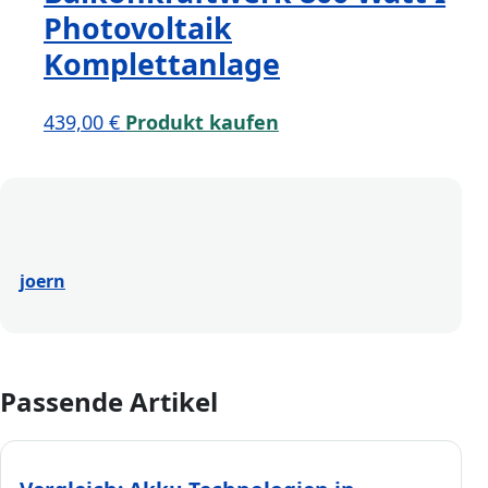
Photovoltaik
Komplettanlage
439,00
€
Produkt kaufen
joern
Passende Artikel