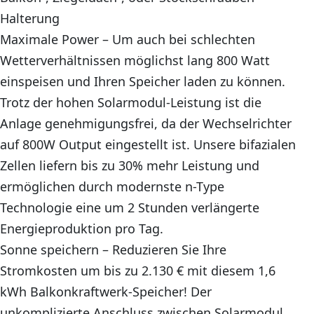
Halterung
Maximale Power – Um auch bei schlechten
Wetterverhältnissen möglichst lang 800 Watt
einspeisen und Ihren Speicher laden zu können.
Trotz der hohen Solarmodul-Leistung ist die
Anlage genehmigungsfrei, da der Wechselrichter
auf 800W Output eingestellt ist. Unsere bifazialen
Zellen liefern bis zu 30% mehr Leistung und
ermöglichen durch modernste n-Type
Technologie eine um 2 Stunden verlängerte
Energieproduktion pro Tag.
Sonne speichern – Reduzieren Sie Ihre
Stromkosten um bis zu 2.130 € mit diesem 1,6
kWh Balkonkraftwerk-Speicher! Der
unkomplizierte Anschluss zwischen Solarmodul