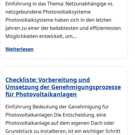
Einführung in das Thema: Netzunabhängige vs.
netzgebundene Photovoltaiksysteme
Photovoltaiksysteme haben sich in den letzten
Jahren zu einer der beliebtesten und effizientesten
Möglichkeiten entwickelt, um…
Weiterlesen
Checkliste: Vorbereitung und
Umsetzung der Genehmigungsprozesse
für Photovoltaikanlagen
Einführung Bedeutung der Genehmigung für
Photovoltaikanlagen Die Entscheidung, eine
Photovoltaikanlage auf dem eigenen Dach oder
Grundstück zu installieren, ist ein wichtiger Schritt