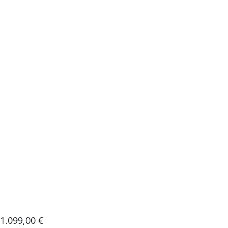
1.099,00
€