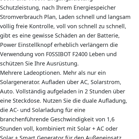
Schutzleistung, nach Ihrem Energiespeicher
Stromverbrauch Plan, Laden schnell und langsam
völlig freie Kontrolle, voll von schnell zu schnell,
gibt es eine gewisse Schäden an der Batterie,
Power Einstellknopf erheblich verlängern die
Verwendung von F0SSIBOT F2400 Leben und
schützen Sie Ihre Ausrüstung.
Mehrere Ladeoptionen. Mehr als nur ein
Solargenerator. Aufladen über AC, Solarstrom,
Auto. Vollständig aufgeladen in 2 Stunden über
eine Steckdose. Nutzen Sie die duale Aufladung,
die AC- und Solarladung für eine
branchenführende Geschwindigkeit von 1,6
Stunden voll, kombiniert mit Solar + AC oder
Solar + Smart Generator für den Außeneinsatz.