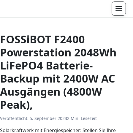
Menü
FOSSiBOT F2400
Powerstation 2048Wh
LiFePO4 Batterie-
Backup mit 2400W AC
Ausgängen (4800W
Peak),
Veröffentlicht:
5. September 2023
2 Min. Lesezeit
Solarkraftwerk mit Energiespeicher: Stellen Sie Ihre