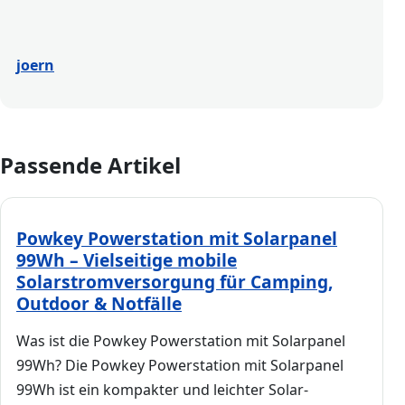
joern
Passende Artikel
Powkey Powerstation mit Solarpanel
99Wh – Vielseitige mobile
Solarstromversorgung für Camping,
Outdoor & Notfälle
Was ist die Powkey Powerstation mit Solarpanel
99Wh? Die Powkey Powerstation mit Solarpanel
99Wh ist ein kompakter und leichter Solar-