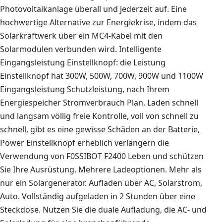
Photovoltaikanlage überall und jederzeit auf. Eine
hochwertige Alternative zur Energiekrise, indem das
Solarkraftwerk über ein MC4-Kabel mit den
Solarmodulen verbunden wird. Intelligente
Eingangsleistung Einstellknopf: die Leistung
Einstellknopf hat 300W, 500W, 700W, 900W und 1100W
Eingangsleistung Schutzleistung, nach Ihrem
Energiespeicher Stromverbrauch Plan, Laden schnell
und langsam völlig freie Kontrolle, voll von schnell zu
schnell, gibt es eine gewisse Schäden an der Batterie,
Power Einstellknopf erheblich verlängern die
Verwendung von F0SSIBOT F2400 Leben und schützen
Sie Ihre Ausrüstung. Mehrere Ladeoptionen. Mehr als
nur ein Solargenerator. Aufladen über AC, Solarstrom,
Auto. Vollständig aufgeladen in 2 Stunden über eine
Steckdose. Nutzen Sie die duale Aufladung, die AC- und