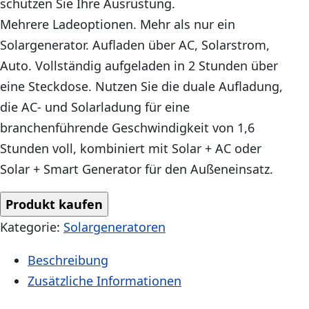
schützen Sie Ihre Ausrüstung.
Mehrere Ladeoptionen. Mehr als nur ein
Solargenerator. Aufladen über AC, Solarstrom,
Auto. Vollständig aufgeladen in 2 Stunden über
eine Steckdose. Nutzen Sie die duale Aufladung,
die AC- und Solarladung für eine
branchenführende Geschwindigkeit von 1,6
Stunden voll, kombiniert mit Solar + AC oder
Solar + Smart Generator für den Außeneinsatz.
Produkt kaufen
Kategorie:
Solargeneratoren
Beschreibung
Zusätzliche Informationen