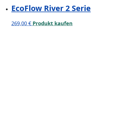
EcoFlow River 2 Serie
269,00
€
Produkt kaufen