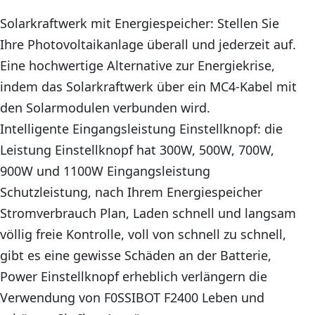
Solarkraftwerk mit Energiespeicher: Stellen Sie
Ihre Photovoltaikanlage überall und jederzeit auf.
Eine hochwertige Alternative zur Energiekrise,
indem das Solarkraftwerk über ein MC4-Kabel mit
den Solarmodulen verbunden wird.
Intelligente Eingangsleistung Einstellknopf: die
Leistung Einstellknopf hat 300W, 500W, 700W,
900W und 1100W Eingangsleistung
Schutzleistung, nach Ihrem Energiespeicher
Stromverbrauch Plan, Laden schnell und langsam
völlig freie Kontrolle, voll von schnell zu schnell,
gibt es eine gewisse Schäden an der Batterie,
Power Einstellknopf erheblich verlängern die
Verwendung von F0SSIBOT F2400 Leben und