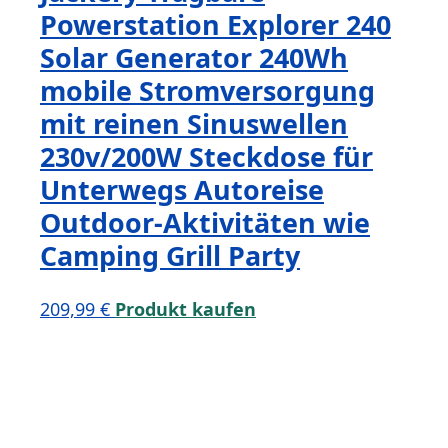
Powerstation Explorer 240
Solar Generator 240Wh
mobile Stromversorgung
mit reinen Sinuswellen
230v/200W Steckdose für
Unterwegs Autoreise
Outdoor-Aktivitäten wie
Camping Grill Party
209,99
€
Produkt kaufen