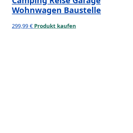
Camping Reise Garage
Wohnwagen Baustelle
299,99
€
Produkt kaufen