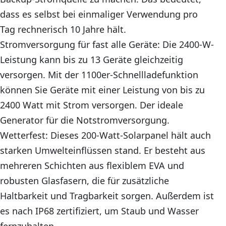
dass es selbst bei einmaliger Verwendung pro
Tag rechnerisch 10 Jahre hält.
Stromversorgung für fast alle Geräte: Die 2400-W-
Leistung kann bis zu 13 Geräte gleichzeitig
versorgen. Mit der 1100er-Schnellladefunktion
können Sie Geräte mit einer Leistung von bis zu
2400 Watt mit Strom versorgen. Der ideale
Generator für die Notstromversorgung.
Wetterfest: Dieses 200-Watt-Solarpanel hält auch
starken Umwelteinflüssen stand. Er besteht aus
mehreren Schichten aus flexiblem EVA und
robusten Glasfasern, die für zusätzliche
Haltbarkeit und Tragbarkeit sorgen. Außerdem ist
es nach IP68 zertifiziert, um Staub und Wasser
fernzuhalten.