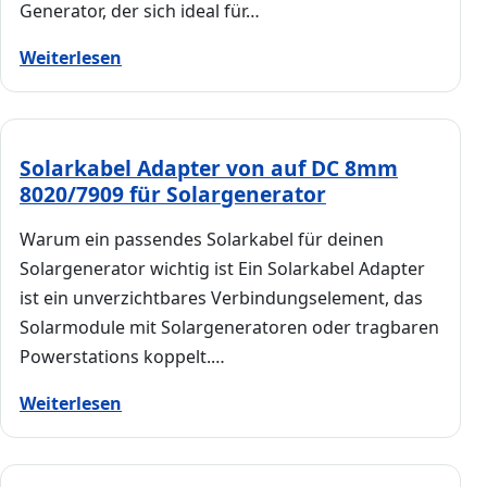
Generator, der sich ideal für…
Weiterlesen
Solarkabel Adapter von auf DC 8mm
8020/7909 für Solargenerator
Warum ein passendes Solarkabel für deinen
Solargenerator wichtig ist Ein Solarkabel Adapter
ist ein unverzichtbares Verbindungselement, das
Solarmodule mit Solargeneratoren oder tragbaren
Powerstations koppelt.…
Weiterlesen