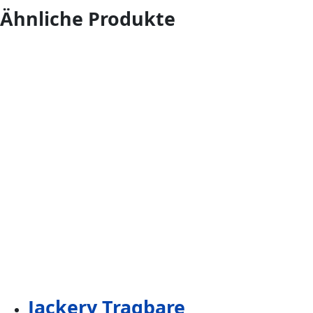
Ähnliche Produkte
Jackery Tragbare