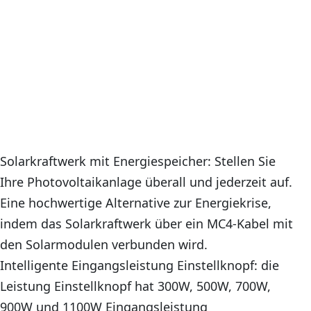
Solarkraftwerk mit Energiespeicher: Stellen Sie
Ihre Photovoltaikanlage überall und jederzeit auf.
Eine hochwertige Alternative zur Energiekrise,
indem das Solarkraftwerk über ein MC4-Kabel mit
den Solarmodulen verbunden wird.
Intelligente Eingangsleistung Einstellknopf: die
Leistung Einstellknopf hat 300W, 500W, 700W,
900W und 1100W Eingangsleistung