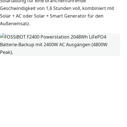
Solarladung für eine branchenführende
Geschwindigkeit von 1,6 Stunden voll, kombiniert mit
Solar + AC oder Solar + Smart Generator für den
Außeneinsatz.