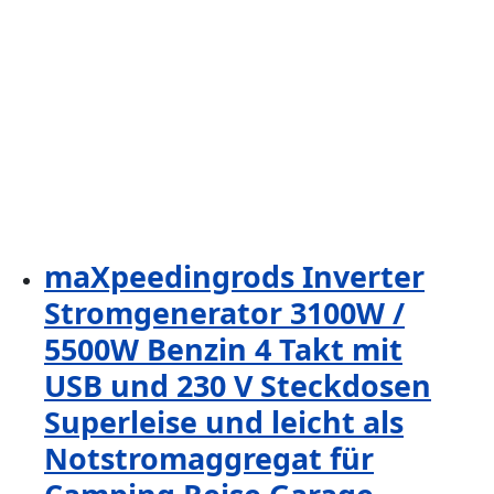
maXpeedingrods Inverter
Stromgenerator 3100W /
5500W Benzin 4 Takt mit
USB und 230 V Steckdosen
Superleise und leicht als
Notstromaggregat für