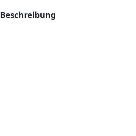
Beschreibung