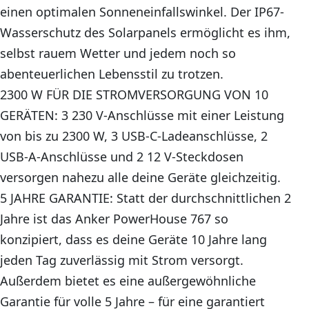
einen optimalen Sonneneinfallswinkel. Der IP67-
Wasserschutz des Solarpanels ermöglicht es ihm,
selbst rauem Wetter und jedem noch so
abenteuerlichen Lebensstil zu trotzen.
2300 W FÜR DIE STROMVERSORGUNG VON 10
GERÄTEN: 3 230 V-Anschlüsse mit einer Leistung
von bis zu 2300 W, 3 USB-C-Ladeanschlüsse, 2
USB-A-Anschlüsse und 2 12 V-Steckdosen
versorgen nahezu alle deine Geräte gleichzeitig.
5 JAHRE GARANTIE: Statt der durchschnittlichen 2
Jahre ist das Anker PowerHouse 767 so
konzipiert, dass es deine Geräte 10 Jahre lang
jeden Tag zuverlässig mit Strom versorgt.
Außerdem bietet es eine außergewöhnliche
Garantie für volle 5 Jahre – für eine garantiert