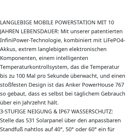
LANGLEBIGE MOBILE POWERSTATION MIT 10
JAHREN LEBENSDAUER: Mit unserer patentierten
InfiniPower-Technologie, kombiniert mit LiFePO4-
Akkus, extrem langlebigen elektronischen
Komponenten, einem intelligenten
Temperaturkontrollsystem, das die Temperatur
bis zu 100 Mal pro Sekunde überwacht, und einen
stoßfesten Design ist das Anker PowerHouse 767
so gebaut, dass es selbst bei täglichem Gebrauch
über ein Jahrzehnt hält.
3-STUFIGE NEIGUNG & IP67 WASSERSCHUTZ:
Stelle das 531 Solarpanel über den anpassbaren
Standfuß nahtlos auf 40°, 50° oder 60° ein für