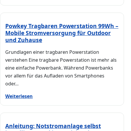
Powkey Tragbaren Powerstation 99Wh –
Mobile Stromversorgung für Outdoor
und Zuhause
Grundlagen einer tragbaren Powerstation
verstehen Eine tragbare Powerstation ist mehr als
eine einfache Powerbank. Während Powerbanks
vor allem für das Aufladen von Smartphones
oder…
Weiterlesen
Anleitung: Notstromanlage selbst