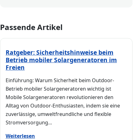
Passende Artikel
Ratgeber: Sicherheitshinweise beim
Betrieb mobiler Solargeneratoren im
Freien
Einführung: Warum Sicherheit beim Outdoor-
Betrieb mobiler Solargeneratoren wichtig ist
Mobile Solargeneratoren revolutionieren den
Alltag von Outdoor-Enthusiasten, indem sie eine
zuverlässige, umweltfreundliche und flexible
Stromversorgung…
Weiterlesen