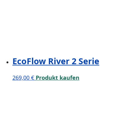
EcoFlow River 2 Serie
269,00
€
Produkt kaufen