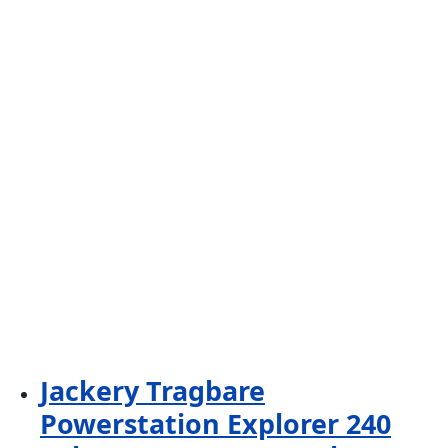
Jackery Tragbare
Powerstation Explorer 240