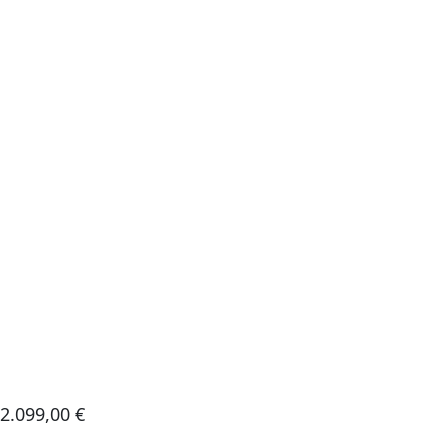
2.099,00
€