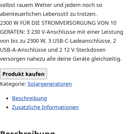
selbst rauem Wetter und jedem noch so
abenteuerlichen Lebensstil zu trotzen.
2300 W FÜR DIE STROMVERSORGUNG VON 10
GERÄTEN: 3 230 V-Anschlüsse mit einer Leistung
von bis zu 2300 W, 3 USB-C-Ladeanschlüsse, 2
USB-A-Anschlüsse und 2 12 V-Steckdosen
versorgen nahezu alle deine Geräte gleichzeitig.
Produkt kaufen
Kategorie:
Solargeneratoren
Beschreibung
Zusätzliche Informationen
Beschreibung