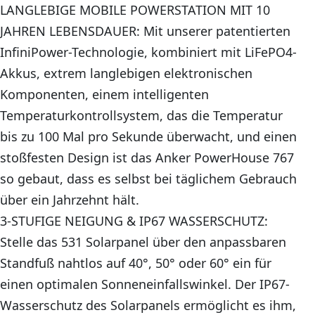
LANGLEBIGE MOBILE POWERSTATION MIT 10
JAHREN LEBENSDAUER: Mit unserer patentierten
InfiniPower-Technologie, kombiniert mit LiFePO4-
Akkus, extrem langlebigen elektronischen
Komponenten, einem intelligenten
Temperaturkontrollsystem, das die Temperatur
bis zu 100 Mal pro Sekunde überwacht, und einen
stoßfesten Design ist das Anker PowerHouse 767
so gebaut, dass es selbst bei täglichem Gebrauch
über ein Jahrzehnt hält.
3-STUFIGE NEIGUNG & IP67 WASSERSCHUTZ:
Stelle das 531 Solarpanel über den anpassbaren
Standfuß nahtlos auf 40°, 50° oder 60° ein für
einen optimalen Sonneneinfallswinkel. Der IP67-
Wasserschutz des Solarpanels ermöglicht es ihm,