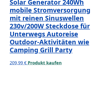
Solar Generator 240Wh
mobile Stromversorgung
mit reinen Sinuswellen
230v/200W Steckdose für
Unterwegs Autoreise
Outdoor-Aktivitäten wie
Camping Grill Party
209,99
€
Produkt kaufen