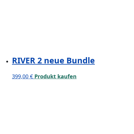
RIVER 2 neue Bundle
399,00
€
Produkt kaufen