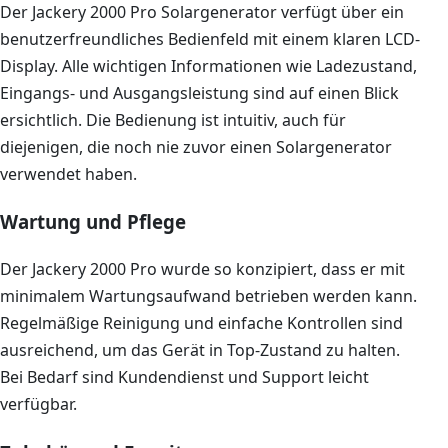
Der Jackery 2000 Pro Solargenerator verfügt über ein
benutzerfreundliches Bedienfeld mit einem klaren LCD-
Display. Alle wichtigen Informationen wie Ladezustand,
Eingangs- und Ausgangsleistung sind auf einen Blick
ersichtlich. Die Bedienung ist intuitiv, auch für
diejenigen, die noch nie zuvor einen Solargenerator
verwendet haben.
Wartung und Pflege
Der Jackery 2000 Pro wurde so konzipiert, dass er mit
minimalem Wartungsaufwand betrieben werden kann.
Regelmäßige Reinigung und einfache Kontrollen sind
ausreichend, um das Gerät in Top-Zustand zu halten.
Bei Bedarf sind Kundendienst und Support leicht
verfügbar.