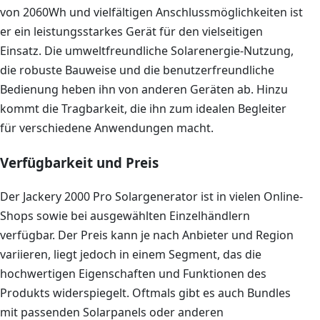
von 2060Wh und vielfältigen Anschlussmöglichkeiten ist
er ein leistungsstarkes Gerät für den vielseitigen
Einsatz. Die umweltfreundliche Solarenergie-Nutzung,
die robuste Bauweise und die benutzerfreundliche
Bedienung heben ihn von anderen Geräten ab. Hinzu
kommt die Tragbarkeit, die ihn zum idealen Begleiter
für verschiedene Anwendungen macht.
Verfügbarkeit und Preis
Der Jackery 2000 Pro Solargenerator ist in vielen Online-
Shops sowie bei ausgewählten Einzelhändlern
verfügbar. Der Preis kann je nach Anbieter und Region
variieren, liegt jedoch in einem Segment, das die
hochwertigen Eigenschaften und Funktionen des
Produkts widerspiegelt. Oftmals gibt es auch Bundles
mit passenden Solarpanels oder anderen