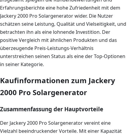
Erfahrungsberichte eine hohe Zufriedenheit mit dem
Jackery 2000 Pro Solargenerator wider. Die Nutzer
schätzen seine Leistung, Qualität und Vielseitigkeit, und
betrachten ihn als eine lohnende Investition. Der
positive Vergleich mit ähnlichen Produkten und das
überzeugende Preis-Leistungs-Verhältnis
unterstreichen seinen Status als eine der Top-Optionen
in seiner Kategorie.
Kaufinformationen zum Jackery
2000 Pro Solargenerator
Zusammenfassung der Hauptvorteile
Der Jackery 2000 Pro Solargenerator vereint eine
Vielzahl beeindruckender Vorteile. Mit einer Kapazität