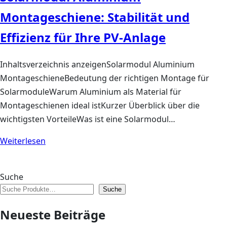
Montageschiene: Stabilität und
Effizienz für Ihre PV-Anlage
Inhaltsverzeichnis anzeigenSolarmodul Aluminium
MontageschieneBedeutung der richtigen Montage für
SolarmoduleWarum Aluminium als Material für
Montageschienen ideal istKurzer Überblick über die
wichtigsten VorteileWas ist eine Solarmodul…
Weiterlesen
Suche
Suche
Neueste Beiträge