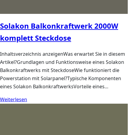
Solakon Balkonkraftwerk 2000W
komplett Steckdose
Inhaltsverzeichnis anzeigenWas erwartet Sie in diesem
Artikel?Grundlagen und Funktionsweise eines Solakon
Balkonkraftwerks mit SteckdoseWie funktioniert die
Powerstation mit Solarpanel?Typische Komponenten
eines Solakon BalkonkraftwerksVorteile eines…
Weiterlesen