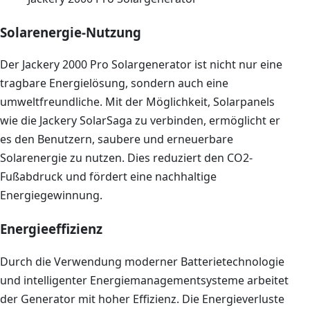
Solarenergie-Nutzung
Der Jackery 2000 Pro Solargenerator ist nicht nur eine
tragbare Energielösung, sondern auch eine
umweltfreundliche. Mit der Möglichkeit, Solarpanels
wie die Jackery SolarSaga zu verbinden, ermöglicht er
es den Benutzern, saubere und erneuerbare
Solarenergie zu nutzen. Dies reduziert den CO2-
Fußabdruck und fördert eine nachhaltige
Energiegewinnung.
Energieeffizienz
Durch die Verwendung moderner Batterietechnologie
und intelligenter Energiemanagementsysteme arbeitet
der Generator mit hoher Effizienz. Die Energieverluste