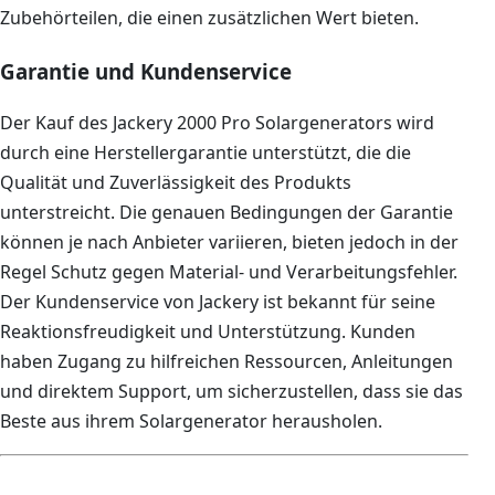
Zubehörteilen, die einen zusätzlichen Wert bieten.
Garantie und Kundenservice
Der Kauf des Jackery 2000 Pro Solargenerators wird
durch eine Herstellergarantie unterstützt, die die
Qualität und Zuverlässigkeit des Produkts
unterstreicht. Die genauen Bedingungen der Garantie
können je nach Anbieter variieren, bieten jedoch in der
Regel Schutz gegen Material- und Verarbeitungsfehler.
Der Kundenservice von Jackery ist bekannt für seine
Reaktionsfreudigkeit und Unterstützung. Kunden
haben Zugang zu hilfreichen Ressourcen, Anleitungen
und direktem Support, um sicherzustellen, dass sie das
Beste aus ihrem Solargenerator herausholen.