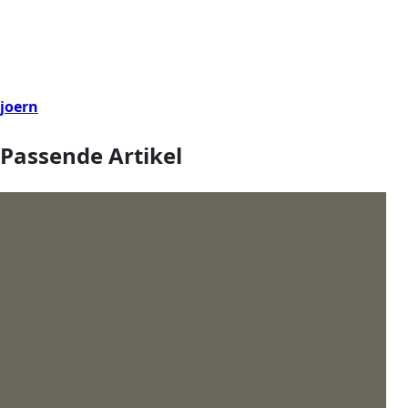
joern
Passende Artikel