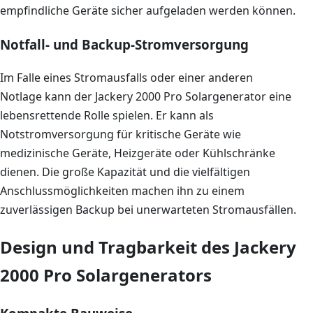
empfindliche Geräte sicher aufgeladen werden können.
Notfall- und Backup-Stromversorgung
Im Falle eines Stromausfalls oder einer anderen
Notlage kann der Jackery 2000 Pro Solargenerator eine
lebensrettende Rolle spielen. Er kann als
Notstromversorgung für kritische Geräte wie
medizinische Geräte, Heizgeräte oder Kühlschränke
dienen. Die große Kapazität und die vielfältigen
Anschlussmöglichkeiten machen ihn zu einem
zuverlässigen Backup bei unerwarteten Stromausfällen.
Design und Tragbarkeit des Jackery
2000 Pro Solargenerators