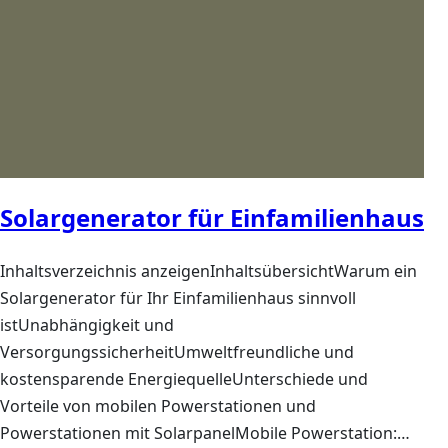
Solargenerator für Einfamilienhaus
Inhaltsverzeichnis anzeigenInhaltsübersichtWarum ein
Solargenerator für Ihr Einfamilienhaus sinnvoll
istUnabhängigkeit und
VersorgungssicherheitUmweltfreundliche und
kostensparende EnergiequelleUnterschiede und
Vorteile von mobilen Powerstationen und
Powerstationen mit SolarpanelMobile Powerstation:…