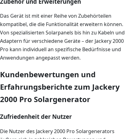
Zubehör und Erweiterungen
Das Gerät ist mit einer Reihe von Zubehörteilen
kompatibel, die die Funktionalität erweitern können.
Von spezialisierten Solarpanels bis hin zu Kabeln und
Adaptern für verschiedene Geräte – der Jackery 2000
Pro kann individuell an spezifische Bedürfnisse und
Anwendungen angepasst werden.
Kundenbewertungen und
Erfahrungsberichte zum Jackery
2000 Pro Solargenerator
Zufriedenheit der Nutzer
Die Nutzer des Jackery 2000 Pro Solargenerators