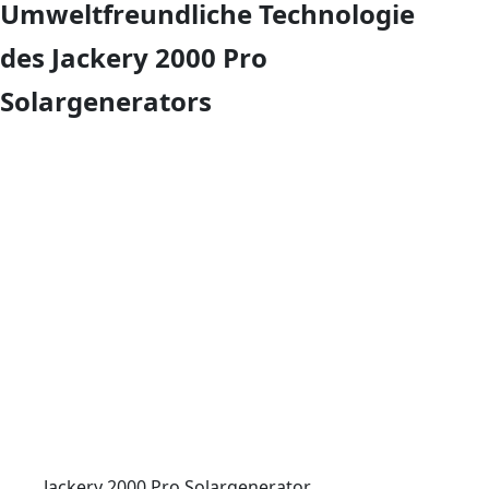
Umweltfreundliche Technologie
des Jackery 2000 Pro
Solargenerators
Jackery 2000 Pro Solargenerator