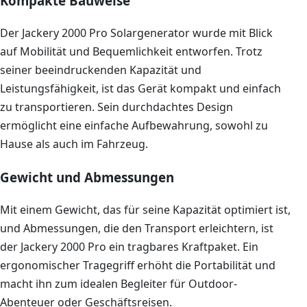
Kompakte Bauweise
Der Jackery 2000 Pro Solargenerator wurde mit Blick
auf Mobilität und Bequemlichkeit entworfen. Trotz
seiner beeindruckenden Kapazität und
Leistungsfähigkeit, ist das Gerät kompakt und einfach
zu transportieren. Sein durchdachtes Design
ermöglicht eine einfache Aufbewahrung, sowohl zu
Hause als auch im Fahrzeug.
Gewicht und Abmessungen
Mit einem Gewicht, das für seine Kapazität optimiert ist,
und Abmessungen, die den Transport erleichtern, ist
der Jackery 2000 Pro ein tragbares Kraftpaket. Ein
ergonomischer Tragegriff erhöht die Portabilität und
macht ihn zum idealen Begleiter für Outdoor-
Abenteuer oder Geschäftsreisen.