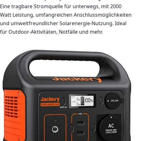
Eine tragbare Stromquelle für unterwegs, mit 2000
Watt Leistung, umfangreichen Anschlussmöglichkeiten
und umweltfreundlicher Solarenergie-Nutzung. Ideal
für Outdoor-Aktivitäten, Notfälle und mehr.