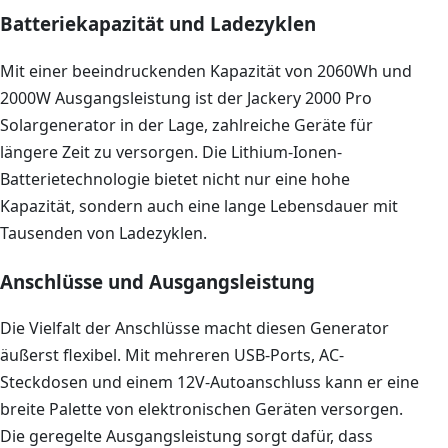
Batteriekapazität und Ladezyklen
Mit einer beeindruckenden Kapazität von 2060Wh und
2000W Ausgangsleistung ist der Jackery 2000 Pro
Solargenerator in der Lage, zahlreiche Geräte für
längere Zeit zu versorgen. Die Lithium-Ionen-
Batterietechnologie bietet nicht nur eine hohe
Kapazität, sondern auch eine lange Lebensdauer mit
Tausenden von Ladezyklen.
Anschlüsse und Ausgangsleistung
Die Vielfalt der Anschlüsse macht diesen Generator
äußerst flexibel. Mit mehreren USB-Ports, AC-
Steckdosen und einem 12V-Autoanschluss kann er eine
breite Palette von elektronischen Geräten versorgen.
Die geregelte Ausgangsleistung sorgt dafür, dass