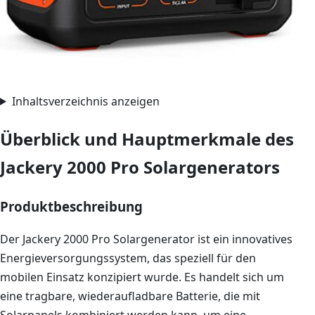
Inhaltsverzeichnis anzeigen
Überblick und Hauptmerkmale des
Jackery 2000 Pro Solargenerators
Produktbeschreibung
Der Jackery 2000 Pro Solargenerator ist ein innovatives
Energieversorgungssystem, das speziell für den
mobilen Einsatz konzipiert wurde. Es handelt sich um
eine tragbare, wiederaufladbare Batterie, die mit