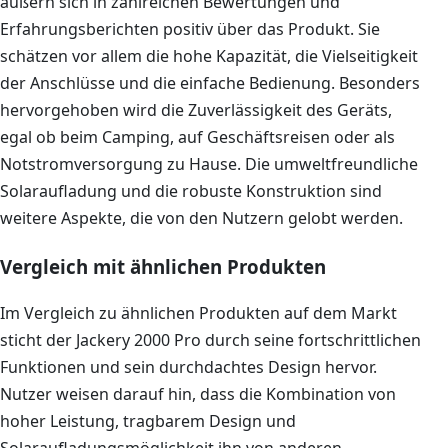
äußern sich in zahlreichen Bewertungen und
Erfahrungsberichten positiv über das Produkt. Sie
schätzen vor allem die hohe Kapazität, die Vielseitigkeit
der Anschlüsse und die einfache Bedienung. Besonders
hervorgehoben wird die Zuverlässigkeit des Geräts,
egal ob beim Camping, auf Geschäftsreisen oder als
Notstromversorgung zu Hause. Die umweltfreundliche
Solaraufladung und die robuste Konstruktion sind
weitere Aspekte, die von den Nutzern gelobt werden.
Vergleich mit ähnlichen Produkten
Im Vergleich zu ähnlichen Produkten auf dem Markt
sticht der Jackery 2000 Pro durch seine fortschrittlichen
Funktionen und sein durchdachtes Design hervor.
Nutzer weisen darauf hin, dass die Kombination von
hoher Leistung, tragbarem Design und