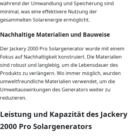
während der Umwandlung und Speicherung sind
minimal, was eine effektivere Nutzung der
gesammelten Solarenergie ermöglicht.
Nachhaltige Materialien und Bauweise
Der Jackery 2000 Pro Solargenerator wurde mit einem
Fokus auf Nachhaltigkeit konstruiert. Die Materialien
sind robust und langlebig, um die Lebensdauer des
Produkts zu verlängern. Wo immer möglich, wurden
umweltfreundliche Materialien verwendet, um die
Umweltauswirkungen des Generators weiter zu
reduzieren.
Leistung und Kapazität des Jackery
2000 Pro Solargenerators