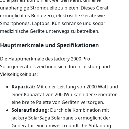
Solarpanels kombiniert werden kann, um eine
unabhängige Stromquelle zu bieten. Dieses Gerät
ermöglicht es Benutzern, elektrische Geräte wie
Smartphones, Laptops, Kühlschränke und sogar
medizinische Geräte unterwegs zu betreiben.
Hauptmerkmale und Spezifikationen
Die Hauptmerkmale des Jackery 2000 Pro
Solargenerators zeichnen sich durch Leistung und
Vielseitigkeit aus:
Kapazität:
Mit einer Leistung von 2000 Watt und
einer Kapazität von 2060Wh kann der Generator
eine breite Palette von Geräten versorgen.
Solaraufladung:
Durch die Kombination mit
Jackery SolarSaga Solarpanels ermöglicht der
Generator eine umweltfreundliche Aufladung.