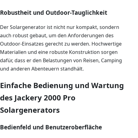
Robustheit und Outdoor-Tauglichkeit
Der Solargenerator ist nicht nur kompakt, sondern
auch robust gebaut, um den Anforderungen des
Outdoor-Einsatzes gerecht zu werden. Hochwertige
Materialien und eine robuste Konstruktion sorgen
dafür, dass er den Belastungen von Reisen, Camping
und anderen Abenteuern standhält.
Einfache Bedienung und Wartung
des Jackery 2000 Pro
Solargenerators
Bedienfeld und Benutzeroberfläche