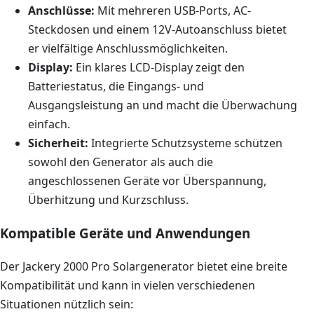
Anschlüsse:
Mit mehreren USB-Ports, AC-
Steckdosen und einem 12V-Autoanschluss bietet
er vielfältige Anschlussmöglichkeiten.
Display:
Ein klares LCD-Display zeigt den
Batteriestatus, die Eingangs- und
Ausgangsleistung an und macht die Überwachung
einfach.
Sicherheit:
Integrierte Schutzsysteme schützen
sowohl den Generator als auch die
angeschlossenen Geräte vor Überspannung,
Überhitzung und Kurzschluss.
Kompatible Geräte und Anwendungen
Der Jackery 2000 Pro Solargenerator bietet eine breite
Kompatibilität und kann in vielen verschiedenen
Situationen nützlich sein: