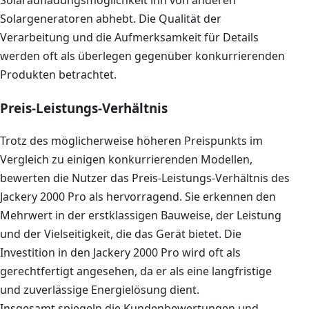
Solaraufladungsmöglichkeit ihn von anderen
Solargeneratoren abhebt. Die Qualität der
Verarbeitung und die Aufmerksamkeit für Details
werden oft als überlegen gegenüber konkurrierenden
Produkten betrachtet.
Preis-Leistungs-Verhältnis
Trotz des möglicherweise höheren Preispunkts im
Vergleich zu einigen konkurrierenden Modellen,
bewerten die Nutzer das Preis-Leistungs-Verhältnis des
Jackery 2000 Pro als hervorragend. Sie erkennen den
Mehrwert in der erstklassigen Bauweise, der Leistung
und der Vielseitigkeit, die das Gerät bietet. Die
Investition in den Jackery 2000 Pro wird oft als
gerechtfertigt angesehen, da er als eine langfristige
und zuverlässige Energielösung dient.
Insgesamt spiegeln die Kundenbewertungen und