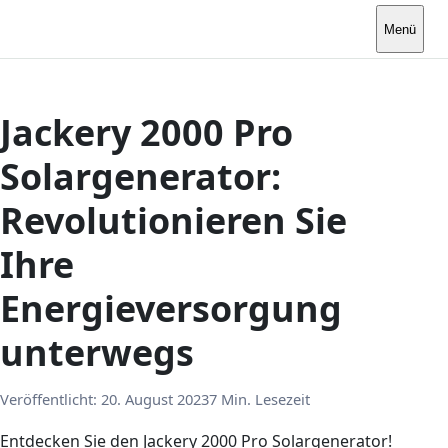
Menü
Jackery 2000 Pro
Solargenerator:
Revolutionieren Sie
Ihre
Energieversorgung
unterwegs
Veröffentlicht:
20. August 2023
7 Min. Lesezeit
Entdecken Sie den Jackery 2000 Pro Solargenerator!