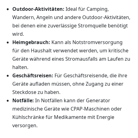
Outdoor-Aktivitäten:
Ideal für Camping,
Wandern, Angeln und andere Outdoor-Aktivitäten,
bei denen eine zuverlässige Stromquelle benötigt
wird.
Heimgebrauch:
Kann als Notstromversorgung
für den Haushalt verwendet werden, um kritische
Geräte während eines Stromausfalls am Laufen zu
halten.
Geschäftsreisen:
Für Geschäftsreisende, die ihre
Geräte aufladen müssen, ohne Zugang zu einer
Steckdose zu haben.
Notfälle:
In Notfällen kann der Generator
medizinische Geräte wie CPAP-Maschinen oder
Kühlschränke für Medikamente mit Energie
versorgen.