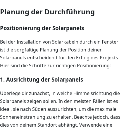
Planung der Durchführung
Positionierung der Solarpanels
Bei der Installation von Solarkabeln durch ein Fenster
ist die sorgfältige Planung der Position deiner
Solarpanels entscheidend für den Erfolg des Projekts.
Hier sind die Schritte zur richtigen Positionierung:
1. Ausrichtung der Solarpanels
Überlege dir zunächst, in welche Himmelsrichtung die
Solarpanels zeigen sollen. In den meisten Fällen ist es
ideal, sie nach Süden auszurichten, um die maximale
Sonneneinstrahlung zu erhalten. Beachte jedoch, dass
dies von deinem Standort abhängt. Verwende eine