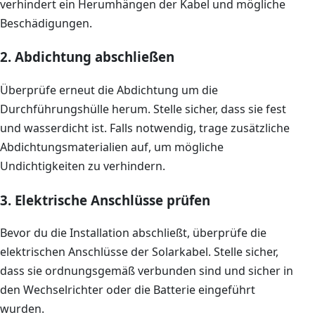
verhindert ein Herumhängen der Kabel und mögliche
Beschädigungen.
2. Abdichtung abschließen
Überprüfe erneut die Abdichtung um die
Durchführungshülle herum. Stelle sicher, dass sie fest
und wasserdicht ist. Falls notwendig, trage zusätzliche
Abdichtungsmaterialien auf, um mögliche
Undichtigkeiten zu verhindern.
3. Elektrische Anschlüsse prüfen
Bevor du die Installation abschließt, überprüfe die
elektrischen Anschlüsse der Solarkabel. Stelle sicher,
dass sie ordnungsgemäß verbunden sind und sicher in
den Wechselrichter oder die Batterie eingeführt
wurden.