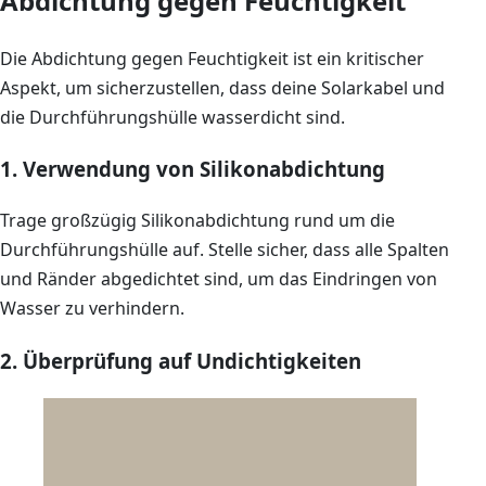
Abdichtung gegen Feuchtigkeit
Die Abdichtung gegen Feuchtigkeit ist ein kritischer
Aspekt, um sicherzustellen, dass deine Solarkabel und
die Durchführungshülle wasserdicht sind.
1. Verwendung von Silikonabdichtung
Trage großzügig Silikonabdichtung rund um die
Durchführungshülle auf. Stelle sicher, dass alle Spalten
und Ränder abgedichtet sind, um das Eindringen von
Wasser zu verhindern.
2. Überprüfung auf Undichtigkeiten