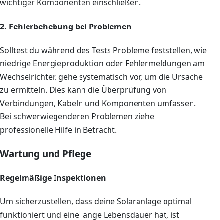
wichtiger Komponenten einschließen.
2. Fehlerbehebung bei Problemen
Solltest du während des Tests Probleme feststellen, wie
niedrige Energieproduktion oder Fehlermeldungen am
Wechselrichter, gehe systematisch vor, um die Ursache
zu ermitteln. Dies kann die Überprüfung von
Verbindungen, Kabeln und Komponenten umfassen.
Bei schwerwiegenderen Problemen ziehe
professionelle Hilfe in Betracht.
Wartung und Pflege
Regelmäßige Inspektionen
Um sicherzustellen, dass deine Solaranlage optimal
funktioniert und eine lange Lebensdauer hat, ist