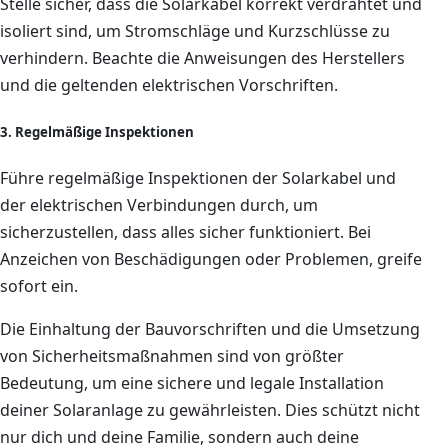
Stelle sicher, dass die Solarkabel korrekt verdrahtet und
isoliert sind, um Stromschläge und Kurzschlüsse zu
verhindern. Beachte die Anweisungen des Herstellers
und die geltenden elektrischen Vorschriften.
3. Regelmäßige Inspektionen
Führe regelmäßige Inspektionen der Solarkabel und
der elektrischen Verbindungen durch, um
sicherzustellen, dass alles sicher funktioniert. Bei
Anzeichen von Beschädigungen oder Problemen, greife
sofort ein.
Die Einhaltung der Bauvorschriften und die Umsetzung
von Sicherheitsmaßnahmen sind von größter
Bedeutung, um eine sichere und legale Installation
deiner Solaranlage zu gewährleisten. Dies schützt nicht
nur dich und deine Familie, sondern auch deine