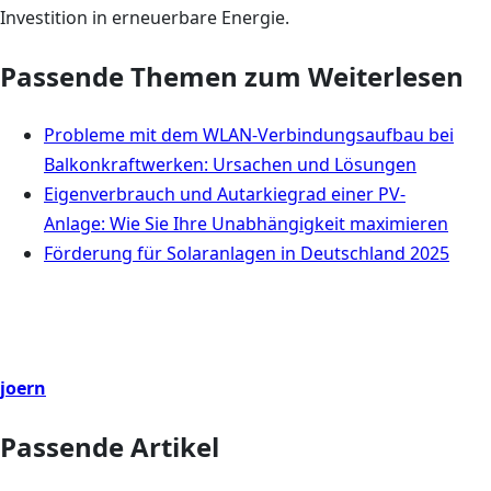
Investition in erneuerbare Energie.
Passende Themen zum Weiterlesen
Probleme mit dem WLAN-Verbindungsaufbau bei
Balkonkraftwerken: Ursachen und Lösungen
Eigenverbrauch und Autarkiegrad einer PV-
Anlage: Wie Sie Ihre Unabhängigkeit maximieren
Förderung für Solaranlagen in Deutschland 2025
joern
Passende Artikel