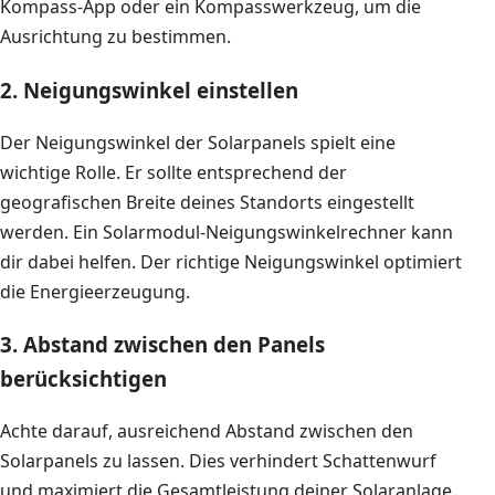
Kompass-App oder ein Kompasswerkzeug, um die
Ausrichtung zu bestimmen.
2. Neigungswinkel einstellen
Der Neigungswinkel der Solarpanels spielt eine
wichtige Rolle. Er sollte entsprechend der
geografischen Breite deines Standorts eingestellt
werden. Ein Solarmodul-Neigungswinkelrechner kann
dir dabei helfen. Der richtige Neigungswinkel optimiert
die Energieerzeugung.
3. Abstand zwischen den Panels
berücksichtigen
Achte darauf, ausreichend Abstand zwischen den
Solarpanels zu lassen. Dies verhindert Schattenwurf
und maximiert die Gesamtleistung deiner Solaranlage.