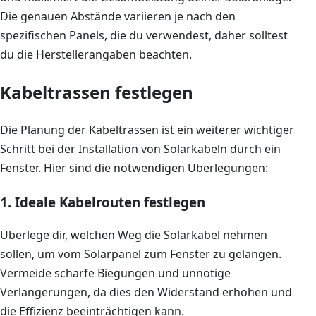
Die genauen Abstände variieren je nach den
spezifischen Panels, die du verwendest, daher solltest
du die Herstellerangaben beachten.
Kabeltrassen festlegen
Die Planung der Kabeltrassen ist ein weiterer wichtiger
Schritt bei der Installation von Solarkabeln durch ein
Fenster. Hier sind die notwendigen Überlegungen:
1. Ideale Kabelrouten festlegen
Überlege dir, welchen Weg die Solarkabel nehmen
sollen, um vom Solarpanel zum Fenster zu gelangen.
Vermeide scharfe Biegungen und unnötige
Verlängerungen, da dies den Widerstand erhöhen und
die Effizienz beeinträchtigen kann.