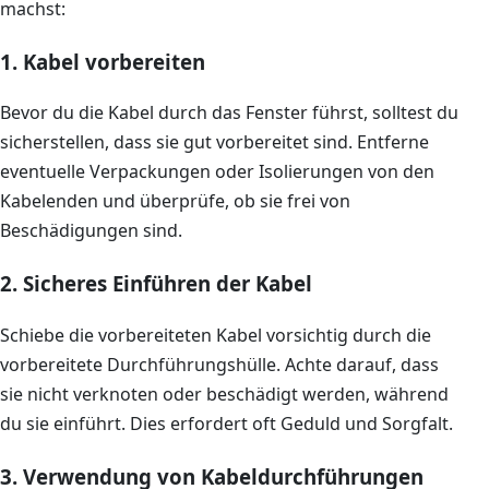
machst:
1. Kabel vorbereiten
Bevor du die Kabel durch das Fenster führst, solltest du
sicherstellen, dass sie gut vorbereitet sind. Entferne
eventuelle Verpackungen oder Isolierungen von den
Kabelenden und überprüfe, ob sie frei von
Beschädigungen sind.
2. Sicheres Einführen der Kabel
Schiebe die vorbereiteten Kabel vorsichtig durch die
vorbereitete Durchführungshülle. Achte darauf, dass
sie nicht verknoten oder beschädigt werden, während
du sie einführt. Dies erfordert oft Geduld und Sorgfalt.
3. Verwendung von Kabeldurchführungen