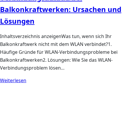
Balkonkraftwerken: Ursachen und
Lösungen
Inhaltsverzeichnis anzeigenWas tun, wenn sich Ihr
Balkonkraftwerk nicht mit dem WLAN verbindet?1.
Häufige Gründe für WLAN-Verbindungsprobleme bei
Balkonkraftwerken2. Lösungen: Wie Sie das WLAN-
Verbindungsproblem lösen…
Weiterlesen