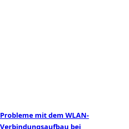
Probleme mit dem WLAN-
Verbindungsaufbau bei