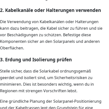
2. Kabelkanäle oder Halterungen verwenden
Die Verwendung von Kabelkanälen oder Halterungen
kann dazu beitragen, die Kabel sicher zu führen und sie
vor Beschädigungen zu schützen. Befestige diese
Komponenten sicher an den Solarpanels und anderen
Oberflächen.
3. Erdung und Isolierung prüfen
Stelle sicher, dass die Solarkabel ordnungsgemäß
geerdet und isoliert sind, um Sicherheitsrisiken zu
minimieren. Dies ist besonders wichtig, wenn du in
Regionen mit strengen Vorschriften lebst.
Eine gründliche Planung der Solarpanel-Positionierung
und der Kabeltrassen legt den Grundstein für eine