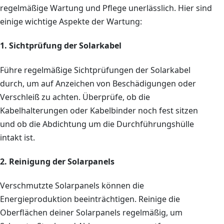
regelmäßige Wartung und Pflege unerlässlich. Hier sind
einige wichtige Aspekte der Wartung:
1. Sichtprüfung der Solarkabel
Führe regelmäßige Sichtprüfungen der Solarkabel
durch, um auf Anzeichen von Beschädigungen oder
Verschleiß zu achten. Überprüfe, ob die
Kabelhalterungen oder Kabelbinder noch fest sitzen
und ob die Abdichtung um die Durchführungshülle
intakt ist.
2. Reinigung der Solarpanels
Verschmutzte Solarpanels können die
Energieproduktion beeinträchtigen. Reinige die
Oberflächen deiner Solarpanels regelmäßig, um