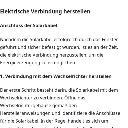
Elektrische Verbindung herstellen
Anschluss der Solarkabel
Nachdem die Solarkabel erfolgreich durch das Fenster
geführt und sicher befestigt wurden, ist es an der Zeit,
die elektrische Verbindung herzustellen, um die
Energieerzeugung zu ermöglichen.
1. Verbindung mit dem Wechselrichter herstellen
Der erste Schritt besteht darin, die Solarkabel mit dem
Wechselrichter zu verbinden. Öffne das
Wechselrichtergehäuse gemäß den
Herstelleranweisungen und identifiziere die Anschlüsse
für die Solarkabel. In der Regel handelt es sich um