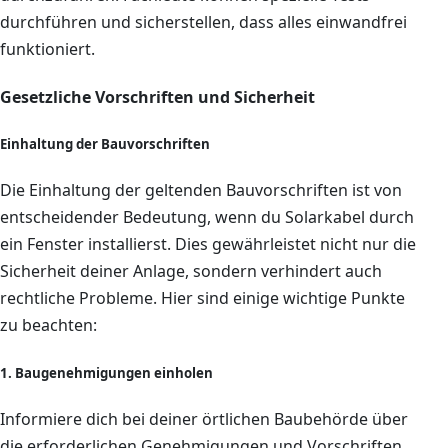
durchführen und sicherstellen, dass alles einwandfrei
funktioniert.
Gesetzliche Vorschriften und Sicherheit
Einhaltung der Bauvorschriften
Die Einhaltung der geltenden Bauvorschriften ist von
entscheidender Bedeutung, wenn du Solarkabel durch
ein Fenster installierst. Dies gewährleistet nicht nur die
Sicherheit deiner Anlage, sondern verhindert auch
rechtliche Probleme. Hier sind einige wichtige Punkte
zu beachten:
1. Baugenehmigungen einholen
Informiere dich bei deiner örtlichen Baubehörde über
die erforderlichen Genehmigungen und Vorschriften