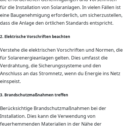
für die Installation von Solaranlagen. In vielen Fällen ist
eine Baugenehmigung erforderlich, um sicherzustellen,
dass die Anlage den örtlichen Standards entspricht.
2. Elektrische Vorschriften beachten
Verstehe die elektrischen Vorschriften und Normen, die
für Solarenergieanlagen gelten. Dies umfasst die
Verdrahtung, die Sicherungssysteme und den
Anschluss an das Stromnetz, wenn du Energie ins Netz
einspeist.
3. Brandschutzmaßnahmen treffen
Berücksichtige Brandschutzmaßnahmen bei der
Installation. Dies kann die Verwendung von
feuerhemmenden Materialien in der Nähe der