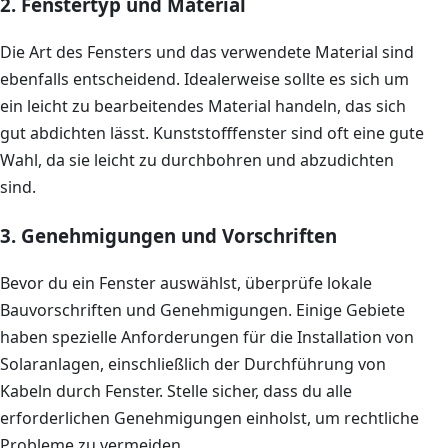
2. Fenstertyp und Material
Die Art des Fensters und das verwendete Material sind
ebenfalls entscheidend. Idealerweise sollte es sich um
ein leicht zu bearbeitendes Material handeln, das sich
gut abdichten lässt. Kunststofffenster sind oft eine gute
Wahl, da sie leicht zu durchbohren und abzudichten
sind.
3. Genehmigungen und Vorschriften
Bevor du ein Fenster auswählst, überprüfe lokale
Bauvorschriften und Genehmigungen. Einige Gebiete
haben spezielle Anforderungen für die Installation von
Solaranlagen, einschließlich der Durchführung von
Kabeln durch Fenster. Stelle sicher, dass du alle
erforderlichen Genehmigungen einholst, um rechtliche
Probleme zu vermeiden.