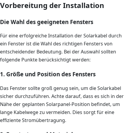
Vorbereitung der Installation
Die Wahl des geeigneten Fensters
Für eine erfolgreiche Installation der Solarkabel durch
ein Fenster ist die Wahl des richtigen Fensters von
entscheidender Bedeutung. Bei der Auswahl sollten
folgende Punkte berücksichtigt werden:
1. Größe und Position des Fensters
Das Fenster sollte groß genug sein, um die Solarkabel
sicher durchzuführen. Achte darauf, dass es sich in der
Nähe der geplanten Solarpanel-Position befindet, um
lange Kabelwege zu vermeiden. Dies sorgt für eine
effiziente Stromübertragung.