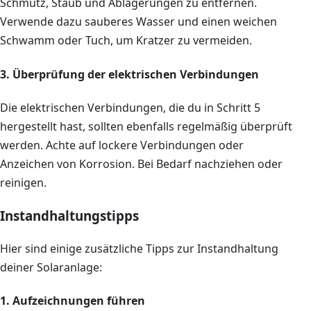
Schmutz, Staub und Ablagerungen zu entfernen.
Verwende dazu sauberes Wasser und einen weichen
Schwamm oder Tuch, um Kratzer zu vermeiden.
3. Überprüfung der elektrischen Verbindungen
Die elektrischen Verbindungen, die du in Schritt 5
hergestellt hast, sollten ebenfalls regelmäßig überprüft
werden. Achte auf lockere Verbindungen oder
Anzeichen von Korrosion. Bei Bedarf nachziehen oder
reinigen.
Instandhaltungstipps
Hier sind einige zusätzliche Tipps zur Instandhaltung
deiner Solaranlage:
1. Aufzeichnungen führen