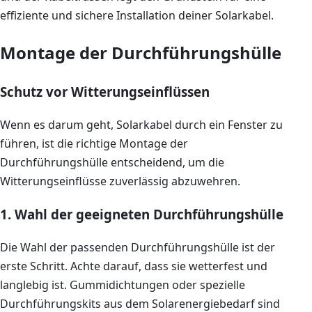
effiziente und sichere Installation deiner Solarkabel.
Montage der Durchführungshülle
Schutz vor Witterungseinflüssen
Wenn es darum geht, Solarkabel durch ein Fenster zu
führen, ist die richtige Montage der
Durchführungshülle entscheidend, um die
Witterungseinflüsse zuverlässig abzuwehren.
1. Wahl der geeigneten Durchführungshülle
Die Wahl der passenden Durchführungshülle ist der
erste Schritt. Achte darauf, dass sie wetterfest und
langlebig ist. Gummidichtungen oder spezielle
Durchführungskits aus dem Solarenergiebedarf sind