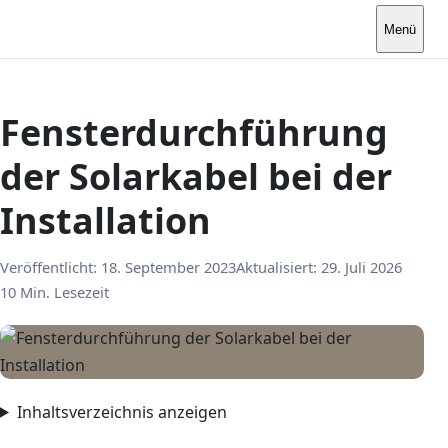
Menü
Fensterdurchführung
der Solarkabel bei der
Installation
Veröffentlicht:
18. September 2023
Aktualisiert:
29. Juli 2026
10 Min. Lesezeit
Inhaltsverzeichnis anzeigen