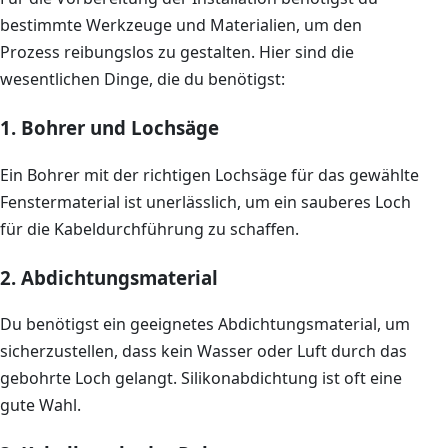
bestimmte Werkzeuge und Materialien, um den
Prozess reibungslos zu gestalten. Hier sind die
wesentlichen Dinge, die du benötigst:
1. Bohrer und Lochsäge
Ein Bohrer mit der richtigen Lochsäge für das gewählte
Fenstermaterial ist unerlässlich, um ein sauberes Loch
für die Kabeldurchführung zu schaffen.
2. Abdichtungsmaterial
Du benötigst ein geeignetes Abdichtungsmaterial, um
sicherzustellen, dass kein Wasser oder Luft durch das
gebohrte Loch gelangt. Silikonabdichtung ist oft eine
gute Wahl.