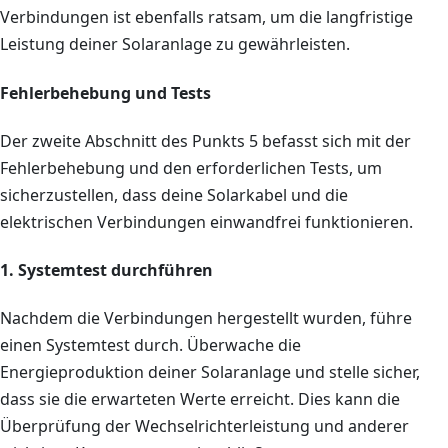
Verbindungen ist ebenfalls ratsam, um die langfristige
Leistung deiner Solaranlage zu gewährleisten.
Fehlerbehebung und Tests
Der zweite Abschnitt des Punkts 5 befasst sich mit der
Fehlerbehebung und den erforderlichen Tests, um
sicherzustellen, dass deine Solarkabel und die
elektrischen Verbindungen einwandfrei funktionieren.
1. Systemtest durchführen
Nachdem die Verbindungen hergestellt wurden, führe
einen Systemtest durch. Überwache die
Energieproduktion deiner Solaranlage und stelle sicher,
dass sie die erwarteten Werte erreicht. Dies kann die
Überprüfung der Wechselrichterleistung und anderer