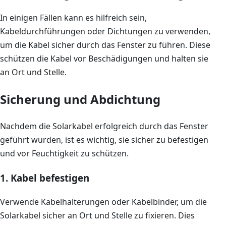
In einigen Fällen kann es hilfreich sein,
Kabeldurchführungen oder Dichtungen zu verwenden,
um die Kabel sicher durch das Fenster zu führen. Diese
schützen die Kabel vor Beschädigungen und halten sie
an Ort und Stelle.
Sicherung und Abdichtung
Nachdem die Solarkabel erfolgreich durch das Fenster
geführt wurden, ist es wichtig, sie sicher zu befestigen
und vor Feuchtigkeit zu schützen.
1. Kabel befestigen
Verwende Kabelhalterungen oder Kabelbinder, um die
Solarkabel sicher an Ort und Stelle zu fixieren. Dies