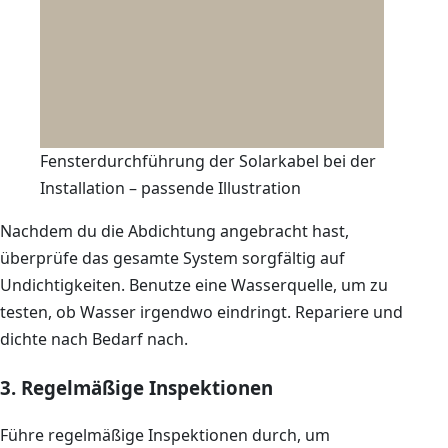
Fensterdurchführung der Solarkabel bei der
Installation – passende Illustration
Nachdem du die Abdichtung angebracht hast,
überprüfe das gesamte System sorgfältig auf
Undichtigkeiten. Benutze eine Wasserquelle, um zu
testen, ob Wasser irgendwo eindringt. Repariere und
dichte nach Bedarf nach.
3. Regelmäßige Inspektionen
Führe regelmäßige Inspektionen durch, um