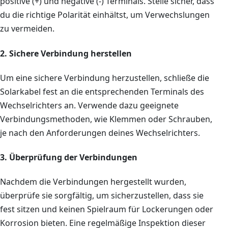
positive (+) und negative (-) Terminals. Stelle sicher, dass
du die richtige Polarität einhältst, um Verwechslungen
zu vermeiden.
2. Sichere Verbindung herstellen
Um eine sichere Verbindung herzustellen, schließe die
Solarkabel fest an die entsprechenden Terminals des
Wechselrichters an. Verwende dazu geeignete
Verbindungsmethoden, wie Klemmen oder Schrauben,
je nach den Anforderungen deines Wechselrichters.
3. Überprüfung der Verbindungen
Nachdem die Verbindungen hergestellt wurden,
überprüfe sie sorgfältig, um sicherzustellen, dass sie
fest sitzen und keinen Spielraum für Lockerungen oder
Korrosion bieten. Eine regelmäßige Inspektion dieser