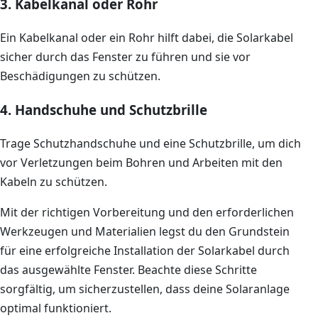
3. Kabelkanal oder Rohr
Ein Kabelkanal oder ein Rohr hilft dabei, die Solarkabel
sicher durch das Fenster zu führen und sie vor
Beschädigungen zu schützen.
4. Handschuhe und Schutzbrille
Trage Schutzhandschuhe und eine Schutzbrille, um dich
vor Verletzungen beim Bohren und Arbeiten mit den
Kabeln zu schützen.
Mit der richtigen Vorbereitung und den erforderlichen
Werkzeugen und Materialien legst du den Grundstein
für eine erfolgreiche Installation der Solarkabel durch
das ausgewählte Fenster. Beachte diese Schritte
sorgfältig, um sicherzustellen, dass deine Solaranlage
optimal funktioniert.