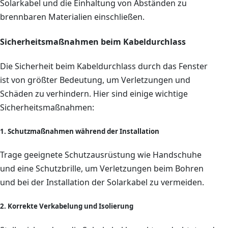
Solarkabel und die Einhaltung von Abständen zu
brennbaren Materialien einschließen.
Sicherheitsmaßnahmen beim Kabeldurchlass
Die Sicherheit beim Kabeldurchlass durch das Fenster
ist von größter Bedeutung, um Verletzungen und
Schäden zu verhindern. Hier sind einige wichtige
Sicherheitsmaßnahmen:
1. Schutzmaßnahmen während der Installation
Trage geeignete Schutzausrüstung wie Handschuhe
und eine Schutzbrille, um Verletzungen beim Bohren
und bei der Installation der Solarkabel zu vermeiden.
2. Korrekte Verkabelung und Isolierung