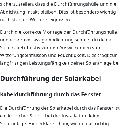
sicherzustellen, dass die Durchführungshülle und die
Abdichtung intakt bleiben. Dies ist besonders wichtig
nach starken Wetterereignissen.
Durch die korrekte Montage der Durchführungshülle
und eine zuverlässige Abdichtung schützt du deine
Solarkabel effektiv vor den Auswirkungen von
Witterungseinflüssen und Feuchtigkeit. Dies trägt zur
langfristigen Leistungsfähigkeit deiner Solaranlage bei.
Durchführung der Solarkabel
Kabeldurchführung durch das Fenster
Die Durchführung der Solarkabel durch das Fenster ist
ein kritischer Schritt bei der Installation deiner
Solaranlage. Hier erkläre ich dir, wie du das richtig