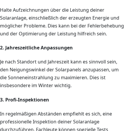
Halte Aufzeichnungen über die Leistung deiner
Solaranlage, einschließlich der erzeugten Energie und
möglicher Probleme. Dies kann bei der Fehlerbehebung
und der Optimierung der Leistung hilfreich sein.
2. Jahreszeitliche Anpassungen
Je nach Standort und Jahreszeit kann es sinnvoll sein,
den Neigungswinkel der Solarpanels anzupassen, um
die Sonneneinstrahlung zu maximieren. Dies ist
insbesondere im Winter wichtig.
3. Profi-Inspektionen
In regelmäßigen Abständen empfiehlt es sich, eine
professionelle Inspektion deiner Solaranlage
durchzuführen. Fachleute können spezielle Tests