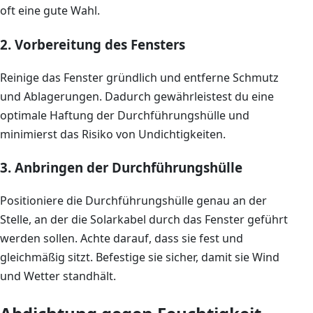
oft eine gute Wahl.
2. Vorbereitung des Fensters
Reinige das Fenster gründlich und entferne Schmutz
und Ablagerungen. Dadurch gewährleistest du eine
optimale Haftung der Durchführungshülle und
minimierst das Risiko von Undichtigkeiten.
3. Anbringen der Durchführungshülle
Positioniere die Durchführungshülle genau an der
Stelle, an der die Solarkabel durch das Fenster geführt
werden sollen. Achte darauf, dass sie fest und
gleichmäßig sitzt. Befestige sie sicher, damit sie Wind
und Wetter standhält.