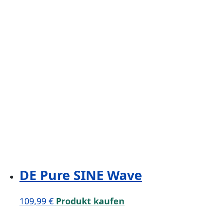
DE Pure SINE Wave
109,99
€
Produkt kaufen