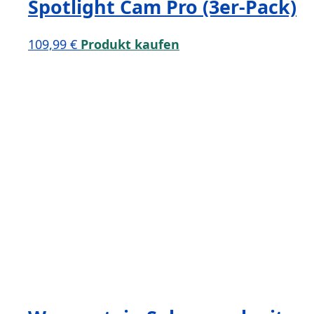
Spotlight Cam Pro (3er-Pack)
109,99
€
Produkt kaufen