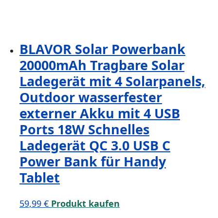
BLAVOR Solar Powerbank
20000mAh Tragbare Solar
Ladegerät mit 4 Solarpanels,
Outdoor wasserfester
externer Akku mit 4 USB
Ports 18W Schnelles
Ladegerät QC 3.0 USB C
Power Bank für Handy
Tablet
59,99
€
Produkt kaufen