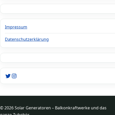
Impressum
Datenschutzerklärung
Twitter
Instagram
© 2026 Solar Generatoren – Balkonkraftwerke und das
ganze Zubehör