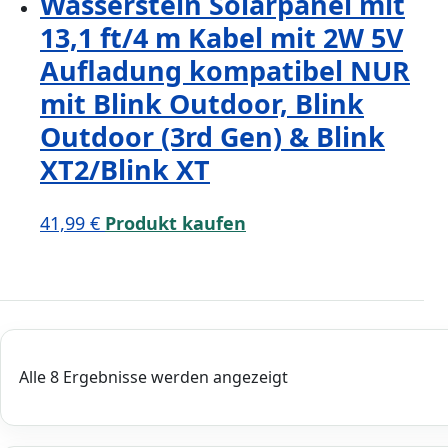
Wasserstein Solarpanel mit
13,1 ft/4 m Kabel mit 2W 5V
Aufladung kompatibel NUR
mit Blink Outdoor, Blink
Outdoor (3rd Gen) & Blink
XT2/Blink XT
41,99
€
Produkt kaufen
Alle 8 Ergebnisse werden angezeigt