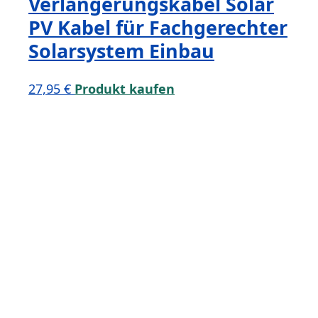
Verlängerungskabel Solar
PV Kabel für Fachgerechter
Solarsystem Einbau
27,95
€
Produkt kaufen