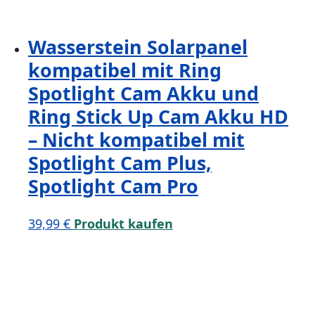
Wasserstein Solarpanel
kompatibel mit Ring
Spotlight Cam Akku und
Ring Stick Up Cam Akku HD
– Nicht kompatibel mit
Spotlight Cam Plus,
Spotlight Cam Pro
39,99
€
Produkt kaufen