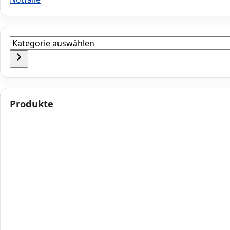
Kategorie
auswählen
Produkte