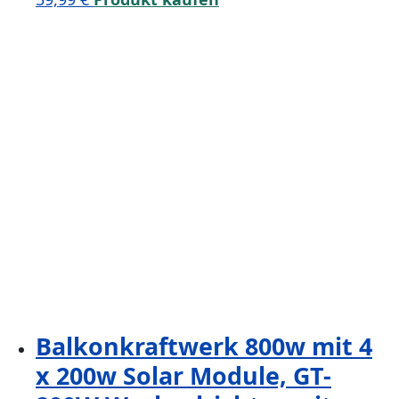
Balkonkraftwerk 800w mit 4
x 200w Solar Module, GT-