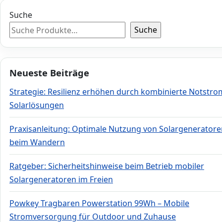
Suche
Suche
Neueste Beiträge
Strategie: Resilienz erhöhen durch kombinierte Notstro
Solarlösungen
Praxisanleitung: Optimale Nutzung von Solargeneratore
beim Wandern
Ratgeber: Sicherheitshinweise beim Betrieb mobiler
Solargeneratoren im Freien
Powkey Tragbaren Powerstation 99Wh – Mobile
Stromversorgung für Outdoor und Zuhause