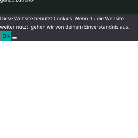
Diese Website benutzt Cookies. Wenn du die Website
weiter nutzt, gehen wir von deinem Einverständnis aus.
OK