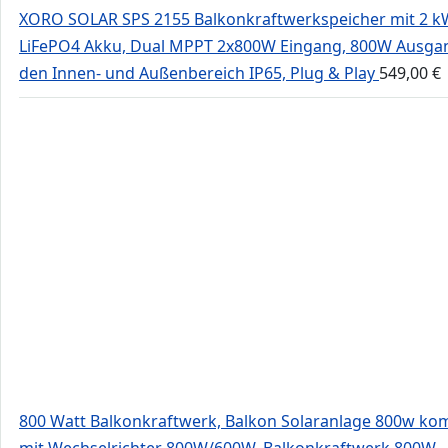
XORO SOLAR SPS 2155 Balkonkraftwerkspeicher mit 2 
LiFePO4 Akku, Dual MPPT 2x800W Eingang, 800W Ausgan
den Innen- und Außenbereich IP65, Plug & Play
549,00
€
800 Watt Balkonkraftwerk, Balkon Solaranlage 800w kom