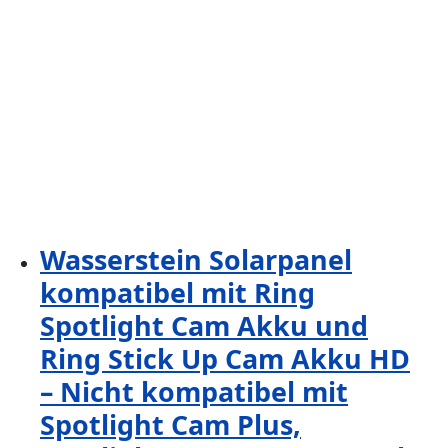
Wasserstein Solarpanel
kompatibel mit Ring
Spotlight Cam Akku und
Ring Stick Up Cam Akku HD
– Nicht kompatibel mit
Spotlight Cam Plus,