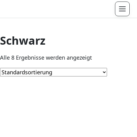
Menü
Schwarz
Alle 8 Ergebnisse werden angezeigt