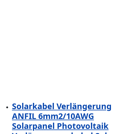
Solarkabel Verlängerung
ANFIL 6mm2/10AWG
Solarpanel Photovoltaik