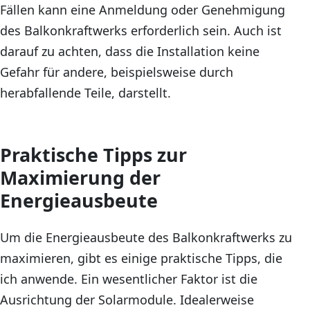
Fällen kann eine Anmeldung oder Genehmigung
des Balkonkraftwerks erforderlich sein. Auch ist
darauf zu achten, dass die Installation keine
Gefahr für andere, beispielsweise durch
herabfallende Teile, darstellt.
Praktische Tipps zur
Maximierung der
Energieausbeute
Um die Energieausbeute des Balkonkraftwerks zu
maximieren, gibt es einige praktische Tipps, die
ich anwende. Ein wesentlicher Faktor ist die
Ausrichtung der Solarmodule. Idealerweise