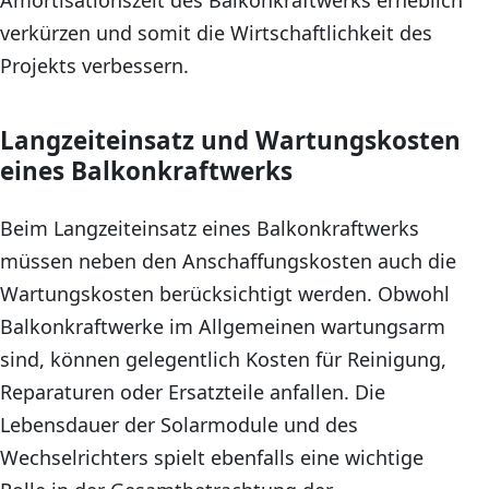
verkürzen und somit die Wirtschaftlichkeit des
Projekts verbessern.
Langzeiteinsatz und Wartungskosten
eines Balkonkraftwerks
Beim Langzeiteinsatz eines Balkonkraftwerks
müssen neben den Anschaffungskosten auch die
Wartungskosten berücksichtigt werden. Obwohl
Balkonkraftwerke im Allgemeinen wartungsarm
sind, können gelegentlich Kosten für Reinigung,
Reparaturen oder Ersatzteile anfallen. Die
Lebensdauer der Solarmodule und des
Wechselrichters spielt ebenfalls eine wichtige