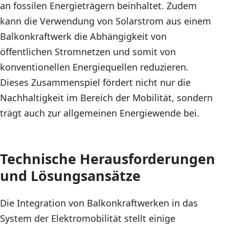
an fossilen Energieträgern beinhaltet. Zudem
kann die Verwendung von Solarstrom aus einem
Balkonkraftwerk die Abhängigkeit von
öffentlichen Stromnetzen und somit von
konventionellen Energiequellen reduzieren.
Dieses Zusammenspiel fördert nicht nur die
Nachhaltigkeit im Bereich der Mobilität, sondern
trägt auch zur allgemeinen Energiewende bei.
Technische Herausforderungen
und Lösungsansätze
Die Integration von Balkonkraftwerken in das
System der Elektromobilität stellt einige