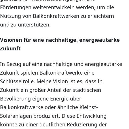
Förderungen weiterentwickeln werden, um die
Nutzung von Balkonkraftwerken zu erleichtern
und zu unterstützen.
Visionen für eine nachhaltige, energieautarke
Zukunft
In Bezug auf eine nachhaltige und energieautarke
Zukunft spielen Balkonkraftwerke eine
Schlüsselrolle. Meine Vision ist es, dass in
Zukunft ein großer Anteil der städtischen
Bevölkerung eigene Energie über
Balkonkraftwerke oder ähnliche Kleinst-
Solaranlagen produziert. Diese Entwicklung
könnte zu einer deutlichen Reduzierung der