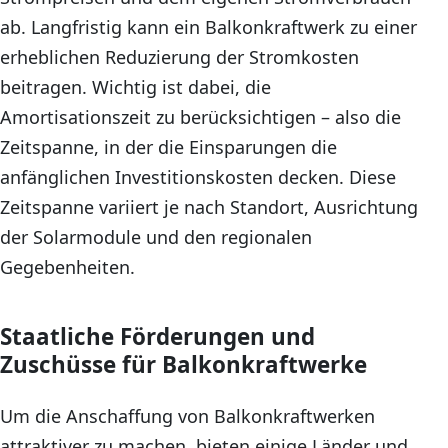
ab. Langfristig kann ein Balkonkraftwerk zu einer
erheblichen Reduzierung der Stromkosten
beitragen. Wichtig ist dabei, die
Amortisationszeit zu berücksichtigen – also die
Zeitspanne, in der die Einsparungen die
anfänglichen Investitionskosten decken. Diese
Zeitspanne variiert je nach Standort, Ausrichtung
der Solarmodule und den regionalen
Gegebenheiten.
Staatliche Förderungen und
Zuschüsse für Balkonkraftwerke
Um die Anschaffung von Balkonkraftwerken
attraktiver zu machen, bieten einige Länder und