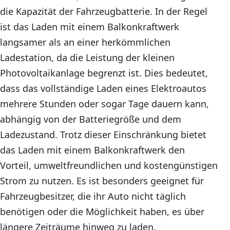
die Kapazität der Fahrzeugbatterie. In der Regel
ist das Laden mit einem Balkonkraftwerk
langsamer als an einer herkömmlichen
Ladestation, da die Leistung der kleinen
Photovoltaikanlage begrenzt ist. Dies bedeutet,
dass das vollständige Laden eines Elektroautos
mehrere Stunden oder sogar Tage dauern kann,
abhängig von der Batteriegröße und dem
Ladezustand. Trotz dieser Einschränkung bietet
das Laden mit einem Balkonkraftwerk den
Vorteil, umweltfreundlichen und kostengünstigen
Strom zu nutzen. Es ist besonders geeignet für
Fahrzeugbesitzer, die ihr Auto nicht täglich
benötigen oder die Möglichkeit haben, es über
längere Zeiträume hinweg zu laden.