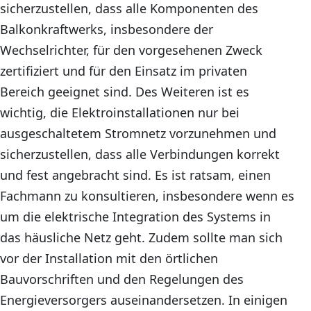
sicherzustellen, dass alle Komponenten des
Balkonkraftwerks, insbesondere der
Wechselrichter, für den vorgesehenen Zweck
zertifiziert und für den Einsatz im privaten
Bereich geeignet sind. Des Weiteren ist es
wichtig, die Elektroinstallationen nur bei
ausgeschaltetem Stromnetz vorzunehmen und
sicherzustellen, dass alle Verbindungen korrekt
und fest angebracht sind. Es ist ratsam, einen
Fachmann zu konsultieren, insbesondere wenn es
um die elektrische Integration des Systems in
das häusliche Netz geht. Zudem sollte man sich
vor der Installation mit den örtlichen
Bauvorschriften und den Regelungen des
Energieversorgers auseinandersetzen. In einigen