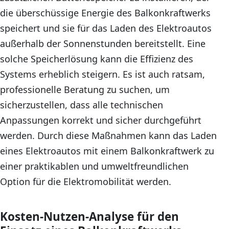
die überschüssige Energie des Balkonkraftwerks
speichert und sie für das Laden des Elektroautos
außerhalb der Sonnenstunden bereitstellt. Eine
solche Speicherlösung kann die Effizienz des
Systems erheblich steigern. Es ist auch ratsam,
professionelle Beratung zu suchen, um
sicherzustellen, dass alle technischen
Anpassungen korrekt und sicher durchgeführt
werden. Durch diese Maßnahmen kann das Laden
eines Elektroautos mit einem Balkonkraftwerk zu
einer praktikablen und umweltfreundlichen
Option für die Elektromobilität werden.
Kosten-Nutzen-Analyse für den