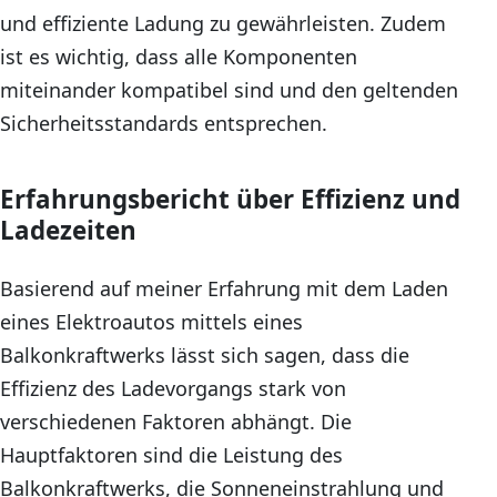
und effiziente Ladung zu gewährleisten. Zudem
ist es wichtig, dass alle Komponenten
miteinander kompatibel sind und den geltenden
Sicherheitsstandards entsprechen.
Erfahrungsbericht über Effizienz und
Ladezeiten
Basierend auf meiner Erfahrung mit dem Laden
eines Elektroautos mittels eines
Balkonkraftwerks lässt sich sagen, dass die
Effizienz des Ladevorgangs stark von
verschiedenen Faktoren abhängt. Die
Hauptfaktoren sind die Leistung des
Balkonkraftwerks, die Sonneneinstrahlung und