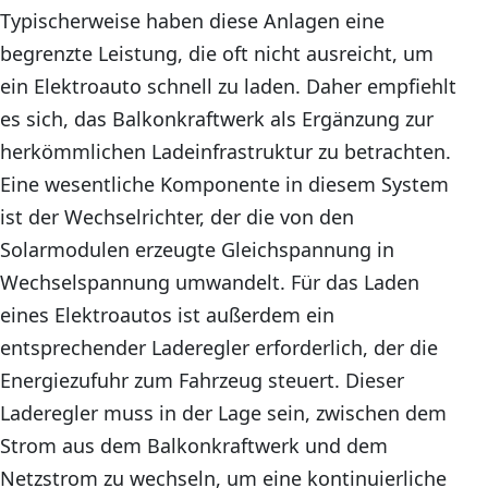
Typischerweise haben diese Anlagen eine
begrenzte Leistung, die oft nicht ausreicht, um
ein Elektroauto schnell zu laden. Daher empfiehlt
es sich, das Balkonkraftwerk als Ergänzung zur
herkömmlichen Ladeinfrastruktur zu betrachten.
Eine wesentliche Komponente in diesem System
ist der Wechselrichter, der die von den
Solarmodulen erzeugte Gleichspannung in
Wechselspannung umwandelt. Für das Laden
eines Elektroautos ist außerdem ein
entsprechender Laderegler erforderlich, der die
Energiezufuhr zum Fahrzeug steuert. Dieser
Laderegler muss in der Lage sein, zwischen dem
Strom aus dem Balkonkraftwerk und dem
Netzstrom zu wechseln, um eine kontinuierliche