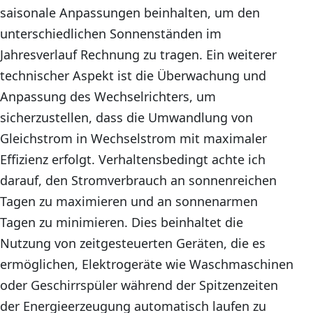
saisonale Anpassungen beinhalten, um den
unterschiedlichen Sonnenständen im
Jahresverlauf Rechnung zu tragen. Ein weiterer
technischer Aspekt ist die Überwachung und
Anpassung des Wechselrichters, um
sicherzustellen, dass die Umwandlung von
Gleichstrom in Wechselstrom mit maximaler
Effizienz erfolgt. Verhaltensbedingt achte ich
darauf, den Stromverbrauch an sonnenreichen
Tagen zu maximieren und an sonnenarmen
Tagen zu minimieren. Dies beinhaltet die
Nutzung von zeitgesteuerten Geräten, die es
ermöglichen, Elektrogeräte wie Waschmaschinen
oder Geschirrspüler während der Spitzenzeiten
der Energieerzeugung automatisch laufen zu