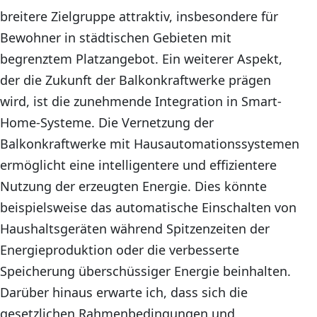
breitere Zielgruppe attraktiv, insbesondere für
Bewohner in städtischen Gebieten mit
begrenztem Platzangebot. Ein weiterer Aspekt,
der die Zukunft der Balkonkraftwerke prägen
wird, ist die zunehmende Integration in Smart-
Home-Systeme. Die Vernetzung der
Balkonkraftwerke mit Hausautomationssystemen
ermöglicht eine intelligentere und effizientere
Nutzung der erzeugten Energie. Dies könnte
beispielsweise das automatische Einschalten von
Haushaltsgeräten während Spitzenzeiten der
Energieproduktion oder die verbesserte
Speicherung überschüssiger Energie beinhalten.
Darüber hinaus erwarte ich, dass sich die
gesetzlichen Rahmenbedingungen und