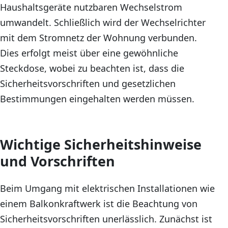
Haushaltsgeräte nutzbaren Wechselstrom
umwandelt. Schließlich wird der Wechselrichter
mit dem Stromnetz der Wohnung verbunden.
Dies erfolgt meist über eine gewöhnliche
Steckdose, wobei zu beachten ist, dass die
Sicherheitsvorschriften und gesetzlichen
Bestimmungen eingehalten werden müssen.
Wichtige Sicherheitshinweise
und Vorschriften
Beim Umgang mit elektrischen Installationen wie
einem Balkonkraftwerk ist die Beachtung von
Sicherheitsvorschriften unerlässlich. Zunächst ist