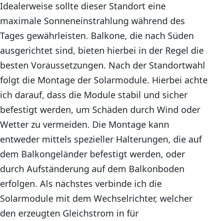
Idealerweise sollte dieser Standort eine
maximale Sonneneinstrahlung während des
Tages gewährleisten. Balkone, die nach Süden
ausgerichtet sind, bieten hierbei in der Regel die
besten Voraussetzungen. Nach der Standortwahl
folgt die Montage der Solarmodule. Hierbei achte
ich darauf, dass die Module stabil und sicher
befestigt werden, um Schäden durch Wind oder
Wetter zu vermeiden. Die Montage kann
entweder mittels spezieller Halterungen, die auf
dem Balkongeländer befestigt werden, oder
durch Aufständerung auf dem Balkonboden
erfolgen. Als nächstes verbinde ich die
Solarmodule mit dem Wechselrichter, welcher
den erzeugten Gleichstrom in für