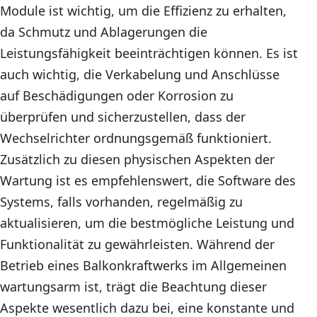
Module ist wichtig, um die Effizienz zu erhalten,
da Schmutz und Ablagerungen die
Leistungsfähigkeit beeinträchtigen können. Es ist
auch wichtig, die Verkabelung und Anschlüsse
auf Beschädigungen oder Korrosion zu
überprüfen und sicherzustellen, dass der
Wechselrichter ordnungsgemäß funktioniert.
Zusätzlich zu diesen physischen Aspekten der
Wartung ist es empfehlenswert, die Software des
Systems, falls vorhanden, regelmäßig zu
aktualisieren, um die bestmögliche Leistung und
Funktionalität zu gewährleisten. Während der
Betrieb eines Balkonkraftwerks im Allgemeinen
wartungsarm ist, trägt die Beachtung dieser
Aspekte wesentlich dazu bei, eine konstante und