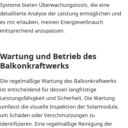
Systeme bieten Überwachungstools, die eine
detaillierte Analyse der Leistung ermöglichen und
es mir erlauben, meinen Energieverbrauch
entsprechend anzupassen.
Wartung und Betrieb des
Balkonkraftwerks
Die regelmäßige Wartung des Balkonkraftwerks
ist entscheidend für dessen langfristige
Leistungsfähigkeit und Sicherheit. Die Wartung
umfasst die visuelle Inspektion der Solarmodule,
um Schäden oder Verschmutzungen zu
identifizieren. Eine regelmäßige Reinigung der