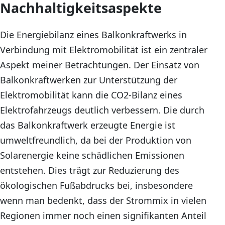
Nachhaltigkeitsaspekte
Die Energiebilanz eines Balkonkraftwerks in
Verbindung mit Elektromobilität ist ein zentraler
Aspekt meiner Betrachtungen. Der Einsatz von
Balkonkraftwerken zur Unterstützung der
Elektromobilität kann die CO2-Bilanz eines
Elektrofahrzeugs deutlich verbessern. Die durch
das Balkonkraftwerk erzeugte Energie ist
umweltfreundlich, da bei der Produktion von
Solarenergie keine schädlichen Emissionen
entstehen. Dies trägt zur Reduzierung des
ökologischen Fußabdrucks bei, insbesondere
wenn man bedenkt, dass der Strommix in vielen
Regionen immer noch einen signifikanten Anteil