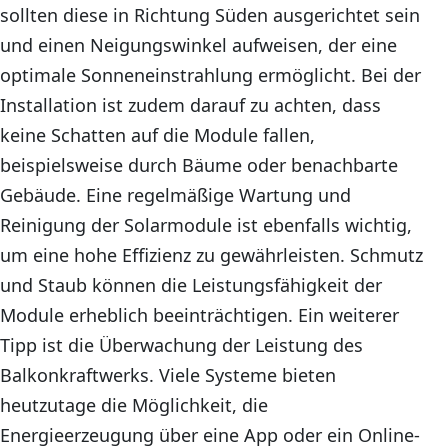
sollten diese in Richtung Süden ausgerichtet sein
und einen Neigungswinkel aufweisen, der eine
optimale Sonneneinstrahlung ermöglicht. Bei der
Installation ist zudem darauf zu achten, dass
keine Schatten auf die Module fallen,
beispielsweise durch Bäume oder benachbarte
Gebäude. Eine regelmäßige Wartung und
Reinigung der Solarmodule ist ebenfalls wichtig,
um eine hohe Effizienz zu gewährleisten. Schmutz
und Staub können die Leistungsfähigkeit der
Module erheblich beeinträchtigen. Ein weiterer
Tipp ist die Überwachung der Leistung des
Balkonkraftwerks. Viele Systeme bieten
heutzutage die Möglichkeit, die
Energieerzeugung über eine App oder ein Online-