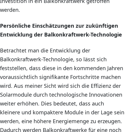
Investition in ein Balkonkraftwerk getroffen
werden.
Persönliche Einschätzungen zur zukünftigen
Entwicklung der Balkonkraftwerk-Technologie
Betrachtet man die Entwicklung der
Balkonkraftwerk-Technologie, so lässt sich
feststellen, dass diese in den kommenden Jahren
voraussichtlich signifikante Fortschritte machen
wird. Aus meiner Sicht wird sich die Effizienz der
Solarmodule durch technologische Innovationen
weiter erhöhen. Dies bedeutet, dass auch
kleinere und kompaktere Module in der Lage sein
werden, eine höhere Energiemenge zu erzeugen.
Dadurch werden Balkonkraftwerke für eine noch