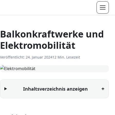
Menü
Balkonkraftwerke und
Elektromobilität
Veröffentlicht:
24. Januar 2024
12 Min. Lesezeit
Inhaltsverzeichnis anzeigen