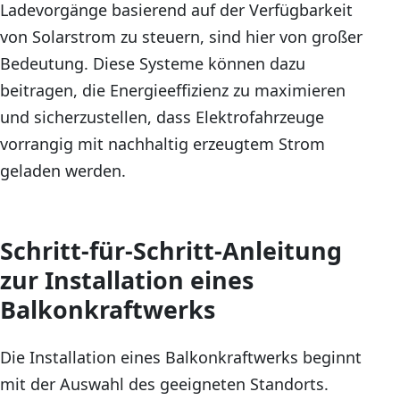
Ladevorgänge basierend auf der Verfügbarkeit
von Solarstrom zu steuern, sind hier von großer
Bedeutung. Diese Systeme können dazu
beitragen, die Energieeffizienz zu maximieren
und sicherzustellen, dass Elektrofahrzeuge
vorrangig mit nachhaltig erzeugtem Strom
geladen werden.
Schritt-für-Schritt-Anleitung
zur Installation eines
Balkonkraftwerks
Die Installation eines Balkonkraftwerks beginnt
mit der Auswahl des geeigneten Standorts.