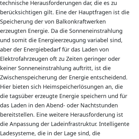
technische Herausforderungen dar, die es zu
berücksichtigen gilt. Eine der Hauptfragen ist die
Speicherung der von Balkonkraftwerken
erzeugten Energie. Da die Sonneneinstrahlung
und somit die Energieerzeugung variabel sind,
aber der Energiebedarf für das Laden von
Elektrofahrzeugen oft zu Zeiten geringer oder
keiner Sonneneinstrahlung auftritt, ist die
Zwischenspeicherung der Energie entscheidend.
Hier bieten sich Heimspeicherlösungen an, die
die tagsüber erzeugte Energie speichern und für
das Laden in den Abend- oder Nachtstunden
bereitstellen. Eine weitere Herausforderung ist
die Anpassung der Ladeinfrastruktur. Intelligente
Ladesysteme, die in der Lage sind, die