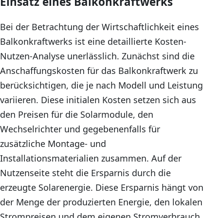
Einsatz eines Balkonkraftwerks
Bei der Betrachtung der Wirtschaftlichkeit eines
Balkonkraftwerks ist eine detaillierte Kosten-
Nutzen-Analyse unerlässlich. Zunächst sind die
Anschaffungskosten für das Balkonkraftwerk zu
berücksichtigen, die je nach Modell und Leistung
variieren. Diese initialen Kosten setzen sich aus
den Preisen für die Solarmodule, den
Wechselrichter und gegebenenfalls für
zusätzliche Montage- und
Installationsmaterialien zusammen. Auf der
Nutzenseite steht die Ersparnis durch die
erzeugte Solarenergie. Diese Ersparnis hängt von
der Menge der produzierten Energie, den lokalen
Strompreisen und dem eigenen Stromverbrauch