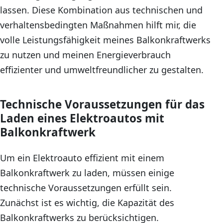
lassen. Diese Kombination aus technischen und
verhaltensbedingten Maßnahmen hilft mir, die
volle Leistungsfähigkeit meines Balkonkraftwerks
zu nutzen und meinen Energieverbrauch
effizienter und umweltfreundlicher zu gestalten.
Technische Voraussetzungen für das
Laden eines Elektroautos mit
Balkonkraftwerk
Um ein Elektroauto effizient mit einem
Balkonkraftwerk zu laden, müssen einige
technische Voraussetzungen erfüllt sein.
Zunächst ist es wichtig, die Kapazität des
Balkonkraftwerks zu berücksichtigen.