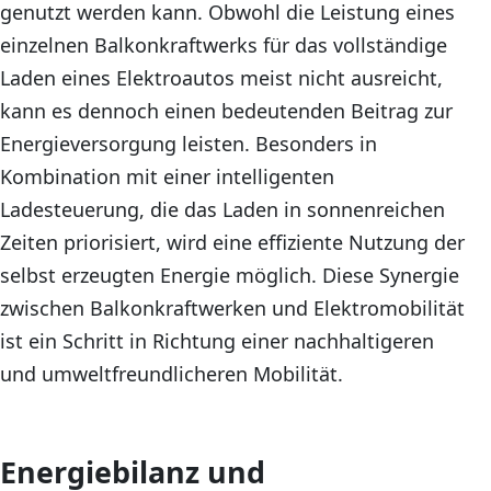
genutzt werden kann. Obwohl die Leistung eines
einzelnen Balkonkraftwerks für das vollständige
Laden eines Elektroautos meist nicht ausreicht,
kann es dennoch einen bedeutenden Beitrag zur
Energieversorgung leisten. Besonders in
Kombination mit einer intelligenten
Ladesteuerung, die das Laden in sonnenreichen
Zeiten priorisiert, wird eine effiziente Nutzung der
selbst erzeugten Energie möglich. Diese Synergie
zwischen Balkonkraftwerken und Elektromobilität
ist ein Schritt in Richtung einer nachhaltigeren
und umweltfreundlicheren Mobilität.
Energiebilanz und