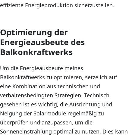
effiziente Energieproduktion sicherzustellen.
Optimierung der
Energieausbeute des
Balkonkraftwerks
Um die Energieausbeute meines
Balkonkraftwerks zu optimieren, setze ich auf
eine Kombination aus technischen und
verhaltensbedingten Strategien. Technisch
gesehen ist es wichtig, die Ausrichtung und
Neigung der Solarmodule regelmäßig zu
überprüfen und anzupassen, um die
Sonneneinstrahlung optimal zu nutzen. Dies kann