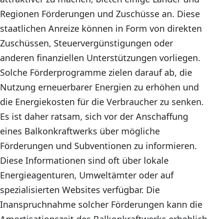
Regionen Förderungen und Zuschüsse an. Diese
staatlichen Anreize können in Form von direkten
Zuschüssen, Steuervergünstigungen oder
anderen finanziellen Unterstützungen vorliegen.
Solche Förderprogramme zielen darauf ab, die
Nutzung erneuerbarer Energien zu erhöhen und
die Energiekosten für die Verbraucher zu senken.
Es ist daher ratsam, sich vor der Anschaffung
eines Balkonkraftwerks über mögliche
Förderungen und Subventionen zu informieren.
Diese Informationen sind oft über lokale
Energieagenturen, Umweltämter oder auf
spezialisierten Websites verfügbar. Die
Inanspruchnahme solcher Förderungen kann die
Amortisationszeit des Balkonkraftwerks erheblich