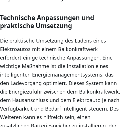
Technische Anpassungen und
praktische Umsetzung
Die praktische Umsetzung des Ladens eines
Elektroautos mit einem Balkonkraftwerk
erfordert einige technische Anpassungen. Eine
wichtige Maßnahme ist die Installation eines
intelligenten Energiemanagementsystems, das
den Ladevorgang optimiert. Dieses System kann
die Energiezufuhr zwischen dem Balkonkraftwerk,
dem Hausanschluss und dem Elektroauto je nach
Verfügbarkeit und Bedarf intelligent steuern. Des
Weiteren kann es hilfreich sein, einen
zusätzlichen Batteriespeicher zu installieren, der