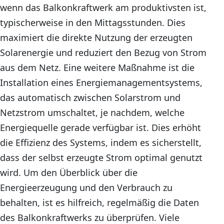
wenn das Balkonkraftwerk am produktivsten ist,
typischerweise in den Mittagsstunden. Dies
maximiert die direkte Nutzung der erzeugten
Solarenergie und reduziert den Bezug von Strom
aus dem Netz. Eine weitere Maßnahme ist die
Installation eines Energiemanagementsystems,
das automatisch zwischen Solarstrom und
Netzstrom umschaltet, je nachdem, welche
Energiequelle gerade verfügbar ist. Dies erhöht
die Effizienz des Systems, indem es sicherstellt,
dass der selbst erzeugte Strom optimal genutzt
wird. Um den Überblick über die
Energieerzeugung und den Verbrauch zu
behalten, ist es hilfreich, regelmäßig die Daten
des Balkonkraftwerks zu überprüfen. Viele