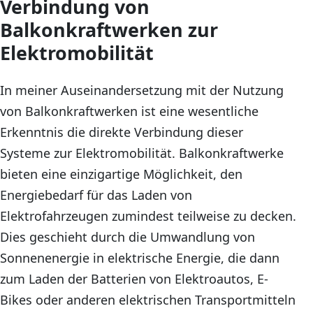
Verbindung von
Balkonkraftwerken zur
Elektromobilität
In meiner Auseinandersetzung mit der Nutzung
von Balkonkraftwerken ist eine wesentliche
Erkenntnis die direkte Verbindung dieser
Systeme zur Elektromobilität. Balkonkraftwerke
bieten eine einzigartige Möglichkeit, den
Energiebedarf für das Laden von
Elektrofahrzeugen zumindest teilweise zu decken.
Dies geschieht durch die Umwandlung von
Sonnenenergie in elektrische Energie, die dann
zum Laden der Batterien von Elektroautos, E-
Bikes oder anderen elektrischen Transportmitteln