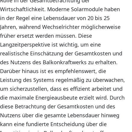
Rolle in der Gesamtbetrachtung der
Wirtschaftlichkeit. Moderne Solarmodule haben
in der Regel eine Lebensdauer von 20 bis 25
Jahren, während Wechselrichter möglicherweise
früher ersetzt werden müssen. Diese
Langzeitperspektive ist wichtig, um eine
realistische Einschätzung der Gesamtkosten und
des Nutzens des Balkonkraftwerks zu erhalten.
Darüber hinaus ist es empfehlenswert, die
Leistung des Systems regelmäßig zu überwachen,
um sicherzustellen, dass es effizient arbeitet und
die maximale Energieausbeute erzielt wird. Durch
diese Betrachtung der Gesamtkosten und des
Nutzens über die gesamte Lebensdauer hinweg
kann eine fundierte Entscheidung über die