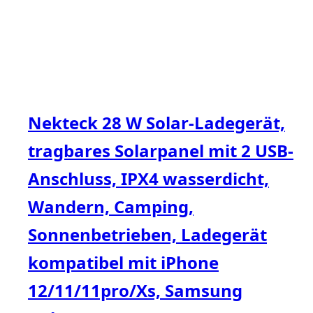
Nekteck 28 W Solar-Ladegerät,
tragbares Solarpanel mit 2 USB-
Anschluss, IPX4 wasserdicht,
Wandern, Camping,
Sonnenbetrieben, Ladegerät
kompatibel mit iPhone
12/11/11pro/Xs, Samsung