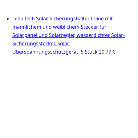
Leehitech Solar-Sicherungshalter Inline mit
männlichem und weiblichem Stecker für
Solarpanel und Solarregler, wasserdichter Solar-
Sicherungsstecker, Solar-
Überspannungsschutzgerät, 5 Stück
20,77
€