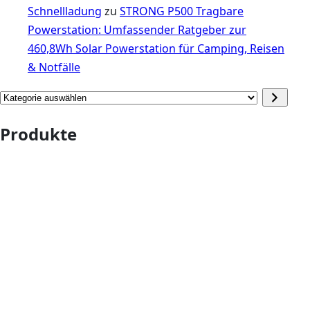
Schnellladung
zu
STRONG P500 Tragbare
Powerstation: Umfassender Ratgeber zur
460,8Wh Solar Powerstation für Camping, Reisen
& Notfälle
Kategorie
auswählen
Produkte