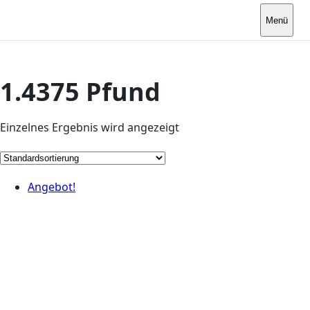
Menü
1.4375 Pfund
Einzelnes Ergebnis wird angezeigt
Angebot!