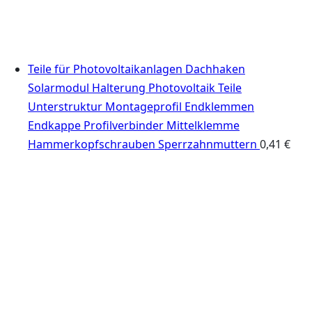
Teile für Photovoltaikanlagen Dachhaken
Solarmodul Halterung Photovoltaik Teile
Unterstruktur Montageprofil Endklemmen
Endkappe Profilverbinder Mittelklemme
Hammerkopfschrauben Sperrzahnmuttern
0,41
€