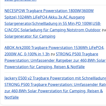
NECESPOW Tragbare Powerstation 1800W(3600W
Spitze),1024Wh LiFePO4 Akku,3x AC Ausgang
Solargenerator,Schnellladung in 55 Min,PD 100W,USB-
C/AC/DC,Solarladung für Camping Notstrom Outdoor
zu
Solargenerator für Camping
ABOK Ark2000 Tragbare Powerstation 1536Wh LiFePO4,
2000W AC, 0-100% in 1,3h
zu
STRONG P500 Tragbare
Powerstation: Umfassender Ratgeber zur 460,8Wh Solar
Powerstation für Camping, Reisen & Notfälle
Jackery E500 v2 Tragbare Powerstation mit Schnellladun
STRONG P500 Tragbare Powerstation: Umfassender Rat
zur 460,8Wh Solar Powerstation für Camping, Reisen &
Notfälle