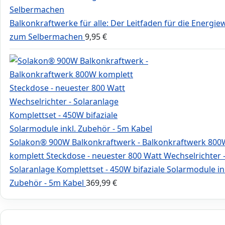
Balkonkraftwerke für alle: Der Leitfaden für die Energi
zum Selbermachen
9,95
€
Solakon® 900W Balkonkraftwerk - Balkonkraftwerk 800
komplett Steckdose - neuester 800 Watt Wechselrichter 
Solaranlage Komplettset - 450W bifaziale Solarmodule in
Zubehör - 5m Kabel
369,99
€