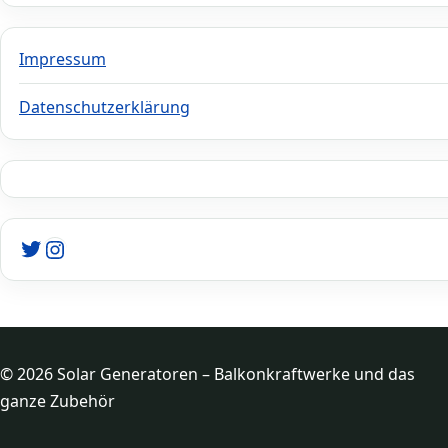
Impressum
Datenschutzerklärung
Twitter
Instagram
© 2026 Solar Generatoren – Balkonkraftwerke und das
ganze Zubehör