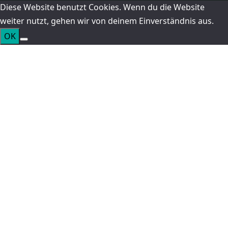
Diese Website benutzt Cookies. Wenn du die Website
weiter nutzt, gehen wir von deinem Einverständnis aus.
OK