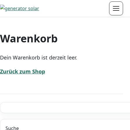
Menü
Warenkorb
Dein Warenkorb ist derzeit leer.
Zurück zum Shop
Suche