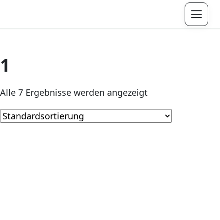
Menü
1
Alle 7 Ergebnisse werden angezeigt