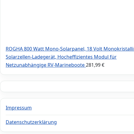
ROGHA 800 Watt Mono-Solarpanel, 18 Volt Monokristall
Solarzellen-Ladegerät, Hocheffizientes Modul für
Netzunabhängige RV-Marineboote
281,99
€
Impressum
Datenschutzerklärung