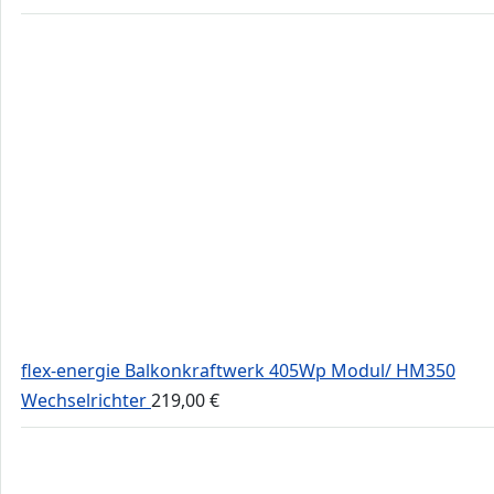
flex-energie Balkonkraftwerk 405Wp Modul/ HM350
Wechselrichter
219,00
€