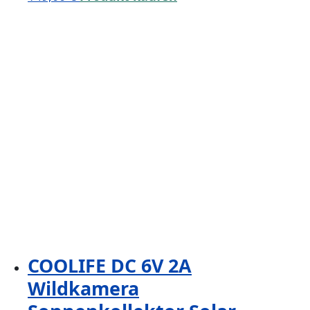
COOLIFE DC 6V 2A
Wildkamera