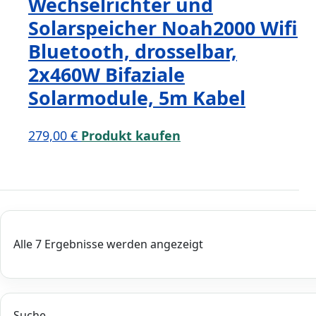
Wechselrichter und
Solarspeicher Noah2000 Wifi
Bluetooth, drosselbar,
2x460W Bifaziale
Solarmodule, 5m Kabel
279,00
€
Produkt kaufen
Alle 7 Ergebnisse werden angezeigt
Suche