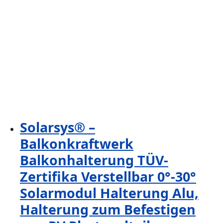
Solarsys® –
Balkonkraftwerk
Balkonhalterung TÜV-
Zertifika Verstellbar 0°-30°
Solarmodul Halterung Alu,
Halterung zum Befestigen