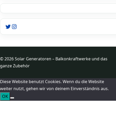
Twitter
Instagram
© 2026 Solar Generatoren – Balkonkraftwerke und das
ganze Zubehör
Diese Website benutzt Cookies. Wenn du die Website
weiter nutzt, gehen wir von deinem Einverständnis aus.
OK