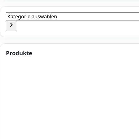
Kategorie
auswählen
Produkte