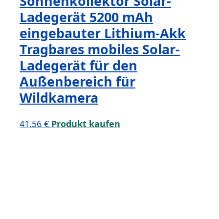
Sonnenkollektor Solar-
Ladegerät 5200 mAh
eingebauter Lithium-Akk
Tragbares mobiles Solar-
Ladegerät für den
Außenbereich für
Wildkamera
41,56
€
Produkt kaufen