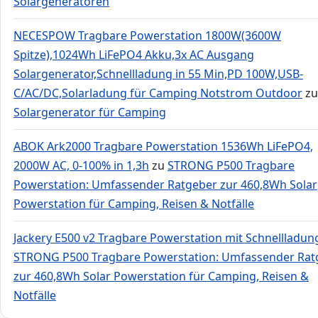
Solargeneratoren
NECESPOW Tragbare Powerstation 1800W(3600W
Spitze),1024Wh LiFePO4 Akku,3x AC Ausgang
Solargenerator,Schnellladung in 55 Min,PD 100W,USB-
C/AC/DC,Solarladung für Camping Notstrom Outdoor
zu
Solargenerator für Camping
ABOK Ark2000 Tragbare Powerstation 1536Wh LiFePO4,
2000W AC, 0-100% in 1,3h
zu
STRONG P500 Tragbare
Powerstation: Umfassender Ratgeber zur 460,8Wh Solar
Powerstation für Camping, Reisen & Notfälle
Jackery E500 v2 Tragbare Powerstation mit Schnellladun
STRONG P500 Tragbare Powerstation: Umfassender Rat
zur 460,8Wh Solar Powerstation für Camping, Reisen &
Notfälle