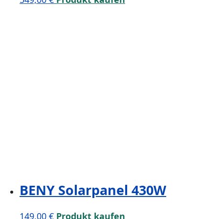
BENY Solarpanel 430W
149,00
€
Produkt kaufen