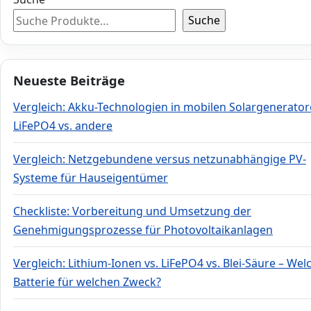
Suche
Neueste Beiträge
Vergleich: Akku-Technologien in mobilen Solargenerator
LiFePO4 vs. andere
Vergleich: Netzgebundene versus netzunabhängige PV-
Systeme für Hauseigentümer
Checkliste: Vorbereitung und Umsetzung der
Genehmigungsprozesse für Photovoltaikanlagen
Vergleich: Lithium-Ionen vs. LiFePO4 vs. Blei-Säure – Wel
Batterie für welchen Zweck?