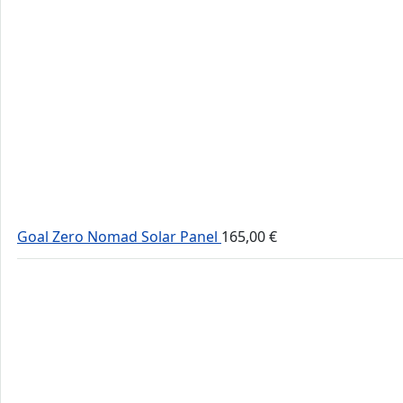
Goal Zero Nomad Solar Panel
165,00
€