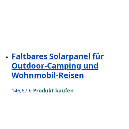
Faltbares Solarpanel für
Outdoor-Camping und
Wohnmobil-Reisen
146,67
€
Produkt kaufen