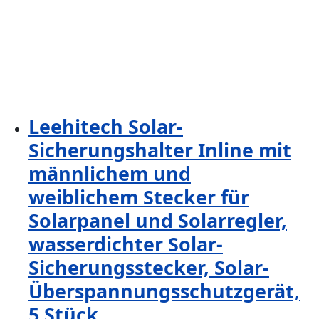
Leehitech Solar-
Sicherungshalter Inline mit
männlichem und
weiblichem Stecker für
Solarpanel und Solarregler,
wasserdichter Solar-
Sicherungsstecker, Solar-
Überspannungsschutzgerät,
5 Stück