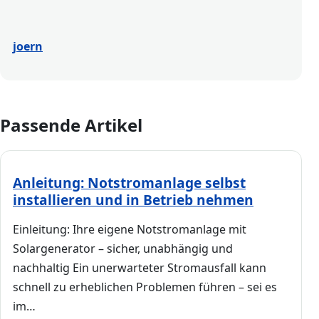
joern
Passende Artikel
Anleitung: Notstromanlage selbst
installieren und in Betrieb nehmen
Einleitung: Ihre eigene Notstromanlage mit
Solargenerator – sicher, unabhängig und
nachhaltig Ein unerwarteter Stromausfall kann
schnell zu erheblichen Problemen führen – sei es
im…