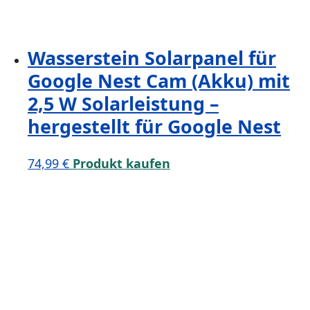
Wasserstein Solarpanel für
Google Nest Cam (Akku) mit
2,5 W Solarleistung –
hergestellt für Google Nest
74,99
€
Produkt kaufen