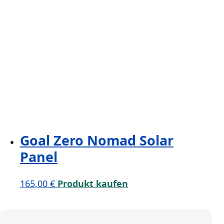
Goal Zero Nomad Solar
Panel
165,00
€
Produkt kaufen