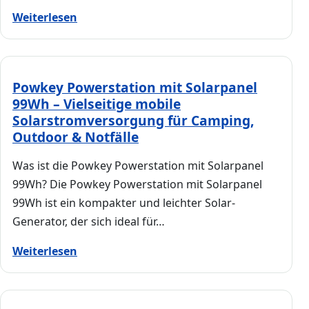
Weiterlesen
Powkey Powerstation mit Solarpanel
99Wh – Vielseitige mobile
Solarstromversorgung für Camping,
Outdoor & Notfälle
Was ist die Powkey Powerstation mit Solarpanel
99Wh? Die Powkey Powerstation mit Solarpanel
99Wh ist ein kompakter und leichter Solar-
Generator, der sich ideal für…
Weiterlesen