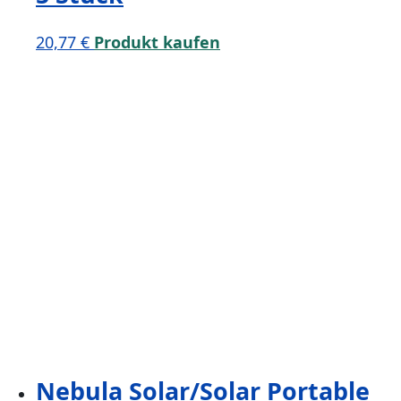
20,77
€
Produkt kaufen
Nebula Solar/Solar Portable