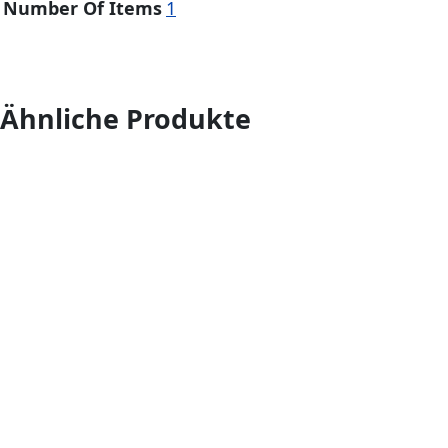
Number Of Items
1
Ähnliche Produkte