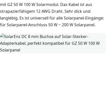
mit GZ 50 W 100 W Solarmodul. Das Kabel ist aus
strapazierfähigem 12 AWG Draht. Sehr dick und
langlebig. Es ist universell für alle Solarpanel-Eingänge:
für Solarpanel-Anschluss 50 W ~ 200 W Solarpanel.