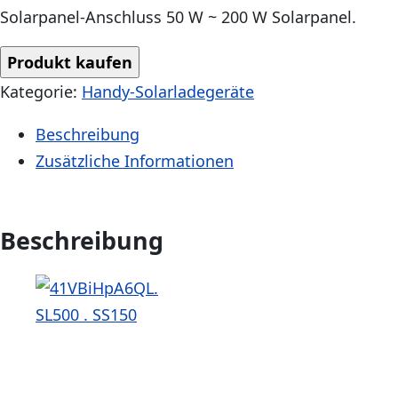
Solarpanel-Anschluss 50 W ~ 200 W Solarpanel.
Produkt kaufen
Kategorie:
Handy-Solarladegeräte
Beschreibung
Zusätzliche Informationen
Beschreibung