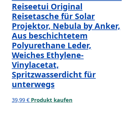
Reiseetui Original
Reisetasche für Solar
Projektor, Nebula by Anker,
Aus beschichtetem
Polyurethane Leder,
Weiches Ethylene-
Vinylacetat,
Spritzwasserdicht für
unterwegs
39,99
€
Produkt kaufen