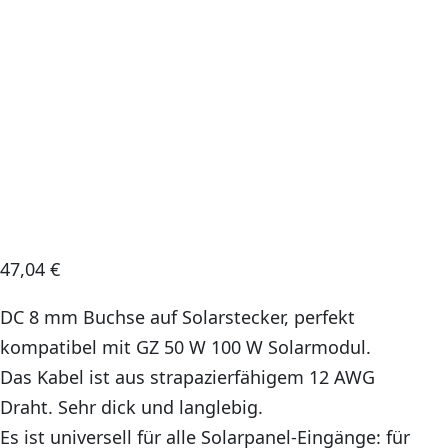
47,04
€
DC 8 mm Buchse auf Solarstecker, perfekt
kompatibel mit GZ 50 W 100 W Solarmodul.
Das Kabel ist aus strapazierfähigem 12 AWG
Draht. Sehr dick und langlebig.
Es ist universell für alle Solarpanel-Eingänge: für