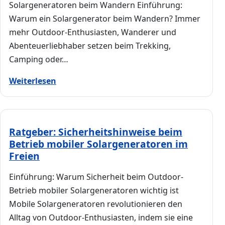
Solargeneratoren beim Wandern Einführung:
Warum ein Solargenerator beim Wandern? Immer
mehr Outdoor-Enthusiasten, Wanderer und
Abenteuerliebhaber setzen beim Trekking,
Camping oder…
Weiterlesen
Ratgeber: Sicherheitshinweise beim
Betrieb mobiler Solargeneratoren im
Freien
Einführung: Warum Sicherheit beim Outdoor-
Betrieb mobiler Solargeneratoren wichtig ist
Mobile Solargeneratoren revolutionieren den
Alltag von Outdoor-Enthusiasten, indem sie eine