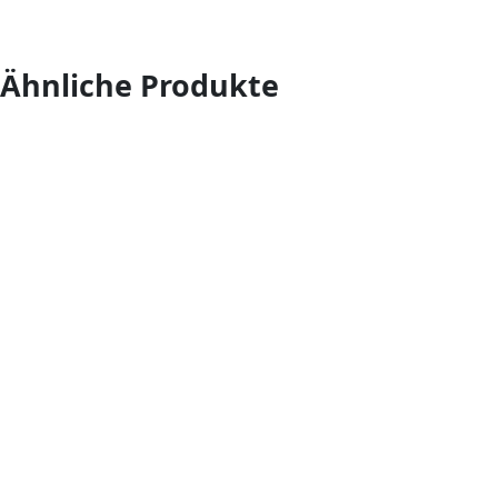
Ähnliche Produkte