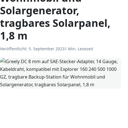
Solargenerator,
tragbares Solarpanel,
1,8 m
Veröffentlicht:
5. September 2023
1 Min. Lesezeit