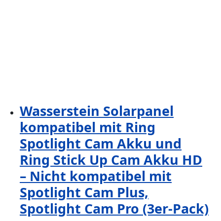
Wasserstein Solarpanel
kompatibel mit Ring
Spotlight Cam Akku und
Ring Stick Up Cam Akku HD
– Nicht kompatibel mit
Spotlight Cam Plus,
Spotlight Cam Pro (3er-Pack)