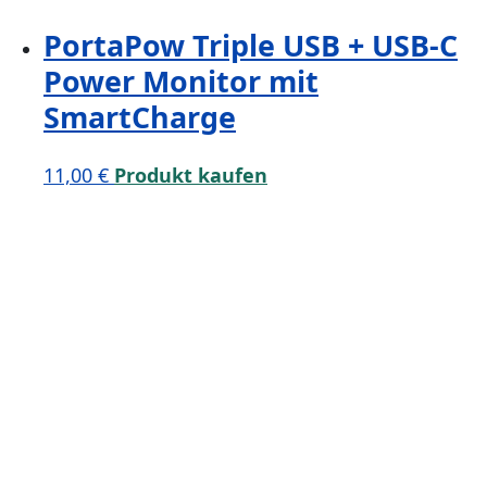
PortaPow Triple USB + USB-C
Power Monitor mit
SmartCharge
11,00
€
Produkt kaufen