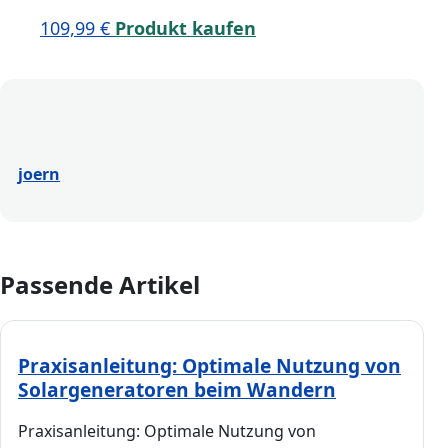
109,99
€
Produkt kaufen
joern
Passende Artikel
Praxisanleitung: Optimale Nutzung von
Solargeneratoren beim Wandern
Praxisanleitung: Optimale Nutzung von