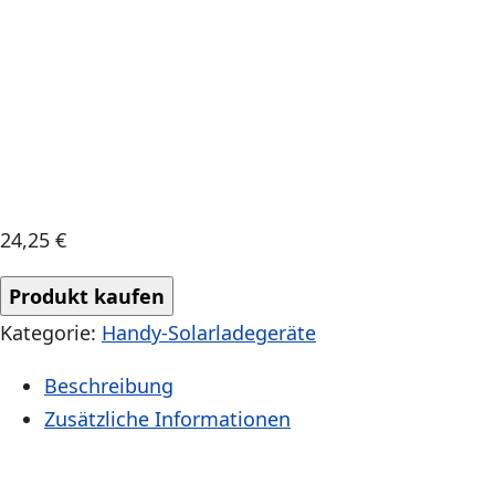
24,25
€
Produkt kaufen
Kategorie:
Handy-Solarladegeräte
Beschreibung
Zusätzliche Informationen