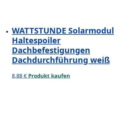
WATTSTUNDE Solarmodul
Haltespoiler
Dachbefestigungen
Dachdurchführung weiß
8,88
€
Produkt kaufen