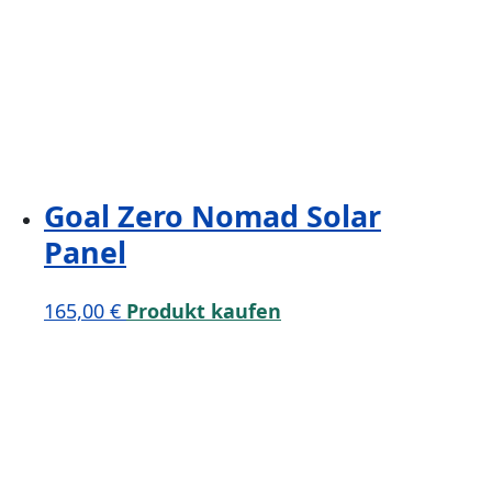
Goal Zero Nomad Solar
Panel
165,00
€
Produkt kaufen