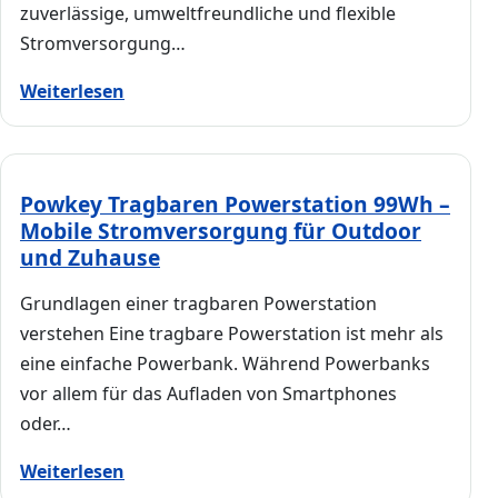
zuverlässige, umweltfreundliche und flexible
Stromversorgung…
Weiterlesen
Powkey Tragbaren Powerstation 99Wh –
Mobile Stromversorgung für Outdoor
und Zuhause
Grundlagen einer tragbaren Powerstation
verstehen Eine tragbare Powerstation ist mehr als
eine einfache Powerbank. Während Powerbanks
vor allem für das Aufladen von Smartphones
oder…
Weiterlesen