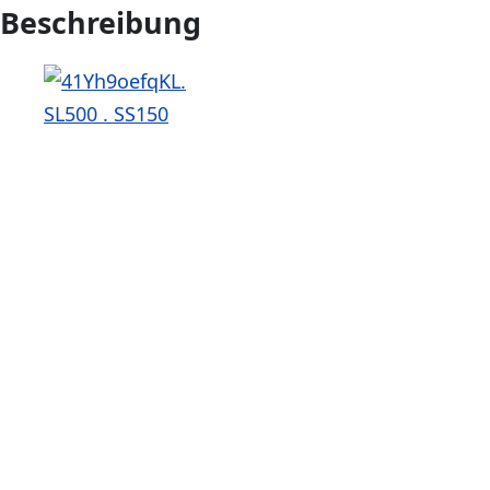
Beschreibung