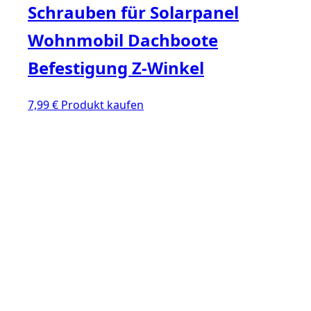
Schrauben für Solarpanel
Wohnmobil Dachboote
Befestigung Z-Winkel
7,99
€
Produkt kaufen