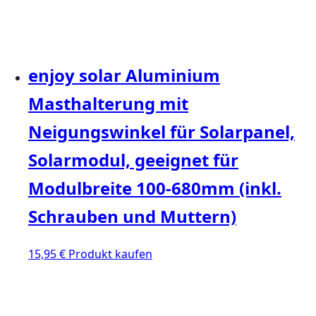
enjoy solar Aluminium
Masthalterung mit
Neigungswinkel für Solarpanel,
Solarmodul, geeignet für
Modulbreite 100-680mm (inkl.
Schrauben und Muttern)
15,95
€
Produkt kaufen