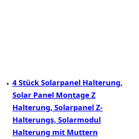
4 Stück Solarpanel Halterung,
Solar Panel Montage Z
Halterung, Solarpanel Z-
Halterungs, Solarmodul
Halterung mit Muttern