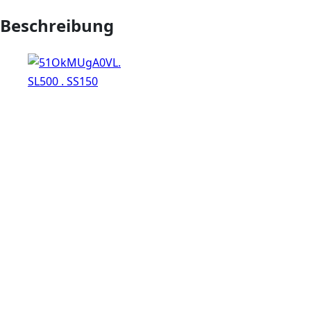
Beschreibung