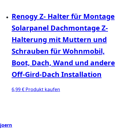
Renogy Z- Halter für Montage
Solarpanel Dachmontage Z-
Halterung mit Muttern und
Schrauben für Wohnmobil,
Boot, Dach, Wand und andere
Off-Gird-Dach Installation
6,99
€
Produkt kaufen
joern