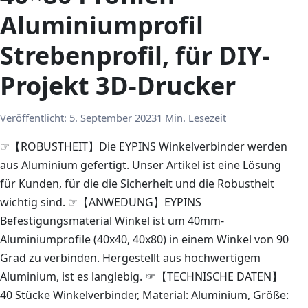
Aluminiumprofil
Strebenprofil, für DIY-
Projekt 3D-Drucker
Veröffentlicht:
5. September 2023
1 Min. Lesezeit
☞【ROBUSTHEIT】Die EYPINS Winkelverbinder werden
aus Aluminium gefertigt. Unser Artikel ist eine Lösung
für Kunden, für die die Sicherheit und die Robustheit
wichtig sind. ☞【ANWEDUNG】EYPINS
Befestigungsmaterial Winkel ist um 40mm-
Aluminiumprofile (40x40, 40x80) in einem Winkel von 90
Grad zu verbinden. Hergestellt aus hochwertigem
Aluminium, ist es langlebig. ☞【TECHNISCHE DATEN】
40 Stücke Winkelverbinder, Material: Aluminium, Größe: