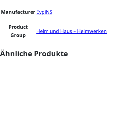
Manufacturer
EypiNS
Product
Heim und Haus – Heimwerken
Group
Ähnliche Produkte