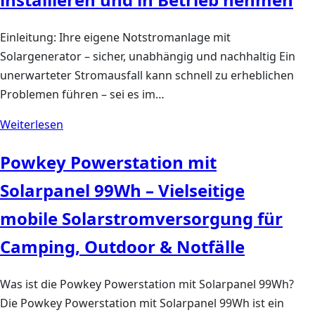
Einleitung: Ihre eigene Notstromanlage mit
Solargenerator – sicher, unabhängig und nachhaltig Ein
unerwarteter Stromausfall kann schnell zu erheblichen
Problemen führen – sei es im…
Weiterlesen
Powkey Powerstation mit
Solarpanel 99Wh – Vielseitige
mobile Solarstromversorgung für
Camping, Outdoor & Notfälle
Was ist die Powkey Powerstation mit Solarpanel 99Wh?
Die Powkey Powerstation mit Solarpanel 99Wh ist ein