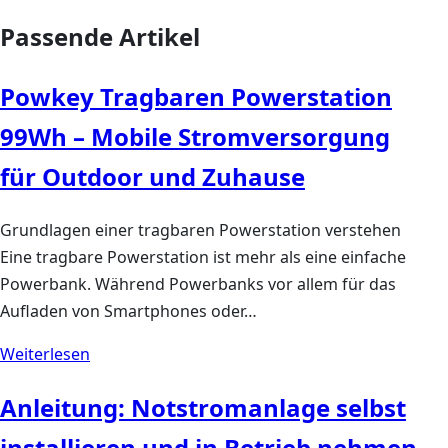
Passende Artikel
Powkey Tragbaren Powerstation
99Wh – Mobile Stromversorgung
für Outdoor und Zuhause
Grundlagen einer tragbaren Powerstation verstehen
Eine tragbare Powerstation ist mehr als eine einfache
Powerbank. Während Powerbanks vor allem für das
Aufladen von Smartphones oder…
Weiterlesen
Anleitung: Notstromanlage selbst
installieren und in Betrieb nehmen