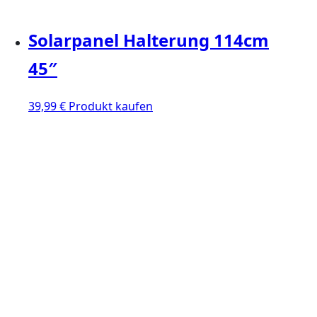
Solarpanel Halterung 114cm
45″
39,99
€
Produkt kaufen