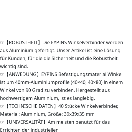
☞【ROBUSTHEIT】Die EYPINS Winkelverbinder werden
aus Aluminium gefertigt. Unser Artikel ist eine Lösung
für Kunden, für die die Sicherheit und die Robustheit
wichtig sind.
☞【ANWEDUNG】EYPINS Befestigungsmaterial Winkel
ist um 40mm-Aluminiumprofile (40×40, 40×80) in einem
Winkel von 90 Grad zu verbinden. Hergestellt aus
hochwertigem Aluminium, ist es langlebig.
☞【TECHNISCHE DATEN】40 Stücke Winkelverbinder,
Material: Aluminium, Größe: 39x39x35 mm
☞【UNIVERSALITÄT】Am meisten benutzt für das
Errichten der industriellen