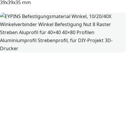
39x39x35 mm