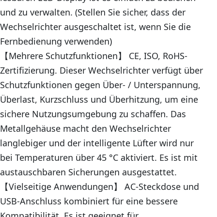
und zu verwalten. (Stellen Sie sicher, dass der
Wechselrichter ausgeschaltet ist, wenn Sie die
Fernbedienung verwenden)
【Mehrere Schutzfunktionen】 CE, ISO, RoHS-
Zertifizierung. Dieser Wechselrichter verfügt über
Schutzfunktionen gegen Über- / Unterspannung,
Überlast, Kurzschluss und Überhitzung, um eine
sichere Nutzungsumgebung zu schaffen. Das
Metallgehäuse macht den Wechselrichter
langlebiger und der intelligente Lüfter wird nur
bei Temperaturen über 45 °C aktiviert. Es ist mit
austauschbaren Sicherungen ausgestattet.
【Vielseitige Anwendungen】 AC-Steckdose und
USB-Anschluss kombiniert für eine bessere
Kompatibilität. Es ist geeignet für