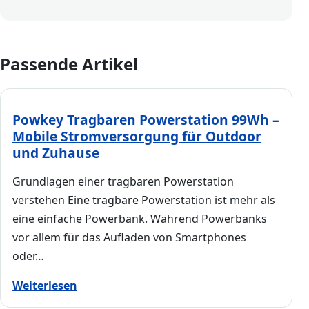
Passende Artikel
Powkey Tragbaren Powerstation 99Wh –
Mobile Stromversorgung für Outdoor
und Zuhause
Grundlagen einer tragbaren Powerstation
verstehen Eine tragbare Powerstation ist mehr als
eine einfache Powerbank. Während Powerbanks
vor allem für das Aufladen von Smartphones
oder…
Weiterlesen