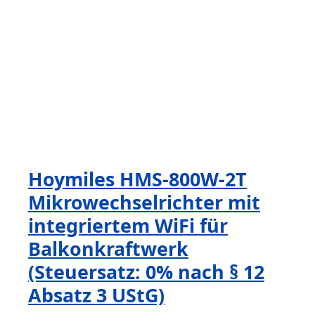
Hoymiles HMS-800W-2T
Mikrowechselrichter mit
integriertem WiFi für
Balkonkraftwerk
(Steuersatz: 0% nach § 12
Absatz 3 UStG)