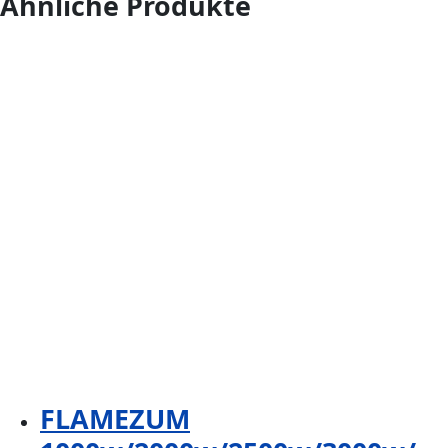
Ähnliche Produkte
FLAMEZUM