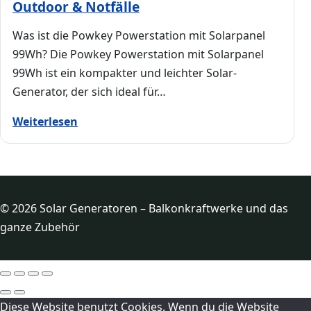
Outdoor & Notfälle
Was ist die Powkey Powerstation mit Solarpanel
99Wh? Die Powkey Powerstation mit Solarpanel
99Wh ist ein kompakter und leichter Solar-
Generator, der sich ideal für…
Weiterlesen
© 2026 Solar Generatoren – Balkonkraftwerke und das
ganze Zubehör
Diese Website benutzt Cookies. Wenn du die Website