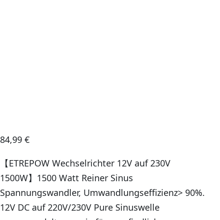
84,99
€
【ETREPOW Wechselrichter 12V auf 230V
1500W】1500 Watt Reiner Sinus
Spannungswandler, Umwandlungseffizienz> 90%.
12V DC auf 220V/230V Pure Sinuswelle