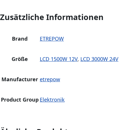
Zusätzliche Informationen
Brand
ETREPOW
Größe
LCD 1500W 12V
,
LCD 3000W 24V
Manufacturer
etrepow
Product Group
Elektronik