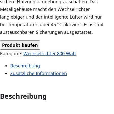
sichere Nutzungsumgebung zu schaffen. Das
Metallgehäuse macht den Wechselrichter
langlebiger und der intelligente Lüfter wird nur
bei Temperaturen über 45 °C aktiviert. Es ist mit
austauschbaren Sicherungen ausgestattet.
Produkt kaufen
Kategorie:
Wechselrichter 800 Watt
Beschreibung
Zusätzliche Informationen
Beschreibung