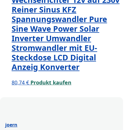
Reiner Sinus KFZ
Spannungswandler Pure
Sine Wave Power Solar
Inverter Umwandler
Stromwandler mit EU-
Steckdose LCD Digital
Anzeig Konverter
80,74
€
Produkt kaufen
joern