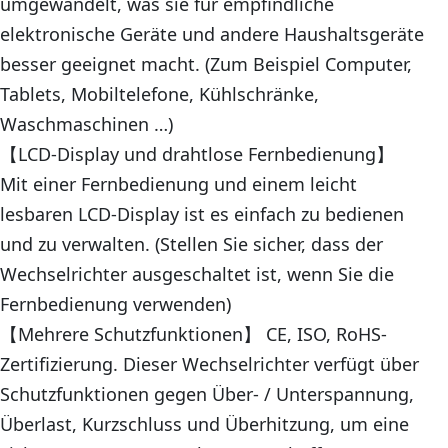
umgewandelt, was sie für empfindliche
elektronische Geräte und andere Haushaltsgeräte
besser geeignet macht. (Zum Beispiel Computer,
Tablets, Mobiltelefone, Kühlschränke,
Waschmaschinen …)
【LCD-Display und drahtlose Fernbedienung】
Mit einer Fernbedienung und einem leicht
lesbaren LCD-Display ist es einfach zu bedienen
und zu verwalten. (Stellen Sie sicher, dass der
Wechselrichter ausgeschaltet ist, wenn Sie die
Fernbedienung verwenden)
【Mehrere Schutzfunktionen】 CE, ISO, RoHS-
Zertifizierung. Dieser Wechselrichter verfügt über
Schutzfunktionen gegen Über- / Unterspannung,
Überlast, Kurzschluss und Überhitzung, um eine