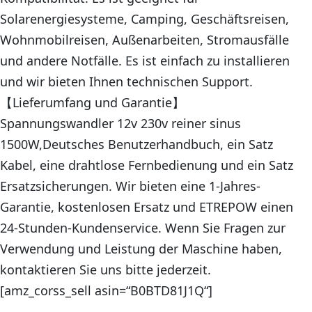
Solarenergiesysteme, Camping, Geschäftsreisen,
Wohnmobilreisen, Außenarbeiten, Stromausfälle
und andere Notfälle. Es ist einfach zu installieren
und wir bieten Ihnen technischen Support.
【Lieferumfang und Garantie】
Spannungswandler 12v 230v reiner sinus
1500W,Deutsches Benutzerhandbuch, ein Satz
Kabel, eine drahtlose Fernbedienung und ein Satz
Ersatzsicherungen. Wir bieten eine 1-Jahres-
Garantie, kostenlosen Ersatz und ETREPOW einen
24-Stunden-Kundenservice. Wenn Sie Fragen zur
Verwendung und Leistung der Maschine haben,
kontaktieren Sie uns bitte jederzeit.
[amz_corss_sell asin=“B0BTD81J1Q“]