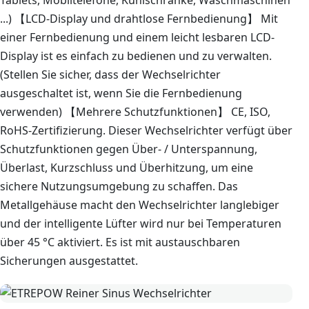
...) 【LCD-Display und drahtlose Fernbedienung】 Mit
einer Fernbedienung und einem leicht lesbaren LCD-
Display ist es einfach zu bedienen und zu verwalten.
(Stellen Sie sicher, dass der Wechselrichter
ausgeschaltet ist, wenn Sie die Fernbedienung
verwenden) 【Mehrere Schutzfunktionen】 CE, ISO,
RoHS-Zertifizierung. Dieser Wechselrichter verfügt über
Schutzfunktionen gegen Über- / Unterspannung,
Überlast, Kurzschluss und Überhitzung, um eine
sichere Nutzungsumgebung zu schaffen. Das
Metallgehäuse macht den Wechselrichter langlebiger
und der intelligente Lüfter wird nur bei Temperaturen
über 45 °C aktiviert. Es ist mit austauschbaren
Sicherungen ausgestattet.