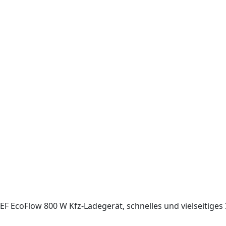
EF EcoFlow 800 W Kfz-Ladegerät, schnelles und vielseitiges 3