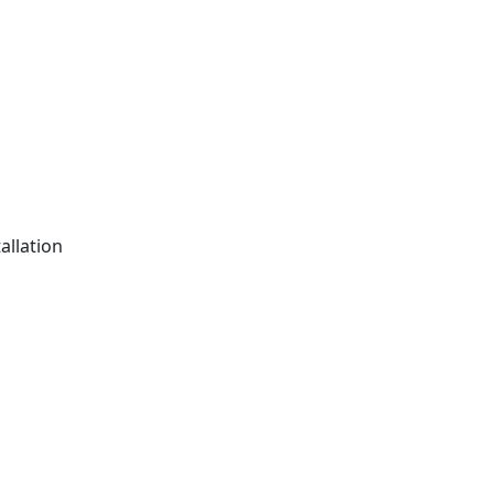
allation