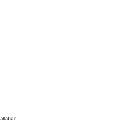
allation