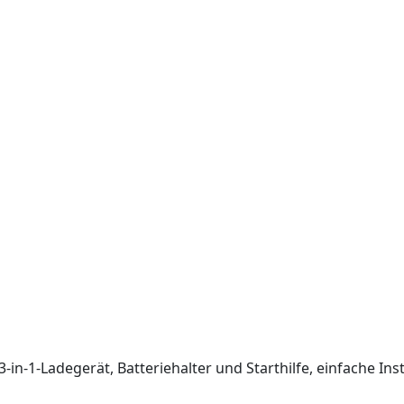
-in-1-Ladegerät, Batteriehalter und Starthilfe, einfache Inst