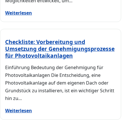
Möglichkeiten entwickelt, um…
Weiterlesen
Checkliste: Vorbereitung und
Umsetzung der Genehmigungsprozesse
für Photovoltaikanlagen
Einführung Bedeutung der Genehmigung für
Photovoltaikanlagen Die Entscheidung, eine
Photovoltaikanlage auf dem eigenen Dach oder
Grundstück zu installieren, ist ein wichtiger Schritt
hin zu…
Weiterlesen