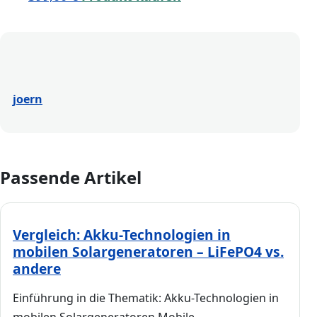
joern
Passende Artikel
Vergleich: Akku-Technologien in
mobilen Solargeneratoren – LiFePO4 vs.
andere
Einführung in die Thematik: Akku-Technologien in