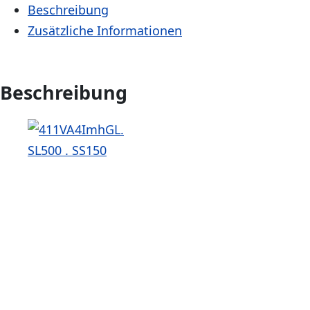
Beschreibung
Zusätzliche Informationen
Beschreibung