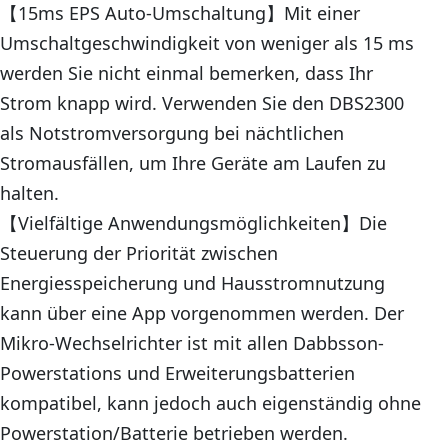
【15ms EPS Auto-Umschaltung】Mit einer
Umschaltgeschwindigkeit von weniger als 15 ms
werden Sie nicht einmal bemerken, dass Ihr
Strom knapp wird. Verwenden Sie den DBS2300
als Notstromversorgung bei nächtlichen
Stromausfällen, um Ihre Geräte am Laufen zu
halten.
【Vielfältige Anwendungsmöglichkeiten】Die
Steuerung der Priorität zwischen
Energiesspeicherung und Hausstromnutzung
kann über eine App vorgenommen werden. Der
Mikro-Wechselrichter ist mit allen Dabbsson-
Powerstations und Erweiterungsbatterien
kompatibel, kann jedoch auch eigenständig ohne
Powerstation/Batterie betrieben werden.