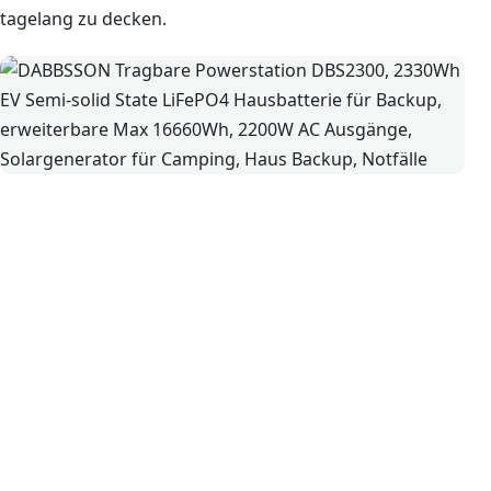
tagelang zu decken.