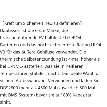
【Kraft um Sicherheit neu zu definieren】
Dabbsson ist die erste Marke, die
branchenführende EV halbfeste LiFePO4-
Batterien und das höchste feuerfeste Rating UL94
V0 für das äußere Gehäuse verwendet. Die
thermische Selbstentzündung ist 4-mal höher als
bei Li-NMC-Batterien, was sie in heißeren
Temperaturen stabiler macht. Die ideale Wahl für
sichere Aufbewahrung. Verwenden und laden Sie
DBS2300 mehr als 4500 Mal (zusätzlich 500 Mal
mit BMS-System) bevor sie auf 80% Kapazität
sinkt.