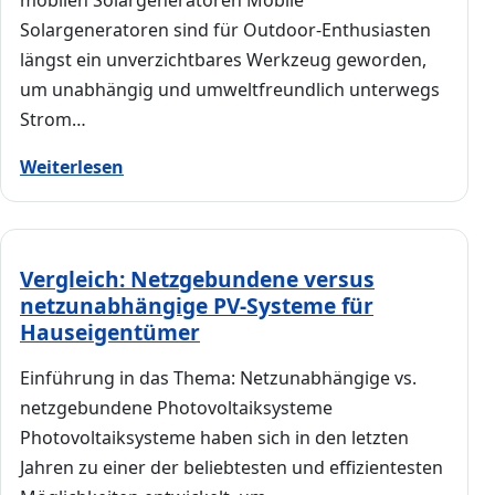
mobilen Solargeneratoren Mobile
Solargeneratoren sind für Outdoor-Enthusiasten
längst ein unverzichtbares Werkzeug geworden,
um unabhängig und umweltfreundlich unterwegs
Strom…
Weiterlesen
Vergleich: Netzgebundene versus
netzunabhängige PV-Systeme für
Hauseigentümer
Einführung in das Thema: Netzunabhängige vs.
netzgebundene Photovoltaiksysteme
Photovoltaiksysteme haben sich in den letzten
Jahren zu einer der beliebtesten und effizientesten