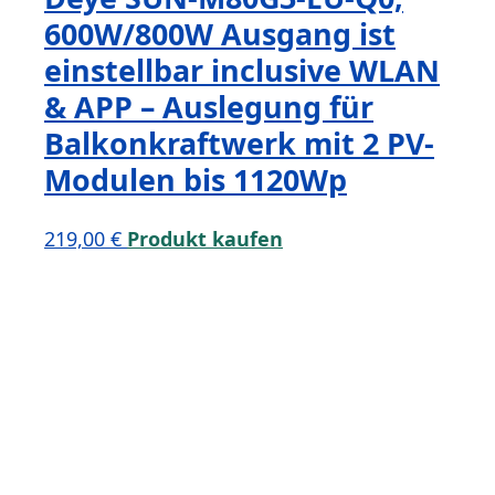
600W/800W Ausgang ist
einstellbar inclusive WLAN
& APP – Auslegung für
Balkonkraftwerk mit 2 PV-
Modulen bis 1120Wp
219,00
€
Produkt kaufen