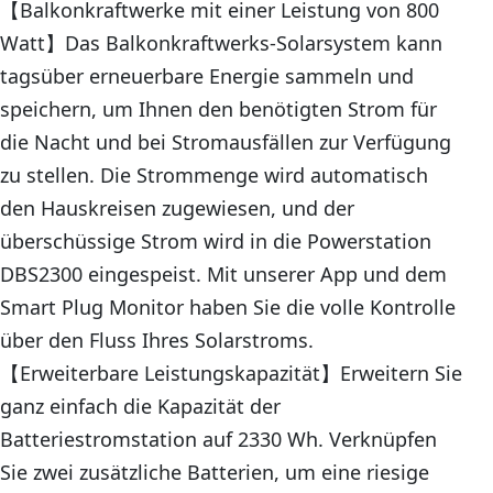
【Balkonkraftwerke mit einer Leistung von 800
Watt】Das Balkonkraftwerks-Solarsystem kann
tagsüber erneuerbare Energie sammeln und
speichern, um Ihnen den benötigten Strom für
die Nacht und bei Stromausfällen zur Verfügung
zu stellen. Die Strommenge wird automatisch
den Hauskreisen zugewiesen, und der
überschüssige Strom wird in die Powerstation
DBS2300 eingespeist. Mit unserer App und dem
Smart Plug Monitor haben Sie die volle Kontrolle
über den Fluss Ihres Solarstroms.
【Erweiterbare Leistungskapazität】Erweitern Sie
ganz einfach die Kapazität der
Batteriestromstation auf 2330 Wh. Verknüpfen
Sie zwei zusätzliche Batterien, um eine riesige