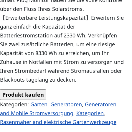
über den Fluss Ihres Solarstroms.
【Erweiterbare Leistungskapazität】Erweitern Sie
ganz einfach die Kapazität der
Batteriestromstation auf 2330 Wh. Verknüpfen
Sie zwei zusätzliche Batterien, um eine riesige
Kapazität von 8330 Wh zu erreichen, um Ihr
Zuhause in Notfällen mit Strom zu versorgen und
Ihren Strombedarf während Stromausfällen oder
Blackouts tagelang zu decken.
Produkt kaufen
Kategorien:
Garten
,
Generatoren
,
Generatoren
and Mobile Stromversorgung
,
Kategorien
,
Rasenmäher and elektrische Gartenwerkzeuge