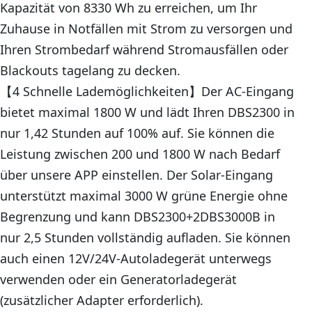
Kapazität von 8330 Wh zu erreichen, um Ihr
Zuhause in Notfällen mit Strom zu versorgen und
Ihren Strombedarf während Stromausfällen oder
Blackouts tagelang zu decken.
【4 Schnelle Lademöglichkeiten】Der AC-Eingang
bietet maximal 1800 W und lädt Ihren DBS2300 in
nur 1,42 Stunden auf 100% auf. Sie können die
Leistung zwischen 200 und 1800 W nach Bedarf
über unsere APP einstellen. Der Solar-Eingang
unterstützt maximal 3000 W grüne Energie ohne
Begrenzung und kann DBS2300+2DBS3000B in
nur 2,5 Stunden vollständig aufladen. Sie können
auch einen 12V/24V-Autoladegerät unterwegs
verwenden oder ein Generatorladegerät
(zusätzlicher Adapter erforderlich).