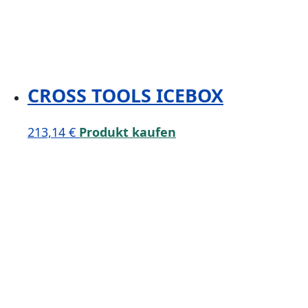
CROSS TOOLS ICEBOX
213,14
€
Produkt kaufen