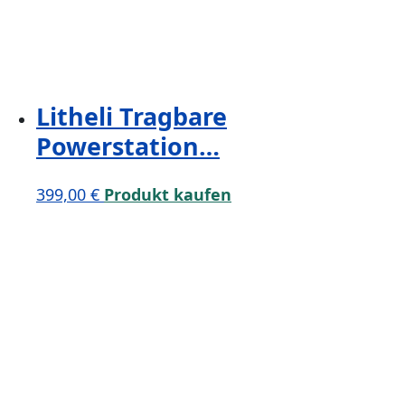
Litheli Tragbare
Powerstation…
399,00
€
Produkt kaufen