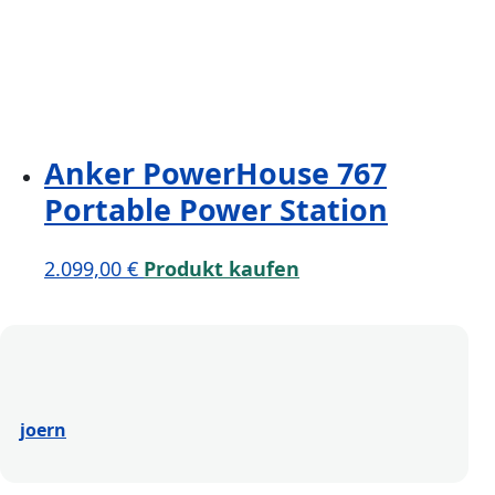
Anker PowerHouse 767
Portable Power Station
2.099,00
€
Produkt kaufen
joern