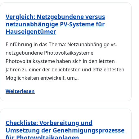
Vergleich: Netzgebundene versus
netzunabhängige PV-Systeme für
Hauseigentümer
Einführung in das Thema: Netzunabhängige vs.
netzgebundene Photovoltaiksysteme
Photovoltaiksysteme haben sich in den letzten
Jahren zu einer der beliebtesten und effizientesten
Möglichkeiten entwickelt, um…
Weiterlesen
Checkliste: Vorbereitung und
Umsetzung der Genehmigungsprozesse
für Photovoltaikanlagen