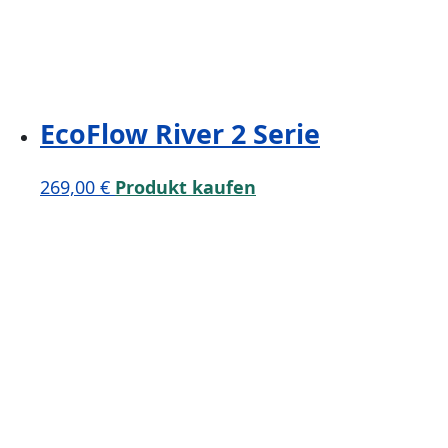
EcoFlow River 2 Serie
269,00
€
Produkt kaufen