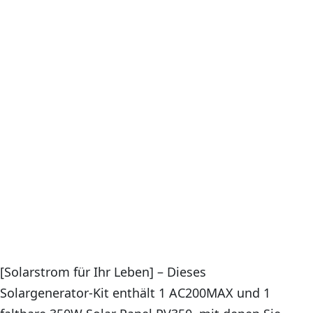
[Solarstrom für Ihr Leben] – Dieses
Solargenerator-Kit enthält 1 AC200MAX und 1