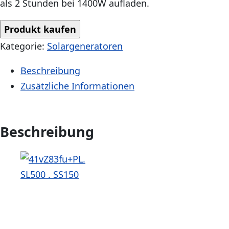
als 2 Stunden bei 1400W aufladen.
Produkt kaufen
Kategorie:
Solargeneratoren
Beschreibung
Zusätzliche Informationen
Beschreibung