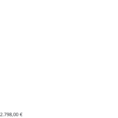
2.798,00
€