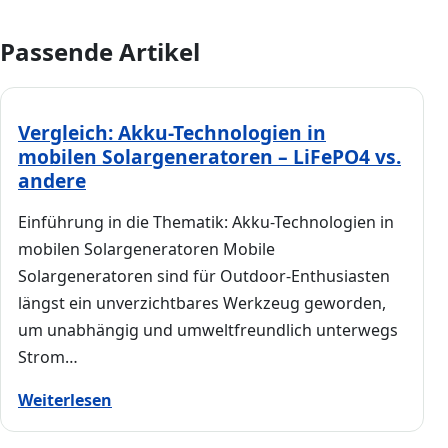
Passende Artikel
Vergleich: Akku-Technologien in
mobilen Solargeneratoren – LiFePO4 vs.
andere
Einführung in die Thematik: Akku-Technologien in
mobilen Solargeneratoren Mobile
Solargeneratoren sind für Outdoor-Enthusiasten
längst ein unverzichtbares Werkzeug geworden,
um unabhängig und umweltfreundlich unterwegs
Strom…
Weiterlesen