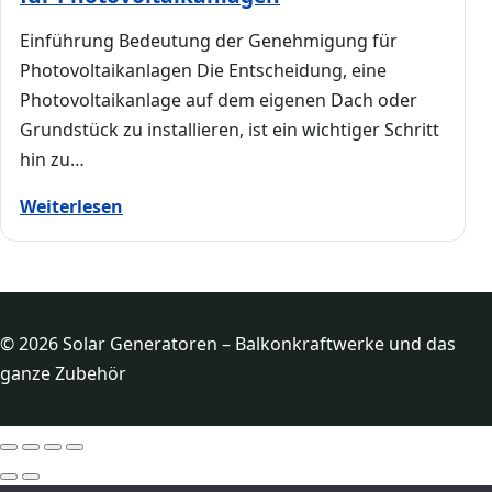
Einführung Bedeutung der Genehmigung für
Photovoltaikanlagen Die Entscheidung, eine
Photovoltaikanlage auf dem eigenen Dach oder
Grundstück zu installieren, ist ein wichtiger Schritt
hin zu…
Weiterlesen
© 2026 Solar Generatoren – Balkonkraftwerke und das
ganze Zubehör