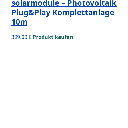
solarmodule – Photovoltaik
Plug&Play Komplettanlage
10m
399,00
€
Produkt kaufen