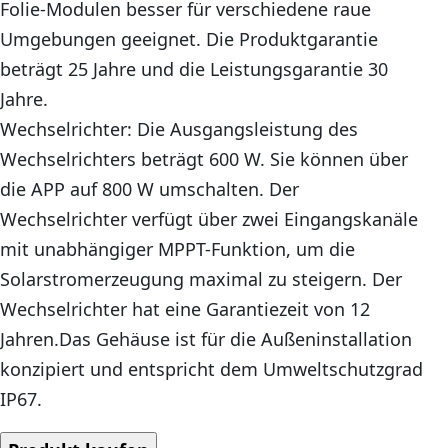
Folie-Modulen besser für verschiedene raue
Umgebungen geeignet. Die Produktgarantie
beträgt 25 Jahre und die Leistungsgarantie 30
Jahre.
Wechselrichter: Die Ausgangsleistung des
Wechselrichters beträgt 600 W. Sie können über
die APP auf 800 W umschalten. Der
Wechselrichter verfügt über zwei Eingangskanäle
mit unabhängiger MPPT-Funktion, um die
Solarstromerzeugung maximal zu steigern. Der
Wechselrichter hat eine Garantiezeit von 12
Jahren.Das Gehäuse ist für die Außeninstallation
konzipiert und entspricht dem Umweltschutzgrad
IP67.