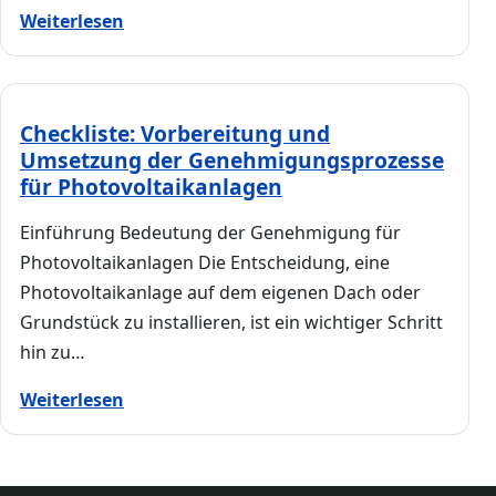
Weiterlesen
Checkliste: Vorbereitung und
Umsetzung der Genehmigungsprozesse
für Photovoltaikanlagen
Einführung Bedeutung der Genehmigung für
Photovoltaikanlagen Die Entscheidung, eine
Photovoltaikanlage auf dem eigenen Dach oder
Grundstück zu installieren, ist ein wichtiger Schritt
hin zu…
Weiterlesen