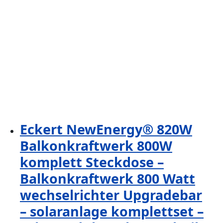
Eckert NewEnergy® 820W
Balkonkraftwerk 800W
komplett Steckdose –
Balkonkraftwerk 800 Watt
wechselrichter Upgradebar
– solaranlage komplettset –