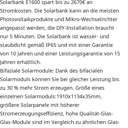
Solarbank E1600 spart bis zu 2670€ an
Stromkosten. Die Solarbank kann an die meisten
Photovoltaikprodukte und Mikro-Wechselrichter
angepasst werden, die DIY-Installation braucht
nur 5 Minuten. Die Solarbank ist wasser- und
staubdicht gemäß IP65 und mit einer Garantie
von 10 Jahren und einer Leistungsgarantie von 15
Jahren erhältlich.
Bifaziale Solarmodule: Dank des bifacialen
Solarmoduls können Sie bei gleicher Leistung bis
zu 30 % mehr Strom erzeugen. Größe eines
einzelnen Solarmoduls:1910x1134x35mm,
größere Solarpanele mit höherer
Stromerzeugungseffizienz, hohe Qualität-Glas-
Glas-Module sind im Vergleich zu ähnlichen Glas-