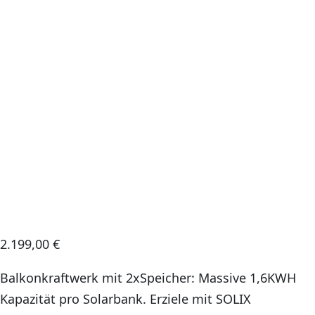
2.199,00
€
Balkonkraftwerk mit 2xSpeicher: Massive 1,6KWH
Kapazität pro Solarbank. Erziele mit SOLIX