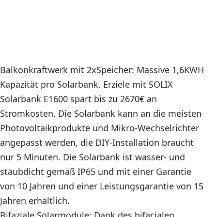
Balkonkraftwerk mit 2xSpeicher: Massive 1,6KWH
Kapazität pro Solarbank. Erziele mit SOLIX
Solarbank E1600 spart bis zu 2670€ an
Stromkosten. Die Solarbank kann an die meisten
Photovoltaikprodukte und Mikro-Wechselrichter
angepasst werden, die DIY-Installation braucht
nur 5 Minuten. Die Solarbank ist wasser- und
staubdicht gemäß IP65 und mit einer Garantie
von 10 Jahren und einer Leistungsgarantie von 15
Jahren erhältlich.
Bifaziale Solarmodule: Dank des bifacialen