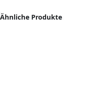
Ähnliche Produkte