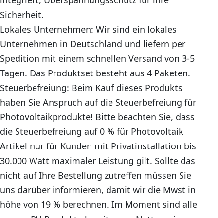
Sicherheit.
Lokales Unternehmen: Wir sind ein lokales
Unternehmen in Deutschland und liefern per
Spedition mit einem schnellen Versand von 3-5
Tagen. Das Produktset besteht aus 4 Paketen.
Steuerbefreiung: Beim Kauf dieses Produkts
haben Sie Anspruch auf die Steuerbefreiung für
Photovoltaikprodukte! Bitte beachten Sie, dass
die Steuerbefreiung auf 0 % für Photovoltaik
Artikel nur für Kunden mit Privatinstallation bis
30.000 Watt maximaler Leistung gilt. Sollte das
nicht auf Ihre Bestellung zutreffen müssen Sie
uns darüber informieren, damit wir die Mwst in
höhe von 19 % berechnen. Im Moment sind alle