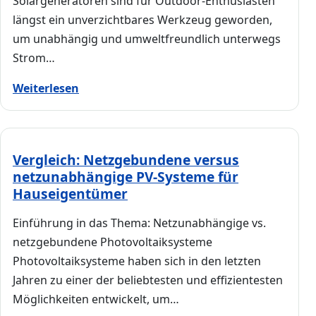
Solargeneratoren sind für Outdoor-Enthusiasten
längst ein unverzichtbares Werkzeug geworden,
um unabhängig und umweltfreundlich unterwegs
Strom…
Weiterlesen
Vergleich: Netzgebundene versus
netzunabhängige PV-Systeme für
Hauseigentümer
Einführung in das Thema: Netzunabhängige vs.
netzgebundene Photovoltaiksysteme
Photovoltaiksysteme haben sich in den letzten
Jahren zu einer der beliebtesten und effizientesten
Möglichkeiten entwickelt, um…