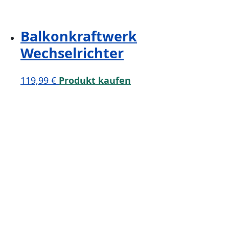
Balkonkraftwerk
Wechselrichter
119,99
€
Produkt kaufen