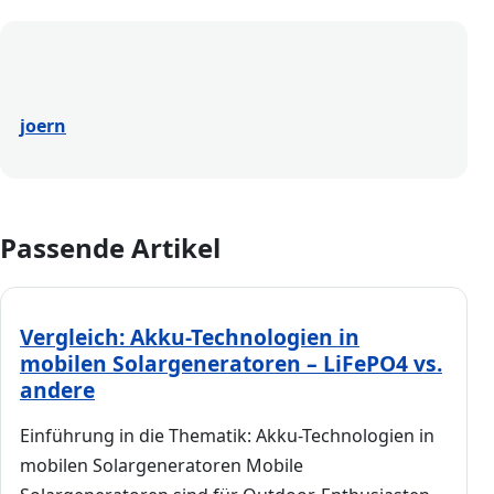
joern
Passende Artikel
Vergleich: Akku-Technologien in
mobilen Solargeneratoren – LiFePO4 vs.
andere
Einführung in die Thematik: Akku-Technologien in
mobilen Solargeneratoren Mobile