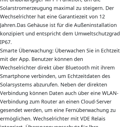
Solarstromerzeugung maximal zu steigern. Der
Wechselrichter hat eine Garantiezeit von 12
Jahren.Das Gehäuse ist für die Außeninstallation
konzipiert und entspricht dem Umweltschutzgrad
IP67.
Smarte Überwachung: Überwachen Sie in Echtzeit
mit der App. Benutzer können den
Wechselrichter direkt über Bluetooth mit ihrem
Smartphone verbinden, um Echtzeitdaten des
Solarsystems abzurufen. Neben der direkten
Verbindung können Daten auch über eine WLAN-
Verbindung zum Router an einen Cloud-Server
gesendet werden, um eine Fernüberwachung zu
ermöglichen. Wechselrichter mit VDE Relais
integriert, Überspannungsschutz für lhre