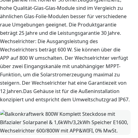
hohe Qualität-Glas-Glas-Module sind im Vergleich zu
ähnlichen Glas-Folie-Modulen besser für verschiedene
raue Umgebungen geeignet. Die Produktgarantie
beträgt 25 Jahre und die Leistungsgarantie 30 Jahre.
Wechselrichter: Die Ausgangsleistung des
Wechselrichters beträgt 600 W. Sie können über die
APP auf 800 W umschalten. Der Wechselrichter verfügt
über zwei Eingangskanäle mit unabhängiger MPPT-
Funktion, um die Solarstromerzeugung maximal zu
steigern. Der Wechselrichter hat eine Garantiezeit von
12 Jahren.Das Gehäuse ist für die Außeninstallation
konzipiert und entspricht dem Umweltschutzgrad IP67.