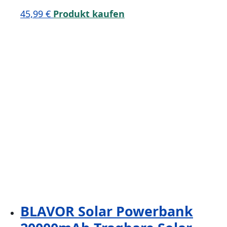
45,99
€
Produkt kaufen
BLAVOR Solar Powerbank