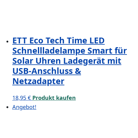
ETT Eco Tech Time LED
Schnellladelampe Smart für
Solar Uhren Ladegerät mit
USB-Anschluss &
Netzadapter
18,95
€
Produkt kaufen
Angebot!