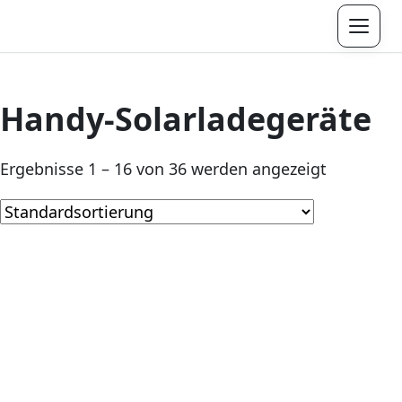
Menü
Handy-Solarladegeräte
Ergebnisse 1 – 16 von 36 werden angezeigt