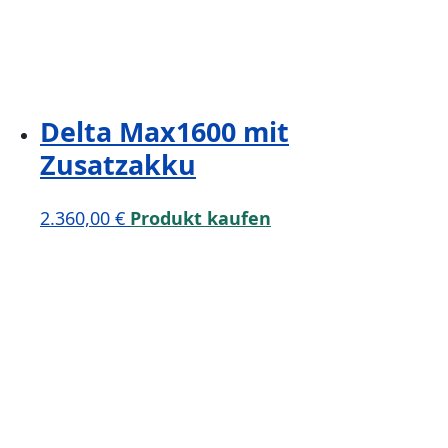
Delta Max1600 mit
Zusatzakku
2.360,00
€
Produkt kaufen