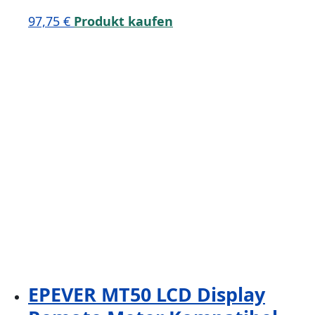
97,75
€
Produkt kaufen
EPEVER MT50 LCD Display