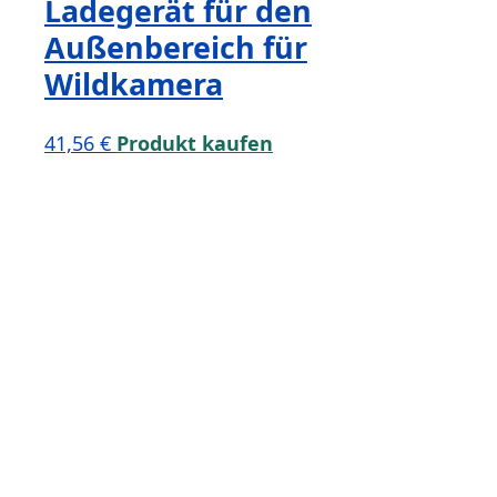
Ladegerät für den
Außenbereich für
Wildkamera
41,56
€
Produkt kaufen