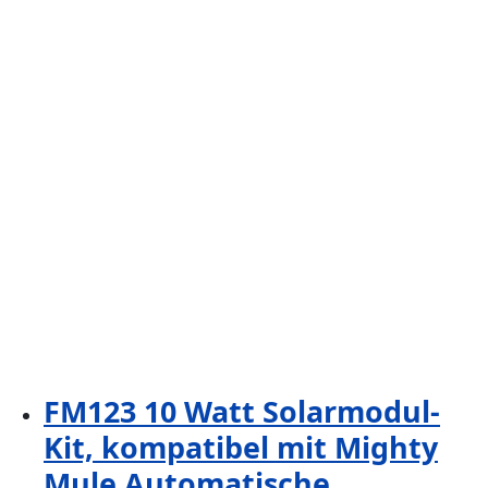
FM123 10 Watt Solarmodul-
Kit, kompatibel mit Mighty
Mule Automatische