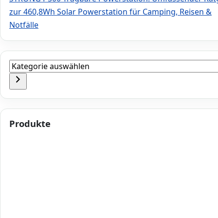
zur 460,8Wh Solar Powerstation für Camping, Reisen &
Notfälle
Kategorie
auswählen
Produkte