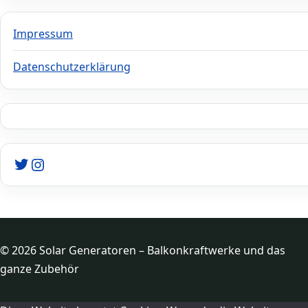
Impressum
Datenschutzerklärung
Twitter
Instagram
© 2026 Solar Generatoren – Balkonkraftwerke und das
ganze Zubehör