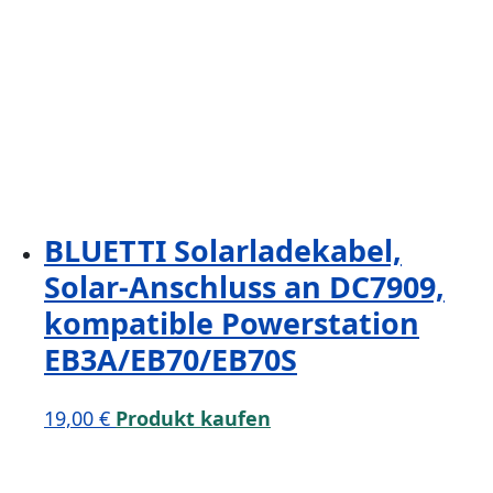
BLUETTI Solarladekabel,
Solar-Anschluss an DC7909,
kompatible Powerstation
EB3A/EB70/EB70S
19,00
€
Produkt kaufen