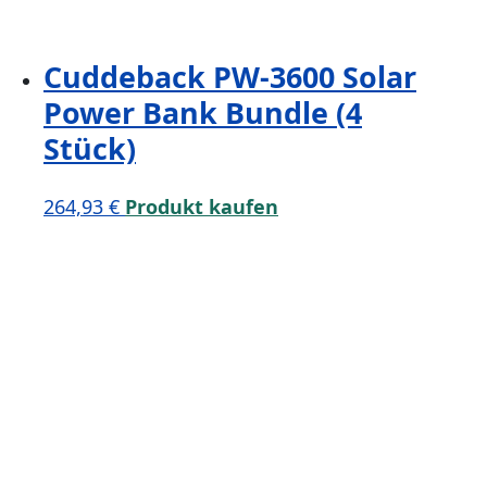
Cuddeback PW-3600 Solar
Power Bank Bundle (4
Stück)
264,93
€
Produkt kaufen