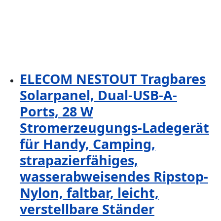
ELECOM NESTOUT Tragbares
Solarpanel, Dual-USB-A-
Ports, 28 W
Stromerzeugungs-Ladegerät
für Handy, Camping,
strapazierfähiges,
wasserabweisendes Ripstop-
Nylon, faltbar, leicht,
verstellbare Ständer