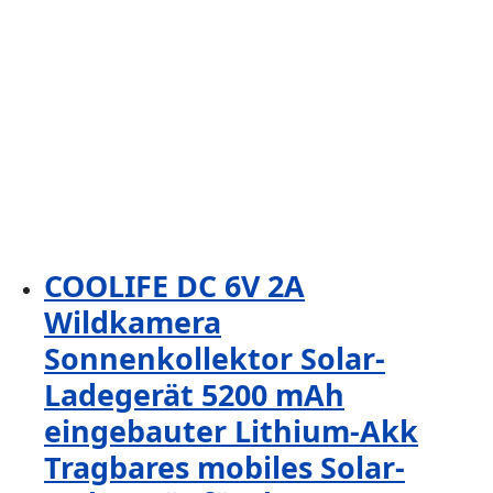
COOLIFE DC 6V 2A
Wildkamera
Sonnenkollektor Solar-
Ladegerät 5200 mAh
eingebauter Lithium-Akk
Tragbares mobiles Solar-