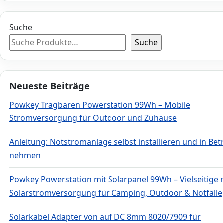
Suche
Suche
Neueste Beiträge
Powkey Tragbaren Powerstation 99Wh – Mobile
Stromversorgung für Outdoor und Zuhause
Anleitung: Notstromanlage selbst installieren und in Bet
nehmen
Powkey Powerstation mit Solarpanel 99Wh – Vielseitige 
Solarstromversorgung für Camping, Outdoor & Notfälle
Solarkabel Adapter von auf DC 8mm 8020/7909 für