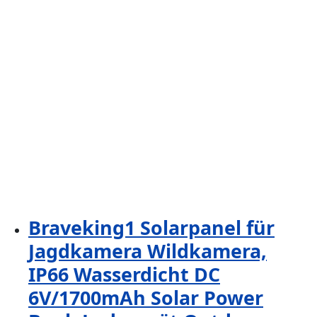
Braveking1 Solarpanel für
Jagdkamera Wildkamera,
IP66 Wasserdicht DC
6V/1700mAh Solar Power