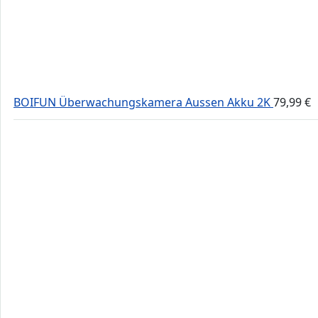
BOIFUN Überwachungskamera Aussen Akku 2K
79,99
€