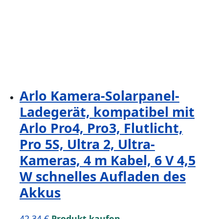
Arlo Kamera-Solarpanel-
Ladegerät, kompatibel mit
Arlo Pro4, Pro3, Flutlicht,
Pro 5S, Ultra 2, Ultra-
Kameras, 4 m Kabel, 6 V 4,5
W schnelles Aufladen des
Akkus
42,34
€
Produkt kaufen