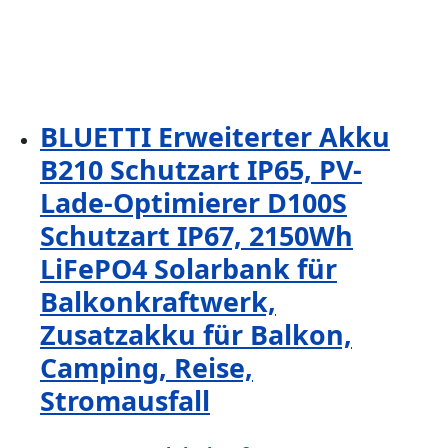
BLUETTI Erweiterter Akku
B210 Schutzart IP65, PV-
Lade-Optimierer D100S
Schutzart IP67, 2150Wh
LiFePO4 Solarbank für
Balkonkraftwerk,
Zusatzakku für Balkon,
Camping, Reise,
Stromausfall