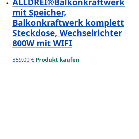
ALLDREI®Balkonkraftwerk
mit Speicher,
Balkonkraftwerk komplett
Steckdose, Wechselrichter
800W mit WIFI
359,00
€
Produkt kaufen