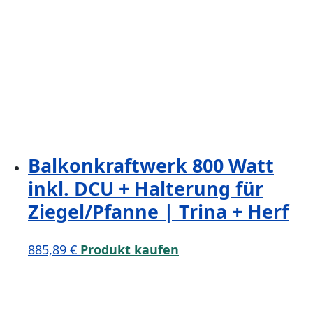
Balkonkraftwerk 800 Watt
inkl. DCU + Halterung für
Ziegel/Pfanne | Trina + Herf
885,89
€
Produkt kaufen