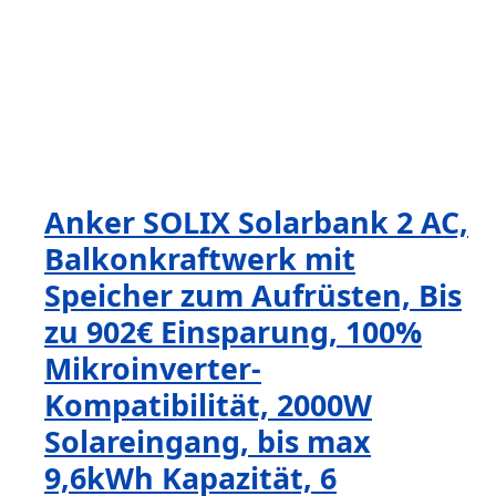
Anker SOLIX Solarbank 2 AC,
Balkonkraftwerk mit
Speicher zum Aufrüsten, Bis
zu 902€ Einsparung, 100%
Mikroinverter-
Kompatibilität, 2000W
Solareingang, bis max
9,6kWh Kapazität, 6