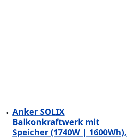
Anker SOLIX
Balkonkraftwerk mit
Speicher (1740W | 1600Wh),