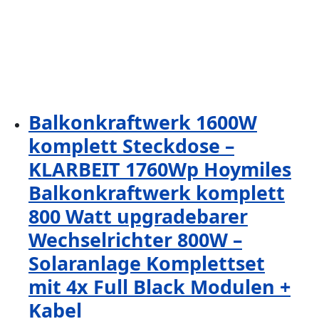
Balkonkraftwerk 1600W
komplett Steckdose –
KLARBEIT 1760Wp Hoymiles
Balkonkraftwerk komplett
800 Watt upgradebarer
Wechselrichter 800W –
Solaranlage Komplettset
mit 4x Full Black Modulen +
Kabel