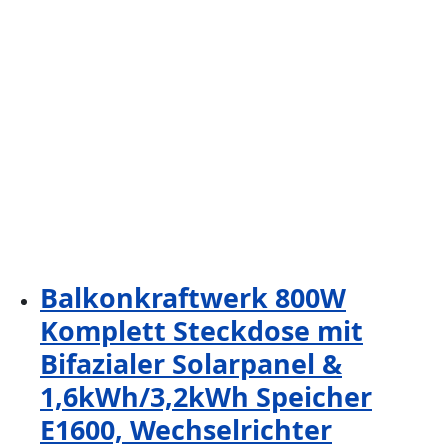
Balkonkraftwerk 800W
Komplett Steckdose mit
Bifazialer Solarpanel &
1,6kWh/3,2kWh Speicher
E1600, Wechselrichter