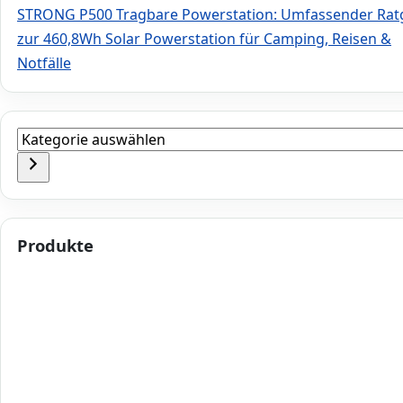
STRONG P500 Tragbare Powerstation: Umfassender Rat
zur 460,8Wh Solar Powerstation für Camping, Reisen &
Notfälle
Kategorie
auswählen
Produkte