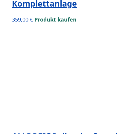
Komplettanlage
359,00
€
Produkt kaufen