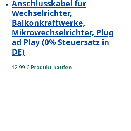
Anschlusskabel für
Wechselrichter,
Balkonkraftwerke,
Mikrowechselrichter, Plug
ad Play (0% Steuersatz in
DE)
12,99
€
Produkt kaufen