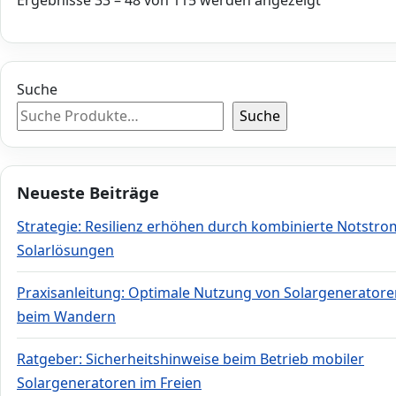
Suche
Suche
Neueste Beiträge
Strategie: Resilienz erhöhen durch kombinierte Notstro
Solarlösungen
Praxisanleitung: Optimale Nutzung von Solargeneratore
beim Wandern
Ratgeber: Sicherheitshinweise beim Betrieb mobiler
Solargeneratoren im Freien