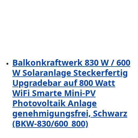
Balkonkraftwerk 830 W / 600
W Solaranlage Steckerfertig
Upgradebar auf 800 Watt
WiFi Smarte Mini-PV
Photovoltaik Anlage
genehmigungsfrei, Schwarz
(BKW-830/600_800)