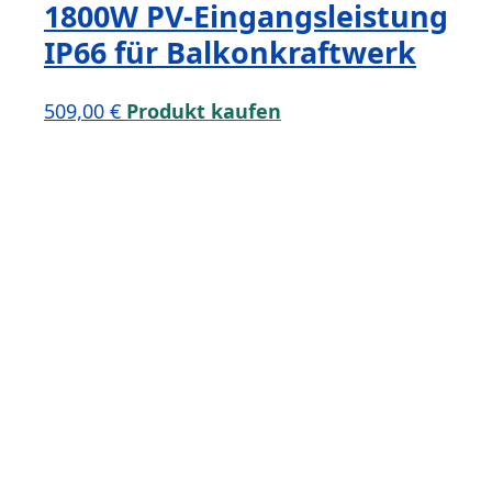
1800W PV-Eingangsleistung
IP66 für Balkonkraftwerk
509,00
€
Produkt kaufen