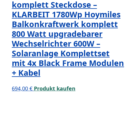
komplett Steckdose –
KLARBEIT 1780Wp Hoymiles
Balkonkraftwerk komplett
800 Watt upgradebarer
Wechselrichter 600W –
Solaranlage Komplettset
mit 4x Black Frame Modulen
+ Kabel
694,00
€
Produkt kaufen