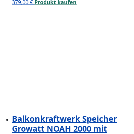
379,00
€
Produkt kaufen
Balkonkraftwerk Speicher
Growatt NOAH 2000 mit