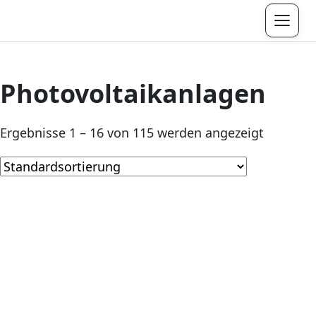
Menü
Photovoltaikanlagen
Ergebnisse 1 – 16 von 115 werden angezeigt