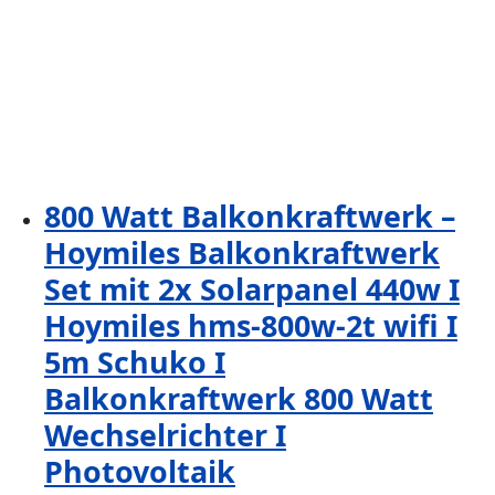
800 Watt Balkonkraftwerk –
Hoymiles Balkonkraftwerk
Set mit 2x Solarpanel 440w I
Hoymiles hms-800w-2t wifi I
5m Schuko I
Balkonkraftwerk 800 Watt
Wechselrichter I
Photovoltaik