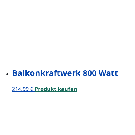
Balkonkraftwerk 800 Watt
214,99
€
Produkt kaufen