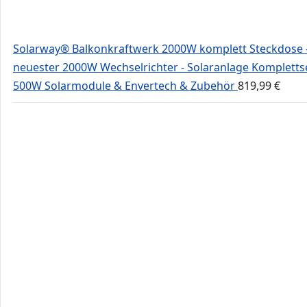
Solarway® Balkonkraftwerk 2000W komplett Steckdose 
neuester 2000W Wechselrichter - Solaranlage Komplettse
500W Solarmodule & Envertech & Zubehör
819,99
€