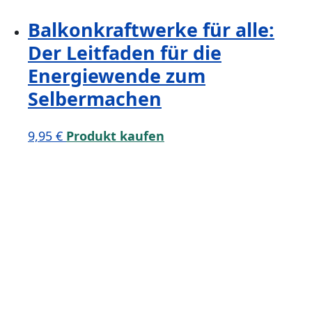
Balkonkraftwerke für alle:
Der Leitfaden für die
Energiewende zum
Selbermachen
9,95
€
Produkt kaufen