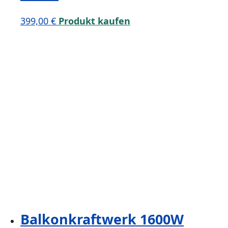
399,00
€
Produkt kaufen
Balkonkraftwerk 1600W