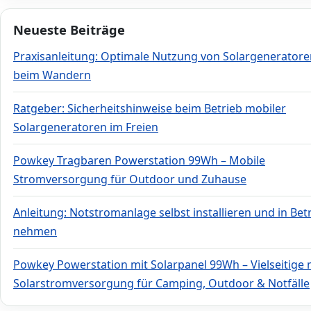
Neueste Beiträge
Praxisanleitung: Optimale Nutzung von Solargeneratore
beim Wandern
Ratgeber: Sicherheitshinweise beim Betrieb mobiler
Solargeneratoren im Freien
Powkey Tragbaren Powerstation 99Wh – Mobile
Stromversorgung für Outdoor und Zuhause
Anleitung: Notstromanlage selbst installieren und in Bet
nehmen
Powkey Powerstation mit Solarpanel 99Wh – Vielseitige 
Solarstromversorgung für Camping, Outdoor & Notfälle