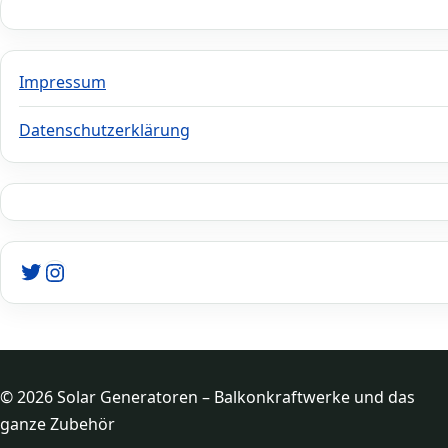
Impressum
Datenschutzerklärung
Twitter
Instagram
© 2026 Solar Generatoren – Balkonkraftwerke und das
ganze Zubehör