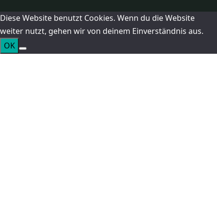
Diese Website benutzt Cookies. Wenn du die Website
weiter nutzt, gehen wir von deinem Einverständnis aus.
OK