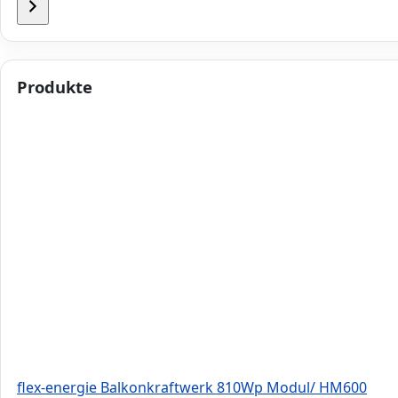
auswählen
Produkte
flex-energie Balkonkraftwerk 810Wp Modul/ HM600