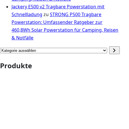
Jackery E500 v2 Tragbare Powerstation mit
Schnellladung
zu
STRONG P500 Tragbare
Powerstation: Umfassender Ratgeber zur
460,8Wh Solar Powerstation für Camping, Reisen
& Notfälle
Kategorie
auswählen
Produkte