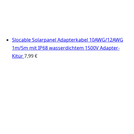
Slocable Solarpanel Adapterkabel 10AWG/12AWG
1m/5m mit IP68 wasserdichtem 1500V Adapter-
Kitür
7,99
€