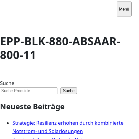
Menü
EPP-BLK-880-ABSAAR-
800-11
Suche
Suche
Neueste Beiträge
Strategie: Resilienz erhöhen durch kombinierte
Notstrom- und Solarlösungen