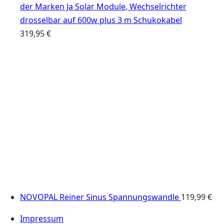
der Marken Ja Solar Module, Wechselrichter
drosselbar auf 600w plus 3 m Schukokabel
319,95
€
NOVOPAL Reiner Sinus Spannungswandle
119,99
€
Impressum