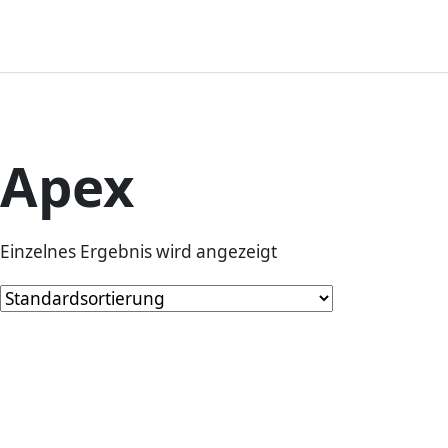
Apex
Einzelnes Ergebnis wird angezeigt