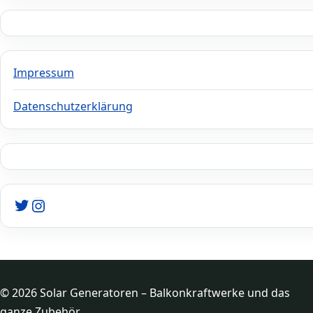
Impressum
Datenschutzerklärung
Twitter
Instagram
© 2026 Solar Generatoren – Balkonkraftwerke und das
ganze Zubehör