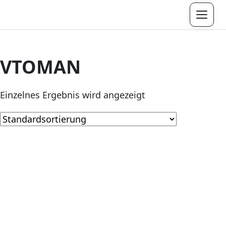
Menü
VTOMAN
Einzelnes Ergebnis wird angezeigt