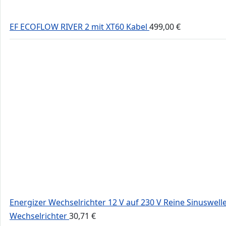
EF ECOFLOW RIVER 2 mit XT60 Kabel
499,00
€
Energizer Wechselrichter 12 V auf 230 V Reine Sinuswell
Wechselrichter
30,71
€