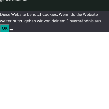
Diese Website benutzt Cookies. Wenn du die Website
weiter nutzt, gehen wir von deinem Einverständnis aus.
OK