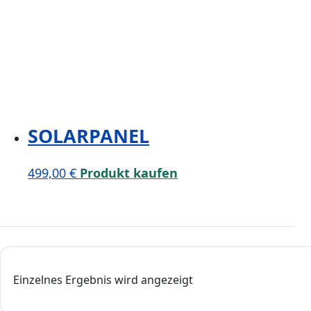
SOLARPANEL
499,00
€
Produkt kaufen
Einzelnes Ergebnis wird angezeigt