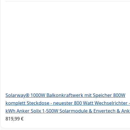
Solarway® 1000W Balkonkraftwerk mit Speicher 800W
komplett Steckdose - neuester 800 Watt Wechselrichter -
kWh Anker Solix 1-500W Solarmodule & Envertech & Ank
819,99
€