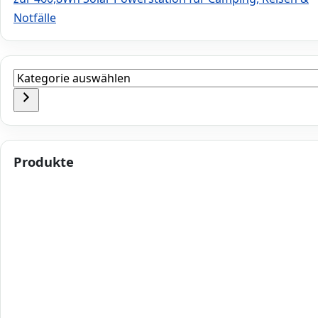
Notfälle
Kategorie
auswählen
Produkte