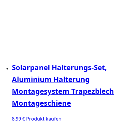
Solarpanel Halterungs-Set,
Aluminium Halterung
Montagesystem Trapezblech
Montageschiene
8,99
€
Produkt kaufen