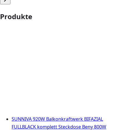
Produkte
SUNNIVA 920W Balkonkraftwerk BIFAZIAL
FULLBLACK komplett Steckdose Beny 800W