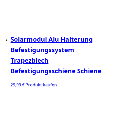
Solarmodul Alu Halterung
Befestigungssystem
Trapezblech
Befestigungsschiene Schiene
29,99
€
Produkt kaufen