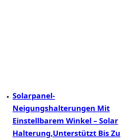
Solarpanel-
Neigungshalterungen Mit
Einstellbarem Winkel – Solar
Halterung,Unterstützt Bis Zu