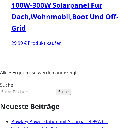
100W-300W Solarpanel Für
Dach,Wohnmobil,Boot Und Off-
Grid
29,99
€
Produkt kaufen
Alle 3 Ergebnisse werden angezeigt
Suche
Suche
Neueste Beiträge
Powkey Powerstation mit Solarpanel 99Wh –