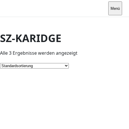
Menü
SZ-KARIDGE
Alle 3 Ergebnisse werden angezeigt