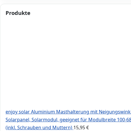
Produkte
enjoy solar Aluminium Masthalterung mit Neigungswinke
Solarpanel, Solarmodul, geeignet für Modulbreite 100
(inkl. Schrauben und Muttern)
15,95
€