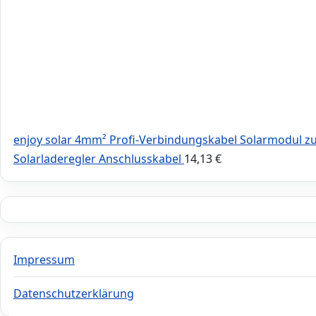
enjoy solar 4mm² Profi-Verbindungskabel Solarmodul z
Solarladeregler Anschlusskabel
14,13
€
Impressum
Datenschutzerklärung