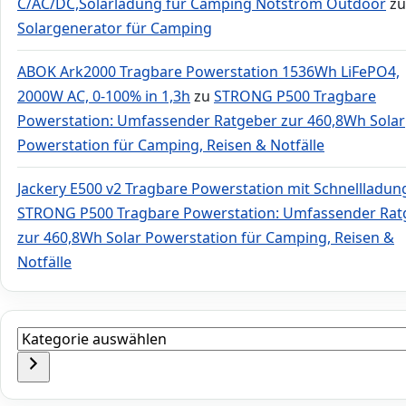
C/AC/DC,Solarladung für Camping Notstrom Outdoor
zu
Solargenerator für Camping
ABOK Ark2000 Tragbare Powerstation 1536Wh LiFePO4,
2000W AC, 0-100% in 1,3h
zu
STRONG P500 Tragbare
Powerstation: Umfassender Ratgeber zur 460,8Wh Solar
Powerstation für Camping, Reisen & Notfälle
Jackery E500 v2 Tragbare Powerstation mit Schnellladun
STRONG P500 Tragbare Powerstation: Umfassender Rat
zur 460,8Wh Solar Powerstation für Camping, Reisen &
Notfälle
Kategorie
auswählen