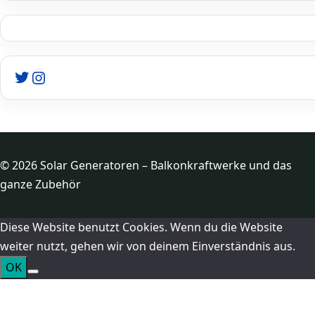
Twitter
Instagram
© 2026 Solar Generatoren – Balkonkraftwerke und das
ganze Zubehör
Diese Website benutzt Cookies. Wenn du die Website
weiter nutzt, gehen wir von deinem Einverständnis aus.
OK