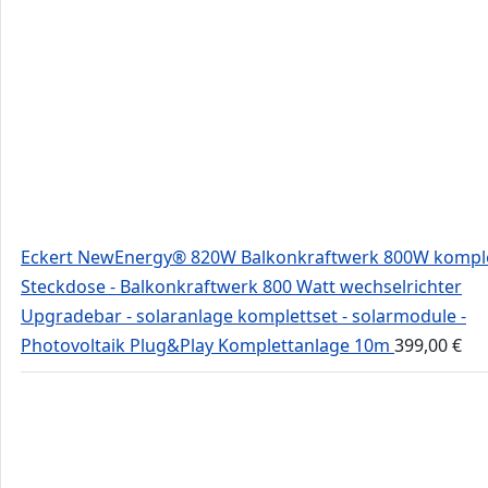
Eckert NewEnergy® 820W Balkonkraftwerk 800W kompl
Steckdose - Balkonkraftwerk 800 Watt wechselrichter
Upgradebar - solaranlage komplettset - solarmodule -
Photovoltaik Plug&Play Komplettanlage 10m
399,00
€