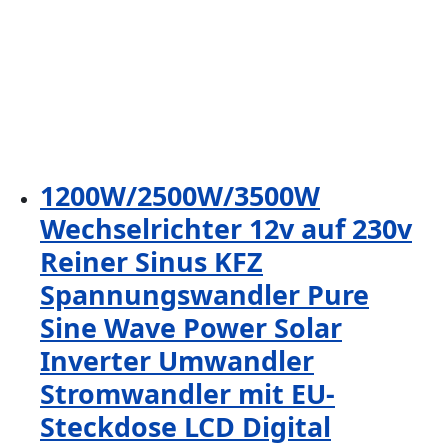
1200W/2500W/3500W
Wechselrichter 12v auf 230v
Reiner Sinus KFZ
Spannungswandler Pure
Sine Wave Power Solar
Inverter Umwandler
Stromwandler mit EU-
Steckdose LCD Digital