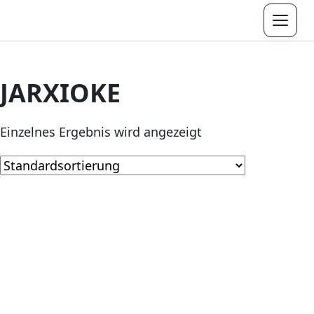
Menü
JARXIOKE
Einzelnes Ergebnis wird angezeigt