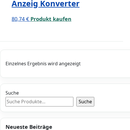
Anzeig Konverter
80,74
€
Produkt kaufen
Einzelnes Ergebnis wird angezeigt
Suche
Suche
Neueste Beiträge