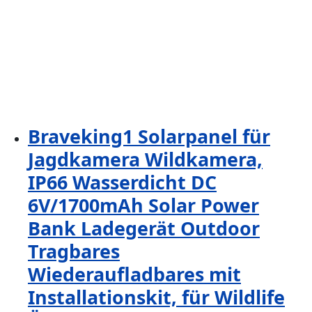
Braveking1 Solarpanel für
Jagdkamera Wildkamera,
IP66 Wasserdicht DC
6V/1700mAh Solar Power
Bank Ladegerät Outdoor
Tragbares
Wiederaufladbares mit
Installationskit, für Wildlife