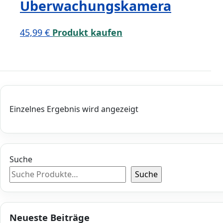
Überwachungskamera
45,99
€
Produkt kaufen
Einzelnes Ergebnis wird angezeigt
Suche
Suche
Neueste Beiträge