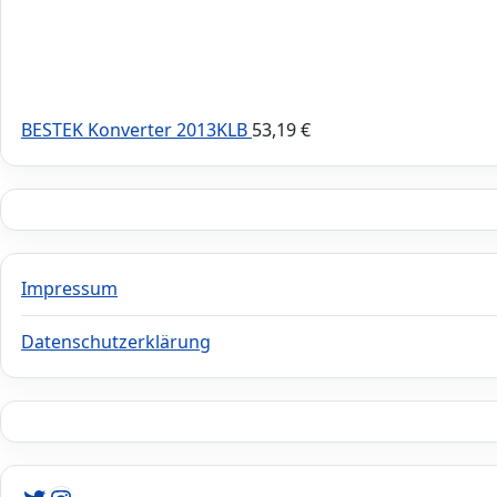
BESTEK Konverter 2013KLB
53,19
€
Impressum
Datenschutzerklärung