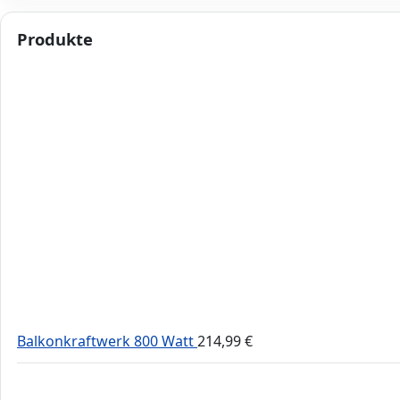
Produkte
Balkonkraftwerk 800 Watt
214,99
€