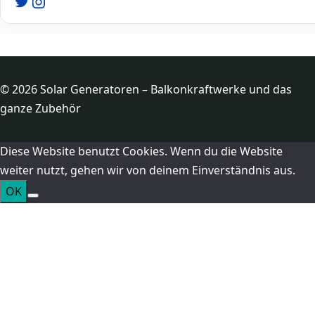
Twitter
Instagram
© 2026 Solar Generatoren – Balkonkraftwerke und das
ganze Zubehör
Diese Website benutzt Cookies. Wenn du die Website
weiter nutzt, gehen wir von deinem Einverständnis aus.
OK