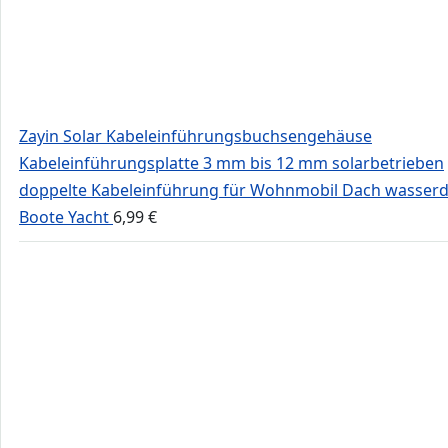
Zayin Solar Kabeleinführungsbuchsengehäuse
Kabeleinführungsplatte 3 mm bis 12 mm solarbetrieben
doppelte Kabeleinführung für Wohnmobil Dach wasserd
Boote Yacht
6,99
€