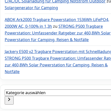
C/AC/DC,Solarladung für Camping Notstrom Outdoor
zu
Solargenerator für Camping
ABOK Ark2000 Tragbare Powerstation 1536Wh LiFePO4,
2000W AC, 0-100% in 1,3h
zu
STRONG P500 Tragbare
Powerstation: Umfassender Ratgeber zur 460,8Wh Solar
Powerstation für Camping, Reisen & Notfälle
Jackery E500 v2 Tragbare Powerstation mit Schnellladun
STRONG P500 Tragbare Powerstation: Umfassender Rat
zur 460,8Wh Solar Powerstation für Camping, Reisen &
Notfälle
Kategorie
auswählen