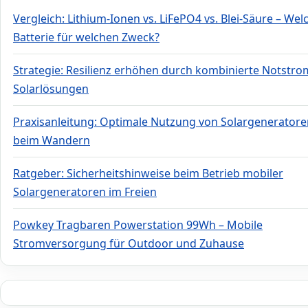
Vergleich: Lithium-Ionen vs. LiFePO4 vs. Blei-Säure – Wel
Batterie für welchen Zweck?
Strategie: Resilienz erhöhen durch kombinierte Notstro
Solarlösungen
Praxisanleitung: Optimale Nutzung von Solargeneratore
beim Wandern
Ratgeber: Sicherheitshinweise beim Betrieb mobiler
Solargeneratoren im Freien
Powkey Tragbaren Powerstation 99Wh – Mobile
Stromversorgung für Outdoor und Zuhause