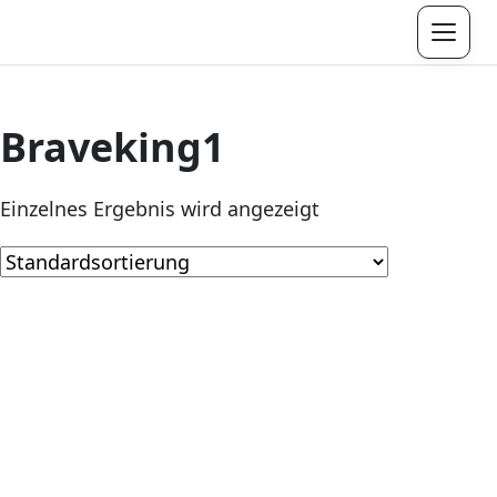
Menü
Braveking1
Einzelnes Ergebnis wird angezeigt